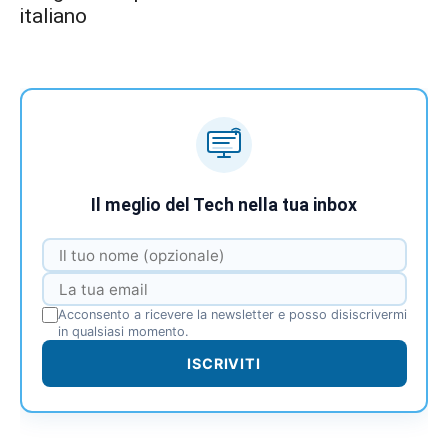
italiano
Il meglio del Tech nella tua inbox
Acconsento a ricevere la newsletter e posso disiscrivermi
in qualsiasi momento.
ISCRIVITI