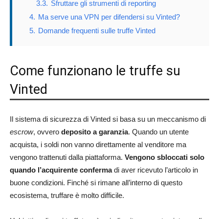
3.3.
Sfruttare gli strumenti di reporting
4.
Ma serve una VPN per difendersi su Vinted?
5.
Domande frequenti sulle truffe Vinted
Come funzionano le truffe su
Vinted
Il sistema di sicurezza di Vinted si basa su un meccanismo di
escrow
, ovvero
deposito a garanzia
. Quando un utente
acquista, i soldi non vanno direttamente al venditore ma
vengono trattenuti dalla piattaforma.
Vengono sbloccati solo
quando l’acquirente conferma
di aver ricevuto l’articolo in
buone condizioni. Finché si rimane all’interno di questo
ecosistema, truffare è molto difficile.