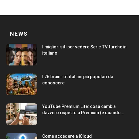
NEWS
I migliori siti per vedere Serie TV turche in
italiano
I 26 brain rot italiani più popolari da
conoscere
YouTube Premium Lite: cosa cambia
davvero rispetto a Premium (e quando...
Come accedere a iCloud