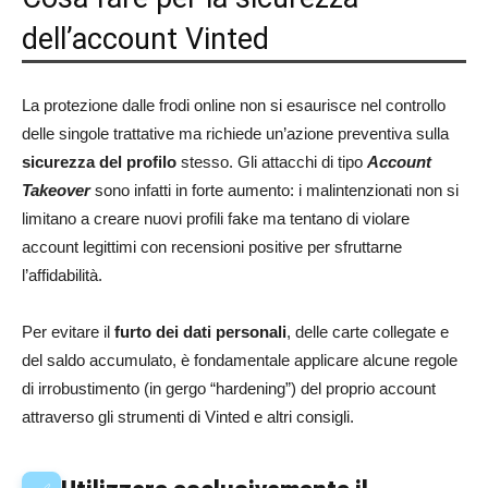
dell’account Vinted
La protezione dalle frodi online non si esaurisce nel controllo
delle singole trattative ma richiede un’azione preventiva sulla
sicurezza del profilo
stesso. Gli attacchi di tipo
Account
Takeover
sono infatti in forte aumento: i malintenzionati non si
limitano a creare nuovi profili fake ma tentano di violare
account legittimi con recensioni positive per sfruttarne
l’affidabilità.
Per evitare il
furto dei dati personali
, delle carte collegate e
del saldo accumulato, è fondamentale applicare alcune regole
di irrobustimento (in gergo “hardening”) del proprio account
attraverso gli strumenti di Vinted e altri consigli.