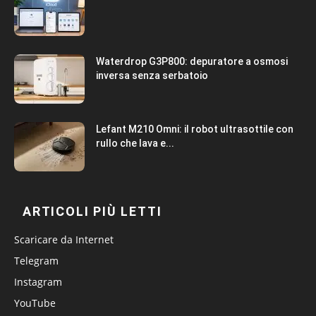
Waterdrop G3P800: depuratore a osmosi
inversa senza serbatoio
Lefant M210 Omni: il robot ultrasottile con
rullo che lava e...
ARTICOLI PIÙ LETTI
Scaricare da Internet
Telegram
Instagram
YouTube