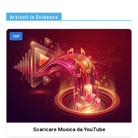
Articoli in Evidenza
TOP
Scaricare Musica da YouTube