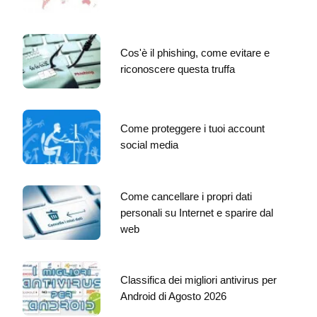
Cos'è il phishing, come evitare e
riconoscere questa truffa
Come proteggere i tuoi account
social media
Come cancellare i propri dati
personali su Internet e sparire dal
web
Classifica dei migliori antivirus per
Android di Agosto 2026