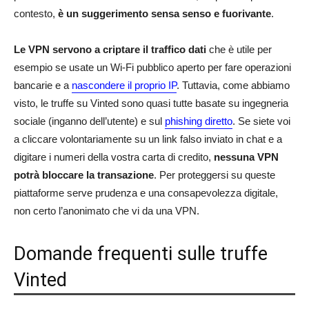
contesto,
è un suggerimento sensa senso e fuorivante
.
Le VPN servono a criptare il traffico dati
che è utile per
esempio se usate un Wi-Fi pubblico aperto per fare operazioni
bancarie e a
nascondere il proprio IP
. Tuttavia, come abbiamo
visto, le truffe su Vinted sono quasi tutte basate su ingegneria
sociale (inganno dell’utente) e sul
phishing diretto
. Se siete voi
a cliccare volontariamente su un link falso inviato in chat e a
digitare i numeri della vostra carta di credito,
nessuna VPN
potrà bloccare la transazione
. Per proteggersi su queste
piattaforme serve prudenza e una consapevolezza digitale,
non certo l’anonimato che vi da una VPN.
Domande frequenti sulle truffe
Vinted