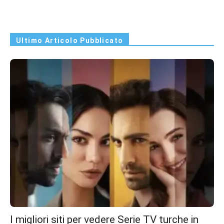
Ultimo Articolo Pubblicato
I migliori siti per vedere Serie TV turche in