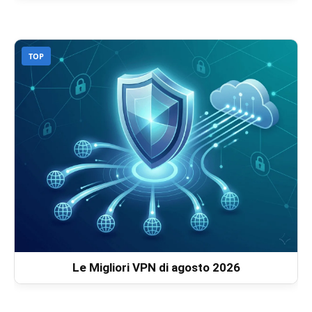
TOP
Le Migliori VPN di agosto 2026