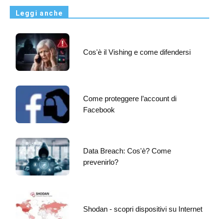
Leggi anche
Cos'è il Vishing e come difendersi
Come proteggere l’account di
Facebook
Data Breach: Cos'è? Come
prevenirlo?
Shodan - scopri dispositivi su Internet