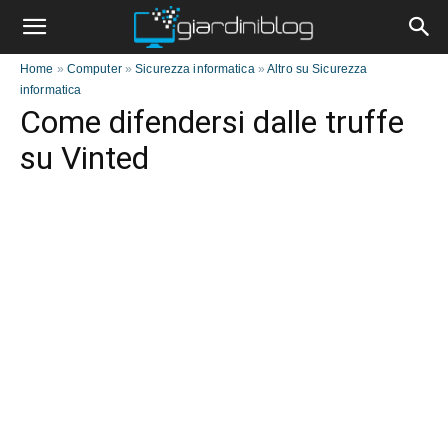
Home
»
Computer
»
Sicurezza informatica
»
Altro su Sicurezza
informatica
Come difendersi dalle truffe
su Vinted