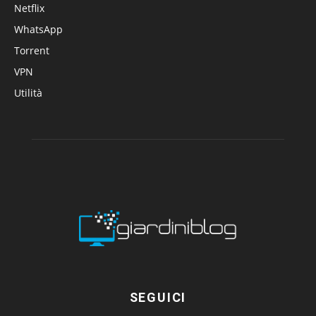
Netflix
WhatsApp
Torrent
VPN
Utilità
SEGUICI