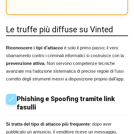
Le truffe più diffuse su Vinted
Riconoscere i tipi d’attacco
è solo il primo passo; il vero
sbarramento contro i criminali informatici si costruisce con la
prevenzione attiva
. Non servono competenze tecniche
avanzate ma l’adozione sistematica di precise regole di l’uso
corretto degli strumenti messi a disposizione proprio dall’app.
Phishing e Spoofing tramite link
🔗
fasulli
Si tratta del tipo di attacco più frequente
: dopo aver
pubblicato un annuncio, il venditore riceve un messaggio,