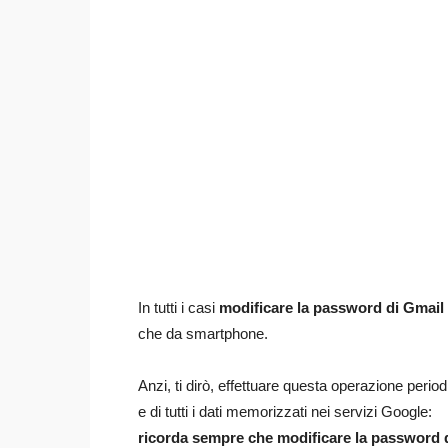
In tutti i casi
modificare la password di Gmail
che da smartphone.
Anzi, ti dirò, effettuare questa operazione perio
e di tutti i dati memorizzati nei servizi Google:
ricorda sempre che modificare la password di