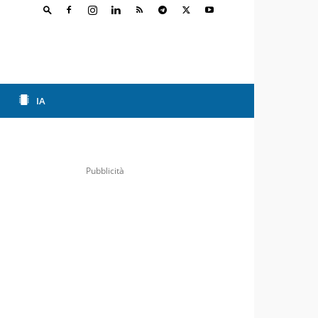
IA
Pubblicità