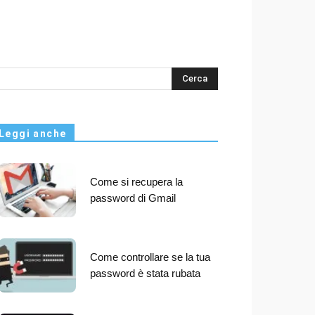
s
Leggi anche
Come si recupera la
password di Gmail
Come controllare se la tua
password è stata rubata