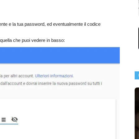
tente e la tua password, ed eventualmente il codice
 quella che puoi vedere in basso: