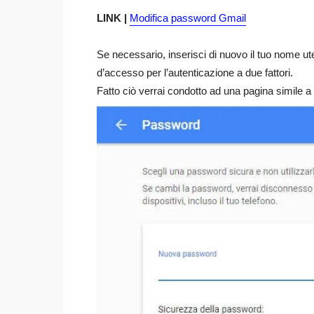
LINK |
Modifica password Gmail
Se necessario, inserisci di nuovo il tuo nome u
d’accesso per l’autenticazione a due fattori.
Fatto ciò verrai condotto ad una pagina simile a