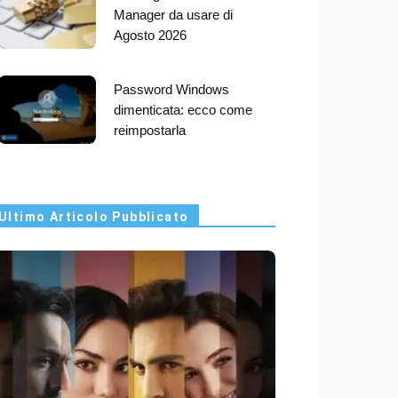
Manager da usare di
Agosto 2026
Password Windows
dimenticata: ecco come
reimpostarla
Ultimo Articolo Pubblicato