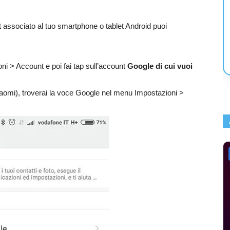
 associato al tuo smartphone o tablet Android puoi
oni > Account e poi fai tap sull’account
Google di cui vuoi
Xiaomi), troverai la voce Google nel menu Impostazioni >