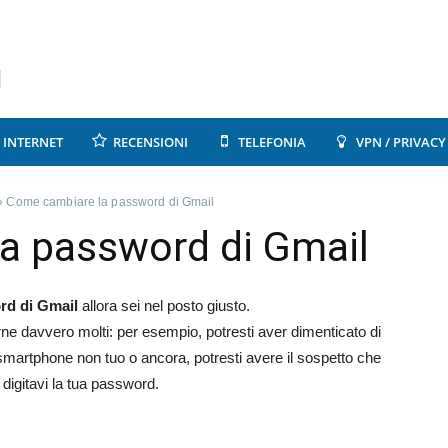
INTERNET
RECENSIONI
TELEFONIA
VPN / PRIVACY
»
Come cambiare la password di Gmail
a password di Gmail
rd di Gmail
allora sei nel posto giusto.
ne davvero molti: per esempio, potresti aver dimenticato di
martphone non tuo o ancora, potresti avere il sospetto che
digitavi la tua password.