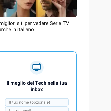
 migliori siti per vedere Serie TV
urche in italiano
Il meglio del Tech nella tua
inbox