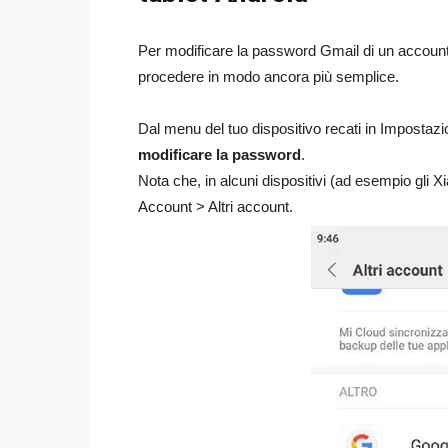
Per modificare la password Gmail di un account
procedere in modo ancora più semplice.
Dal menu del tuo dispositivo recati in Impostazi
modificare la password
.
Nota che, in alcuni dispositivi (ad esempio gli 
Account > Altri account.