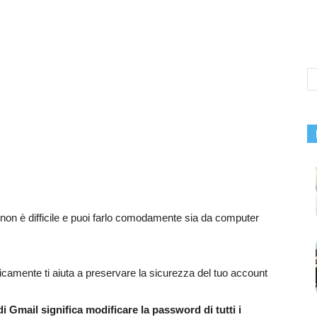
non è difficile e puoi farlo comodamente sia da computer
dicamente ti aiuta a preservare la sicurezza del tuo account
 Gmail significa modificare la password di tutti i