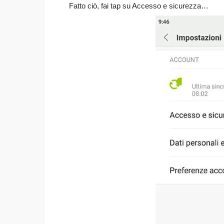
Fatto ciò, fai tap su Accesso e sicurezza…