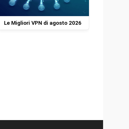
Le Migliori VPN di agosto 2026