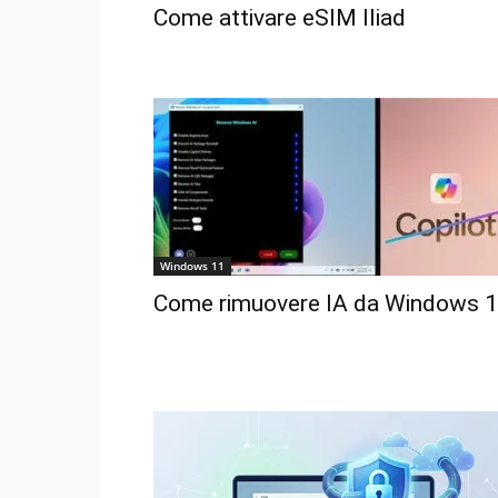
Come attivare eSIM Iliad
Windows 11
Come rimuovere IA da Windows 