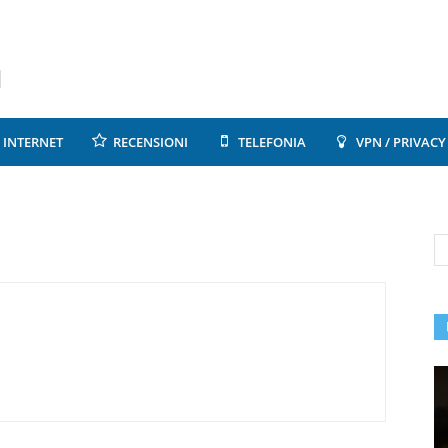
INTERNET
RECENSIONI
TELEFONIA
VPN / PRIVACY