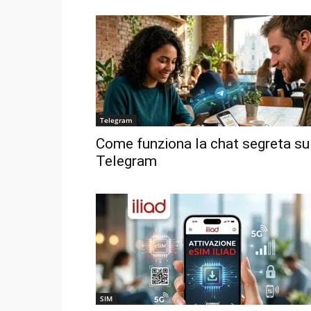
Telegram
Come funziona la chat segreta su
Telegram
SIM