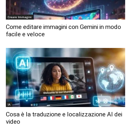
Creare Immagini
Come editare immagini con Gemini in modo
facile e veloce
IA
Cosa è la traduzione e localizzazione AI dei
video