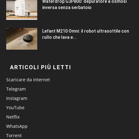
Waterdrop G3P800: depuratore a osmosi
inversa senza serbatoio
Lefant M210 Omni: il robot ultrasottile con
rullo che lava e...
ARTICOLI PIÙ LETTI
Scaricare da Internet
Telegram
Instagram
YouTube
Netflix
WhatsApp
Torrent