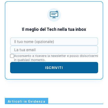
Il meglio del Tech nella tua inbox
Acconsento a ricevere la newsletter e posso disiscrivermi
in qualsiasi momento.
ISCRIVITI
Articoli in Evidenza