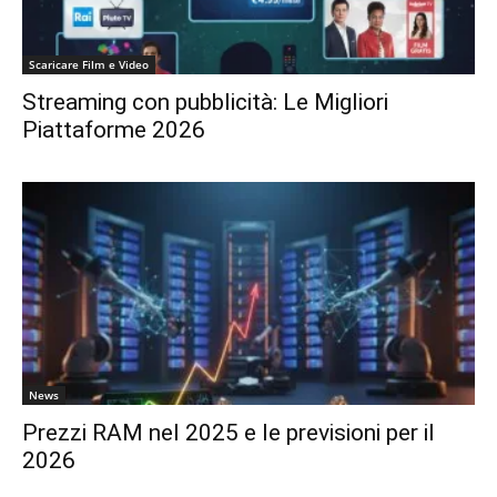
Scaricare Film e Video
Streaming con pubblicità: Le Migliori
Piattaforme 2026
News
Prezzi RAM nel 2025 e le previsioni per il
2026