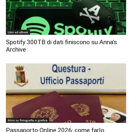
Libri ed eBook
Spotify 300TB di dati finiscono su Anna’s
Archive
Altro su Fotografia e grafica
Passaporto Online 2026: come farlo,