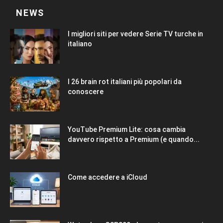
NEWS
I migliori siti per vedere Serie TV turche in
italiano
I 26 brain rot italiani più popolari da
conoscere
YouTube Premium Lite: cosa cambia
davvero rispetto a Premium (e quando...
Come accedere a iCloud