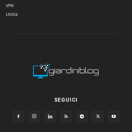
VPN
Utilità
SEGUICI