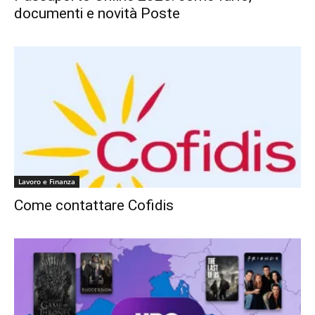
documenti e novità Poste
Lavoro e Finanza
Come contattare Cofidis