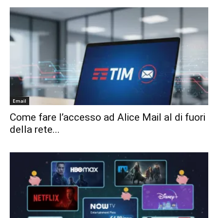
Email
Come fare l’accesso ad Alice Mail al di fuori
della rete...