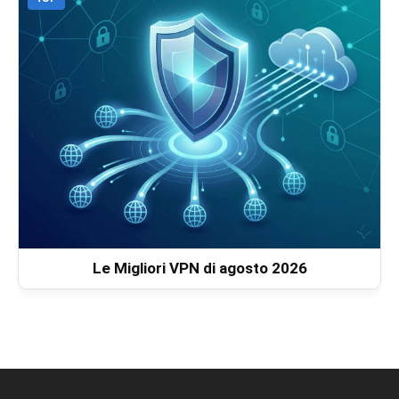
Le Migliori VPN di agosto 2026