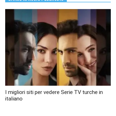
I migliori siti per vedere Serie TV turche in
italiano