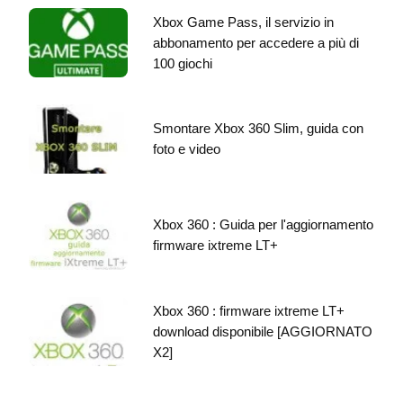
Xbox Game Pass, il servizio in
abbonamento per accedere a più di
100 giochi
Smontare Xbox 360 Slim, guida con
foto e video
Xbox 360 : Guida per l'aggiornamento
firmware ixtreme LT+
Xbox 360 : firmware ixtreme LT+
download disponibile [AGGIORNATO
X2]