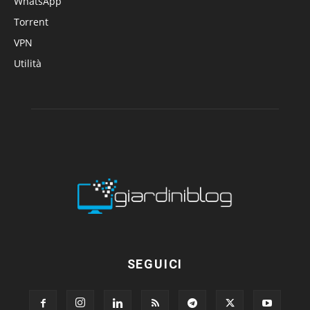
WhatsApp
Torrent
VPN
Utilità
SEGUICI