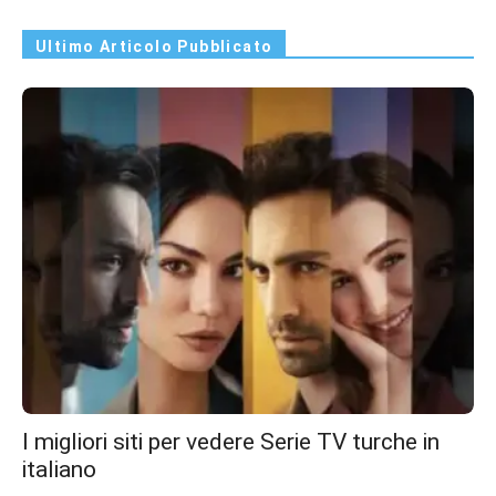
Ultimo Articolo Pubblicato
I migliori siti per vedere Serie TV turche in
italiano