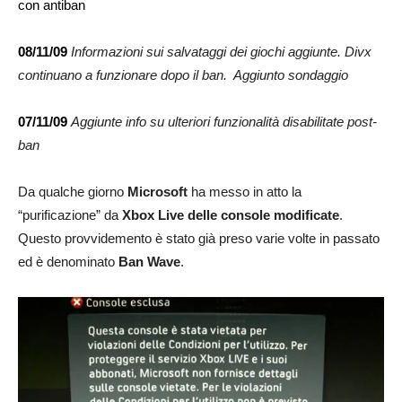
con antiban
08/11/09
Informazioni sui salvataggi dei giochi aggiunte. Divx
continuano a funzionare dopo il ban. Aggiunto sondaggio
07/11/09
Aggiunte info su ulteriori funzionalità disabilitate post-
ban
Da qualche giorno
Microsoft
ha messo in atto la
“purificazione” da
Xbox Live delle console modificate
.
Questo provvidemento è stato già preso varie volte in passato
ed è denominato
Ban Wave
.