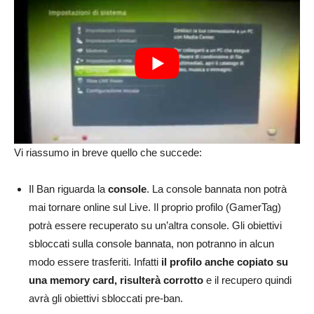
Vi riassumo in breve quello che succede:
Il Ban riguarda la
console
. La console bannata non potrà
mai tornare online sul Live. Il proprio profilo (GamerTag)
potrà essere recuperato su un’altra console. Gli obiettivi
sbloccati sulla console bannata, non potranno in alcun
modo essere trasferiti. Infatti
il profilo anche copiato su
una memory card, risulterà corrotto
e il recupero quindi
avrà gli obiettivi sbloccati pre-ban.