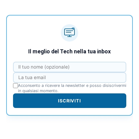
Il meglio del Tech nella tua inbox
Acconsento a ricevere la newsletter e posso disiscrivermi
in qualsiasi momento.
ISCRIVITI