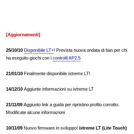
[Aggiornamenti]
25/10/10
Disponibile LT+
! Prevista nuova ondata di ban per chi
ha eseguito giochi con i
controlli AP2.5
21/01/10
Finalmente disponibile ixtreme LT!
14/12/10
Aggiunte informazioni su ixtreme LT
21/11/09
Aggiunto link a guida per ripristino profilo corrotto.
Modificate alcune informazioni
10/11/09
Nuovo firmware in sviluppo!
ixtreme LT (Lite Touch)