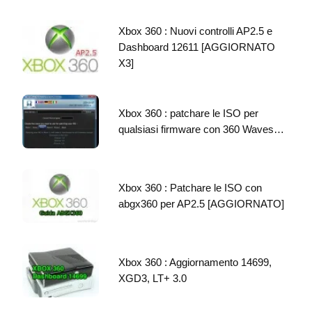
Xbox 360 : Nuovi controlli AP2.5 e
Dashboard 12611 [AGGIORNATO
X3]
Xbox 360 : patchare le ISO per
qualsiasi firmware con 360 Waves…
Xbox 360 : Patchare le ISO con
abgx360 per AP2.5 [AGGIORNATO]
Xbox 360 : Aggiornamento 14699,
XGD3, LT+ 3.0