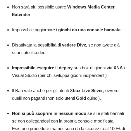
Non sarà più possibile usare
Windows Media Center
Extender
Impossibile aggiornare i
giochi da una console bannata
Disattivata la possibilità di
vedere Divx,
se non avete già
scaricato il codec
Impossibile eseguire il deploy
su xbox di giochi via
XNA
/
Visual Studio (per chi sviluppa giochi indipendenti)
Il Ban vale anche per gli utenti
Xbox Live Silver
, ovvero
quelli non paganti (non solo utenti
Gold
quindi).
Non si può scoprire in nessun modo
se si è stati bannati
se non collegandosi con la propria console modificata.
Esistono procedure ma nessuna da la sicurezza al 100% di