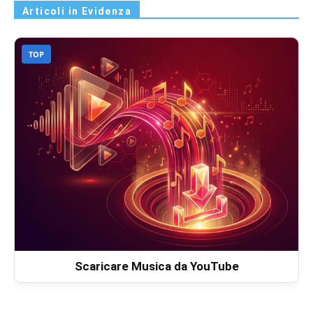
Articoli in Evidenza
TOP
Scaricare Musica da YouTube