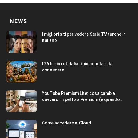
NEWS
I migliori siti per vedere Serie TV turche in
italiano
I 26 brain rot italiani più popolari da
conoscere
YouTube Premium Lite: cosa cambia
davvero rispetto a Premium (e quando...
Come accedere a iCloud