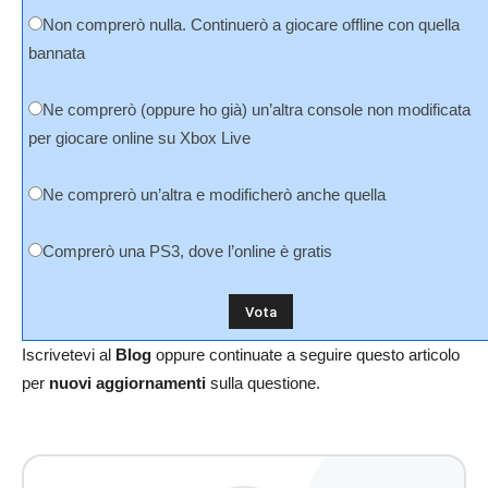
Non comprerò nulla. Continuerò a giocare offline con quella
bannata
Ne comprerò (oppure ho già) un’altra console non modificata
per giocare online su Xbox Live
Ne comprerò un’altra e modificherò anche quella
Comprerò una PS3, dove l’online è gratis
Iscrivetevi al
Blog
oppure continuate a seguire questo articolo
per
nuovi aggiornamenti
sulla questione.