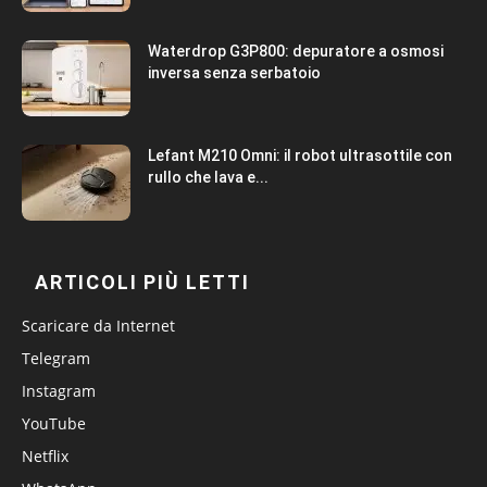
Waterdrop G3P800: depuratore a osmosi
inversa senza serbatoio
Lefant M210 Omni: il robot ultrasottile con
rullo che lava e...
ARTICOLI PIÙ LETTI
Scaricare da Internet
Telegram
Instagram
YouTube
Netflix