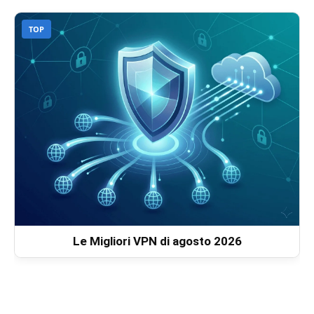
TOP
Le Migliori VPN di agosto 2026