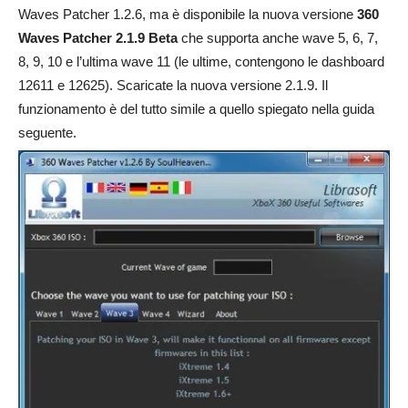
Waves Patcher 1.2.6, ma è disponibile la nuova versione
360
Waves Patcher 2.1.9 Beta
che supporta anche wave 5, 6, 7,
8, 9, 10 e l’ultima wave 11 (le ultime, contengono le dashboard
12611 e 12625). Scaricate la nuova versione 2.1.9. Il
funzionamento è del tutto simile a quello spiegato nella guida
seguente.