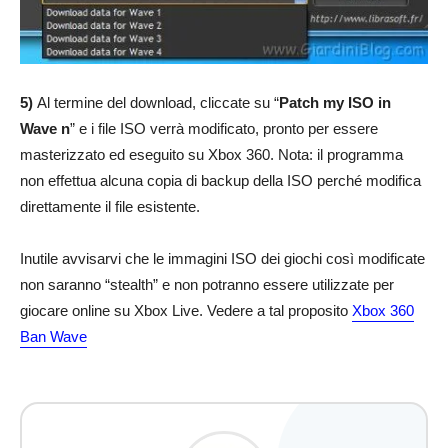
5)
Al termine del download, cliccate su “
Patch my ISO in
Wave n
” e i file ISO verrà modificato, pronto per essere
masterizzato ed eseguito su Xbox 360. Nota: il programma
non effettua alcuna copia di backup della ISO perché modifica
direttamente il file esistente.
Inutile avvisarvi che le immagini ISO dei giochi così modificate
non saranno “stealth” e non potranno essere utilizzate per
giocare online su Xbox Live. Vedere a tal proposito
Xbox 360
Ban Wave