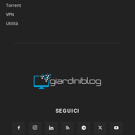
Torrent
VPN
Utilità
SEGUICI