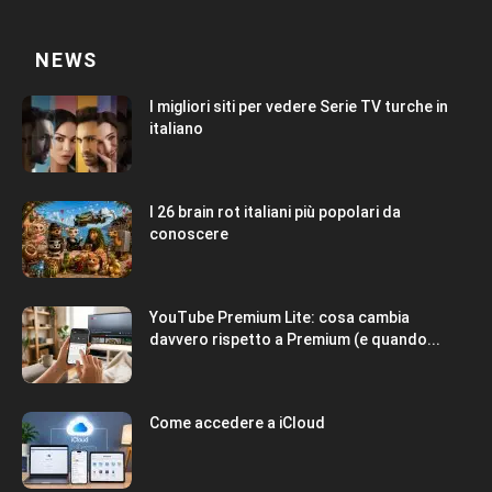
NEWS
I migliori siti per vedere Serie TV turche in
italiano
I 26 brain rot italiani più popolari da
conoscere
YouTube Premium Lite: cosa cambia
davvero rispetto a Premium (e quando...
Come accedere a iCloud