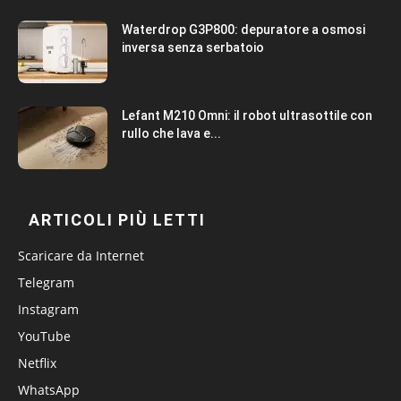
Waterdrop G3P800: depuratore a osmosi
inversa senza serbatoio
Lefant M210 Omni: il robot ultrasottile con
rullo che lava e...
ARTICOLI PIÙ LETTI
Scaricare da Internet
Telegram
Instagram
YouTube
Netflix
WhatsApp