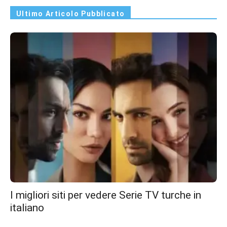
Ultimo Articolo Pubblicato
I migliori siti per vedere Serie TV turche in
italiano