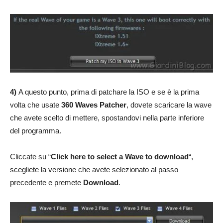
4)
A questo punto, prima di patchare la ISO e se è la prima
volta che usate
360 Waves Patcher
, dovete scaricare la wave
che avete scelto di mettere, spostandovi nella parte inferiore
del programma.
Cliccate su “
Click here to select a Wave to download
“,
scegliete la versione che avete selezionato al passo
precedente e premete
Download
.