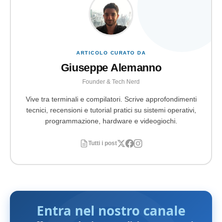
ARTICOLO CURATO DA
Giuseppe Alemanno
Founder & Tech Nerd
Vive tra terminali e compilatori. Scrive approfondimenti
tecnici, recensioni e tutorial pratici su sistemi operativi,
programmazione, hardware e videogiochi.
Tutti i post
Entra nel nostro canale