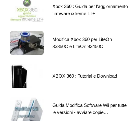
Xbox 360 : Guida per l'aggiornamento
firmware ixtreme LT+
Modifica Xbox 360 per LiteOn
83850C e LiteOn 93450C
XBOX 360 : Tutorial e Download
Guida Modifica Software Wii per tutte
le versioni - avviare copie…