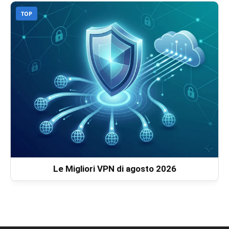
TOP
Le Migliori VPN di agosto 2026