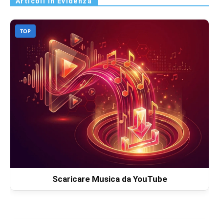
Articoli in Evidenza
TOP
Scaricare Musica da YouTube