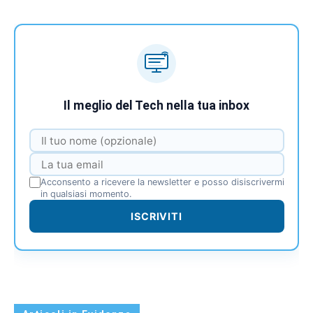
Il meglio del Tech nella tua inbox
Acconsento a ricevere la newsletter e posso disiscrivermi
in qualsiasi momento.
ISCRIVITI