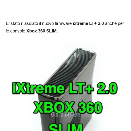
E’ stato rilasciato il nuovo firmware
ixtreme LT+ 2.0
anche per
le console
Xbox 360 SLIM
.