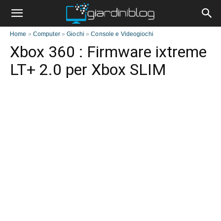
Home
»
Computer
»
Giochi
»
Console e Videogiochi
Xbox 360 : Firmware ixtreme
LT+ 2.0 per Xbox SLIM