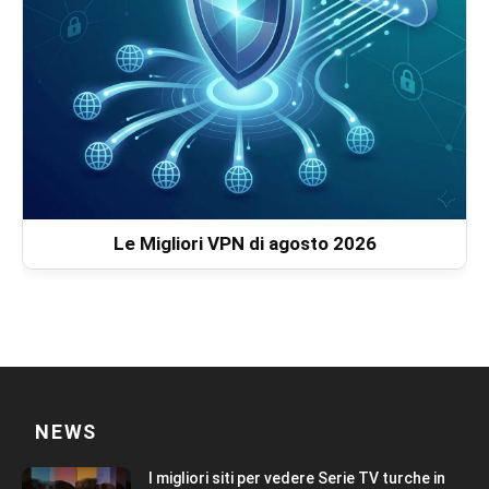
Le Migliori VPN di agosto 2026
NEWS
I migliori siti per vedere Serie TV turche in