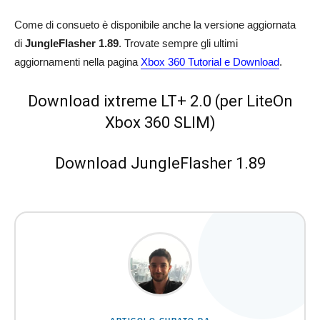
Come di consueto è disponibile anche la versione aggiornata
di
JungleFlasher 1.89
. Trovate sempre gli ultimi
aggiornamenti nella pagina
Xbox 360 Tutorial e Download
.
Download ixtreme LT+ 2.0 (per LiteOn
Xbox 360 SLIM)
Download JungleFlasher 1.89