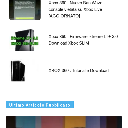
Xbox 360 : Nuovo Ban Wave -
console vietata su Xbox Live
[AGGIORNATO]
Xbox 360 : Firmware ixtreme LT+ 3.0
Download Xbox SLIM
XBOX 360 : Tutorial e Download
Ultimo Articolo Pubblicato