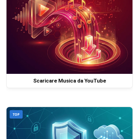
Scaricare Musica da YouTube
TOP