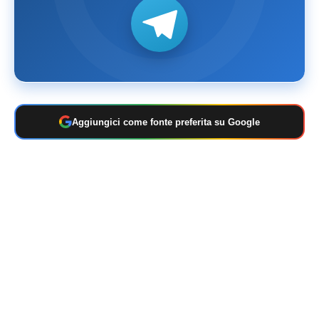
Aggiungici come fonte preferita su Google