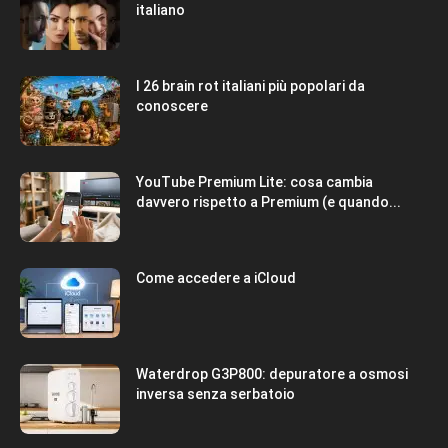
italiano
I 26 brain rot italiani più popolari da
conoscere
YouTube Premium Lite: cosa cambia
davvero rispetto a Premium (e quando...
Come accedere a iCloud
Waterdrop G3P800: depuratore a osmosi
inversa senza serbatoio