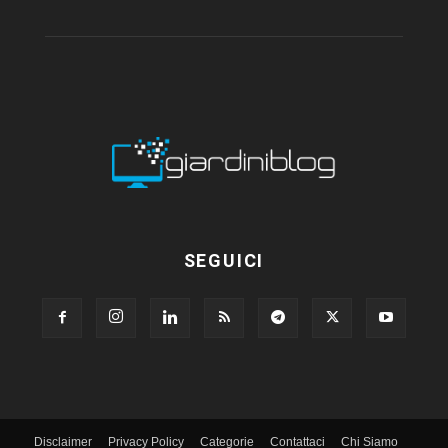
SEGUICI
Disclaimer
Privacy Policy
Categorie
Contattaci
Chi Siamo