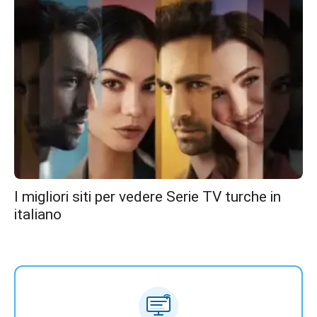
I migliori siti per vedere Serie TV turche in
italiano