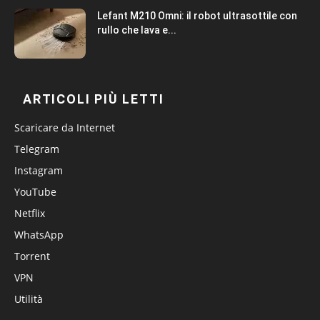
Lefant M210 Omni: il robot ultrasottile con
rullo che lava e...
ARTICOLI PIÙ LETTI
Scaricare da Internet
Telegram
Instagram
YouTube
Netflix
WhatsApp
Torrent
VPN
Utilità