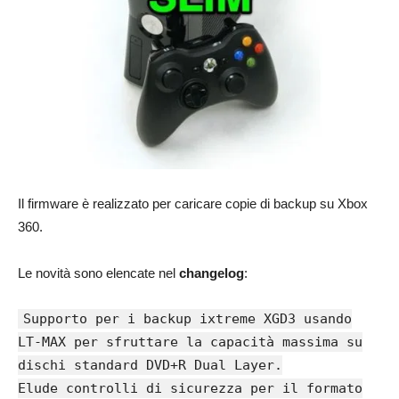
Il firmware è realizzato per caricare copie di backup su Xbox
360.
Le novità sono elencate nel
changelog
:
Supporto per i backup ixtreme XGD3 usando
LT-MAX per sfruttare la capacità massima su
dischi standard DVD+R Dual Layer.
Elude controlli di sicurezza per il formato