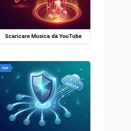
Scaricare Musica da YouTube
TOP