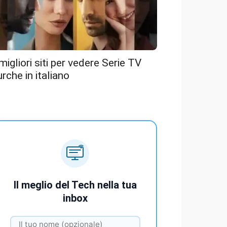
 migliori siti per vedere Serie TV
urche in italiano
Il meglio del Tech nella tua
inbox