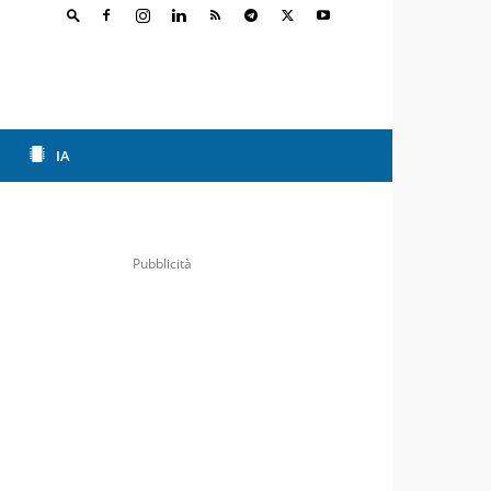
IA
Pubblicità