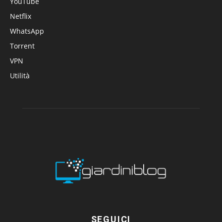
YouTube
Netflix
WhatsApp
Torrent
VPN
Utilità
SEGUICI