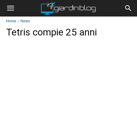
Home
»
News
Tetris compie 25 anni