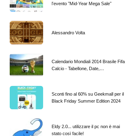
l'evento "Mid-Year Mega Sale"
Alessandro Volta
Calendario Mondiali 2014 Brasile Fifa
Calcio - Tabellone, Date,…
Sconti fino al 60% su Geekmall per il
Black Friday Summer Edition 2024
Eldy 2.0... utilizzare il pc non è mai
stato così facile!