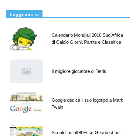
Leggi anche
Calendario Mondiali 2010 Sud Africa
di Calcio Giorni, Partite e Classifica
Il migliore giocatore di Tetris
Google dedica il suo logotipo a Mark
Twain
Sconti fino all'80% su Gearbest per