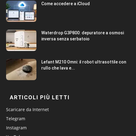
Come accedere a iCloud
Waterdrop G3P800: depuratore a osmosi
inversa senza serbatoio
Lefant M210 Omni: il robot ultrasottile con
rullo che lava e...
ARTICOLI PIÙ LETTI
Scaricare da Internet
Telegram
Instagram