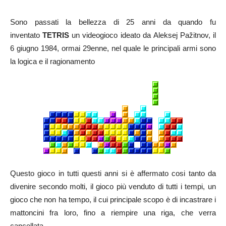
Sono passati la bellezza di 25 anni da quando fu
inventato
TETRIS
un videogioco ideato da Aleksej Pažitnov, il
6 giugno 1984, ormai 29enne, nel quale le principali armi sono
la logica e il ragionamento
Questo gioco in tutti questi anni si è affermato cosi tanto da
divenire secondo molti, il gioco più venduto di tutti i tempi, un
gioco che non ha tempo, il cui principale scopo è di incastrare i
mattoncini fra loro, fino a riempire una riga, che verra
cancellata.