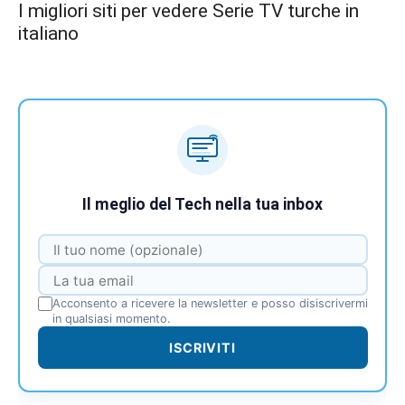
I migliori siti per vedere Serie TV turche in
italiano
Il meglio del Tech nella tua inbox
Acconsento a ricevere la newsletter e posso disiscrivermi
in qualsiasi momento.
ISCRIVITI