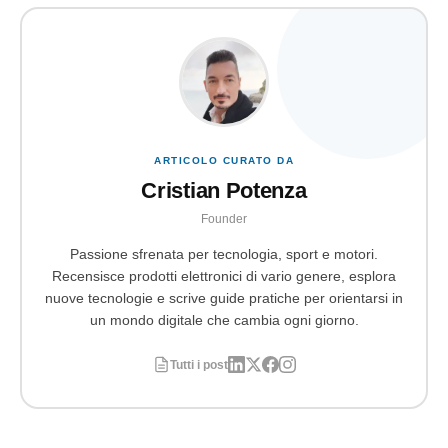
ARTICOLO CURATO DA
Cristian Potenza
Founder
Passione sfrenata per tecnologia, sport e motori.
Recensisce prodotti elettronici di vario genere, esplora
nuove tecnologie e scrive guide pratiche per orientarsi in
un mondo digitale che cambia ogni giorno.
Tutti i post