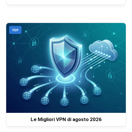
TOP
Le Migliori VPN di agosto 2026