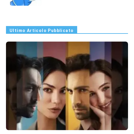
Ultimo Articolo Pubblicato