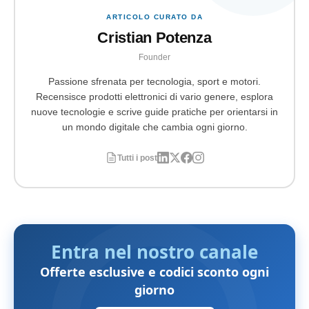
ARTICOLO CURATO DA
Cristian Potenza
Founder
Passione sfrenata per tecnologia, sport e motori.
Recensisce prodotti elettronici di vario genere, esplora
nuove tecnologie e scrive guide pratiche per orientarsi in
un mondo digitale che cambia ogni giorno.
Tutti i post
Entra nel nostro canale
Offerte esclusive e codici sconto ogni
giorno