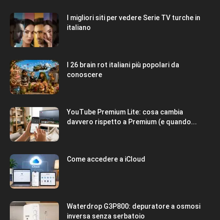
I migliori siti per vedere Serie TV turche in
italiano
I 26 brain rot italiani più popolari da
conoscere
YouTube Premium Lite: cosa cambia
davvero rispetto a Premium (e quando...
Come accedere a iCloud
Waterdrop G3P800: depuratore a osmosi
inversa senza serbatoio