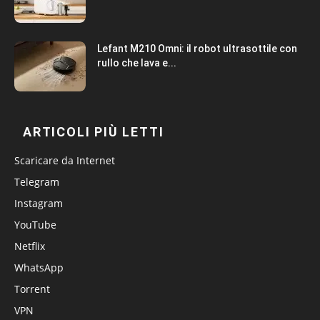
Lefant M210 Omni: il robot ultrasottile con
rullo che lava e...
ARTICOLI PIÙ LETTI
Scaricare da Internet
Telegram
Instagram
YouTube
Netflix
WhatsApp
Torrent
VPN