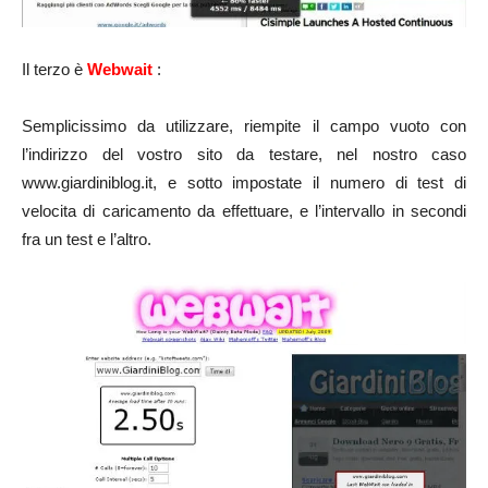
Il terzo è
Webwait
:
Semplicissimo da utilizzare, riempite il campo vuoto con
l’indirizzo del vostro sito da testare, nel nostro caso
www.giardiniblog.it, e sotto impostate il numero di test di
velocita di caricamento da effettuare, e l’intervallo in secondi
fra un test e l’altro.