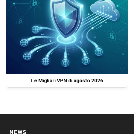
Le Migliori VPN di agosto 2026
NEWS