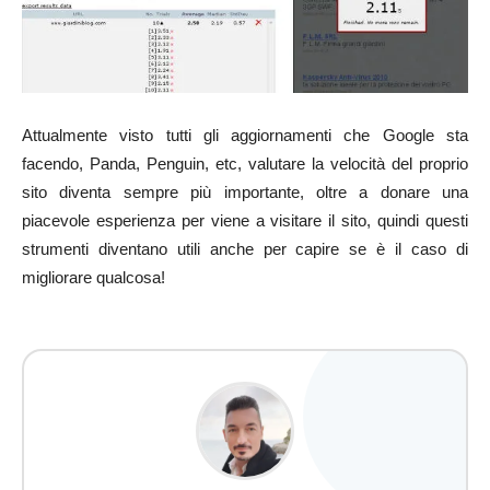
Attualmente visto tutti gli aggiornamenti che Google sta
facendo, Panda, Penguin, etc, valutare la velocità del proprio
sito diventa sempre più importante, oltre a donare una
piacevole esperienza per viene a visitare il sito, quindi questi
strumenti diventano utili anche per capire se è il caso di
migliorare qualcosa!