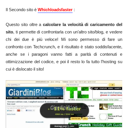
Il Secondo sito è
Whichloadsfaster
:
Questo sito oltre a
calcolare la velocità di caricamento del
sito
, ti permette di confrontarla con un’altro sito/blog, e vedere
chi dei due è più veloce! Mi sono permesso di fare un
confronto con Techcrunch, e il risultato è stato soddisfacente,
anche se i paragoni vanno fatti a parità di contenuti e
ottimizzazione del codice, e poi il resto lo fa tutto l’hosting su
cui è dislocato il sito!