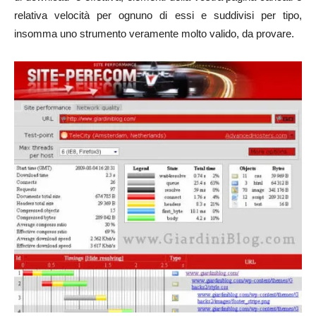
relativa velocità per ognuno di essi e suddivisi per tipo,
insomma uno strumento veramente molto valido, da provare.