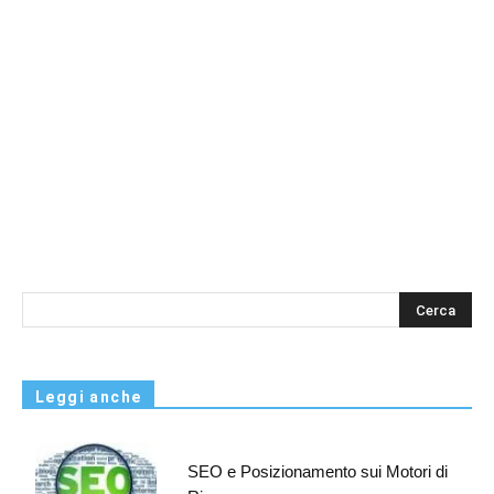
s
Leggi anche
SEO e Posizionamento sui Motori di