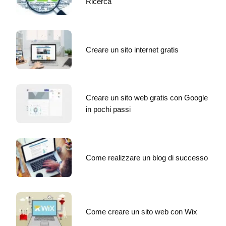
Ricerca
Creare un sito internet gratis
Creare un sito web gratis con Google
in pochi passi
Come realizzare un blog di successo
Come creare un sito web con Wix