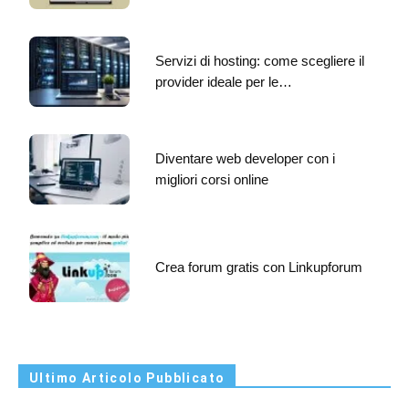
Servizi di hosting: come scegliere il
provider ideale per le…
Diventare web developer con i
migliori corsi online
Crea forum gratis con Linkupforum
Ultimo Articolo Pubblicato