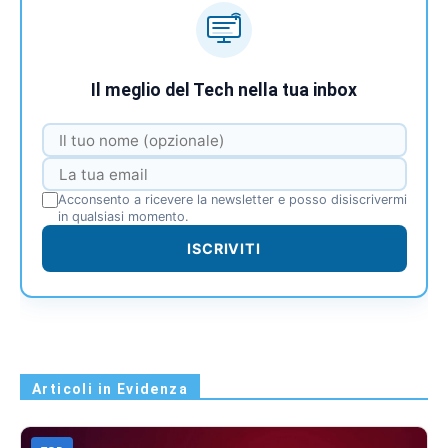
Il meglio del Tech nella tua inbox
Acconsento a ricevere la newsletter e posso disiscrivermi
in qualsiasi momento.
ISCRIVITI
Articoli in Evidenza