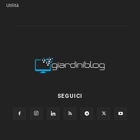
Utilità
SEGUICI