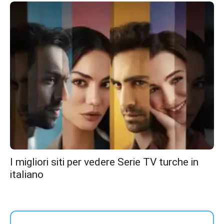
I migliori siti per vedere Serie TV turche in
italiano