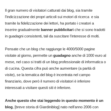
Il gran numero di visitatori catturati dai blog, sia tramite
l’indicizzazione dei propri articoli sui motori di ricerca e sia
tramite la fidelizzazione dei lettori, ha portato i creatori a
inserire gradualmente
banner pubblicitari
che si sono tradotti
in guadagni consistenti, tali da suscitare l’interesse di molti.
Pensate che un blog che raggiunge le 4000/5000 pagine
visitate al giorno, permette un
guadagno
anche di 1000 euro al
mese, nel caso si tratti di un blog professionale di informatica o
di cucina. Questa cifra può anche aumentare (a parità di
visite), se la tematica del blog è incentrata nel campo
finanziario, dove però il numero di visitatori è inferiore
interessati a visitare questi siti è inferiore.
Anche questo che stai leggendo in questo momento è un
blog
, [breve storia di Giardiniblog] nato nell’anno 2006 con