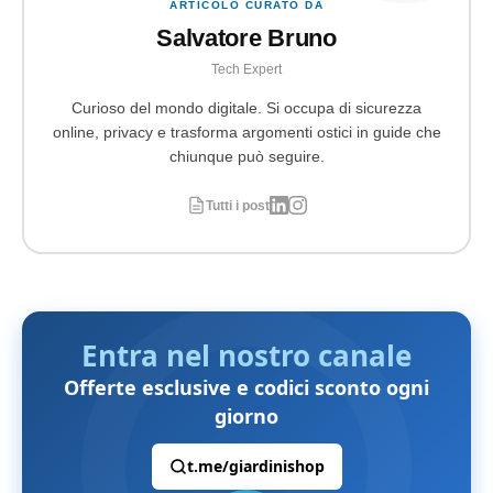
ARTICOLO CURATO DA
Salvatore Bruno
Tech Expert
Curioso del mondo digitale. Si occupa di sicurezza
online, privacy e trasforma argomenti ostici in guide che
chiunque può seguire.
Tutti i post
Entra nel nostro canale
Offerte esclusive e codici sconto ogni
giorno
t.me/giardinishop