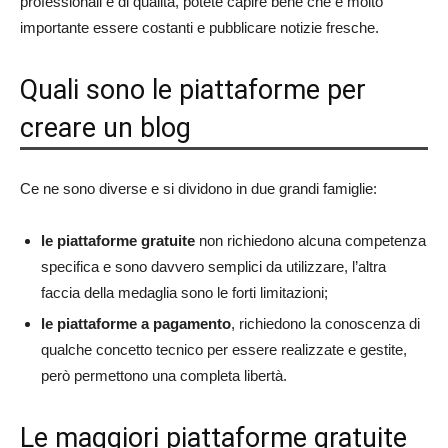
professionali e di qualità, potete capire bene che è molto
importante essere costanti e pubblicare notizie fresche.
Quali sono le piattaforme per
creare un blog
Ce ne sono diverse e si dividono in due grandi famiglie:
le piattaforme gratuite
non richiedono alcuna competenza
specifica e sono davvero semplici da utilizzare, l’altra
faccia della medaglia sono le forti limitazioni;
le piattaforme a pagamento
, richiedono la conoscenza di
qualche concetto tecnico per essere realizzate e gestite,
però permettono una completa libertà.
Le maggiori piattaforme gratuite