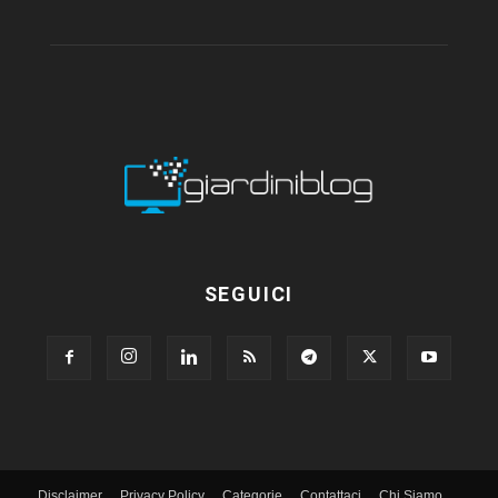
SEGUICI
Disclaimer
Privacy Policy
Categorie
Contattaci
Chi Siamo