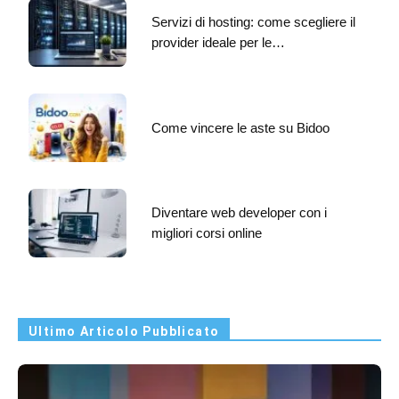
Servizi di hosting: come scegliere il
provider ideale per le…
Come vincere le aste su Bidoo
Diventare web developer con i
migliori corsi online
Ultimo Articolo Pubblicato