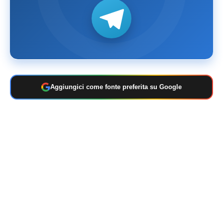
Aggiungici come fonte preferita su Google