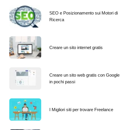
SEO e Posizionamento sui Motori di
Ricerca
Creare un sito internet gratis
Creare un sito web gratis con Google
in pochi passi
I Migliori siti per trovare Freelance