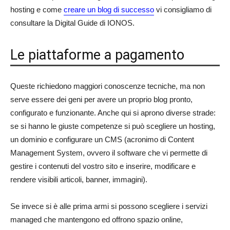
hosting e come
creare un blog di successo
vi consigliamo di
consultare la Digital Guide di IONOS.
Le piattaforme a pagamento
Queste richiedono maggiori conoscenze tecniche, ma non
serve essere dei geni per avere un proprio blog pronto,
configurato e funzionante. Anche qui si aprono diverse strade:
se si hanno le giuste competenze si può scegliere un hosting,
un dominio e configurare un CMS (acronimo di Content
Management System, ovvero il software che vi permette di
gestire i contenuti del vostro sito e inserire, modificare e
rendere visibili articoli, banner, immagini).
Se invece si è alle prima armi si possono scegliere i servizi
managed che mantengono ed offrono spazio online,