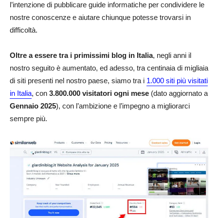
l’intenzione di pubblicare guide informatiche per condividere le
nostre conoscenze e aiutare chiunque potesse trovarsi in
difficoltà.
Oltre a essere tra i primissimi blog in Italia
, negli anni il
nostro seguito è aumentato, ed adesso, tra centinaia di migliaia
di siti presenti nel nostro paese, siamo tra i
1.000 siti più visitati
in Italia
, con
3.800.000 visitatori ogni mese
(dato aggiornato a
Gennaio 2025
), con l’ambizione e l’impegno a migliorarci
sempre più.