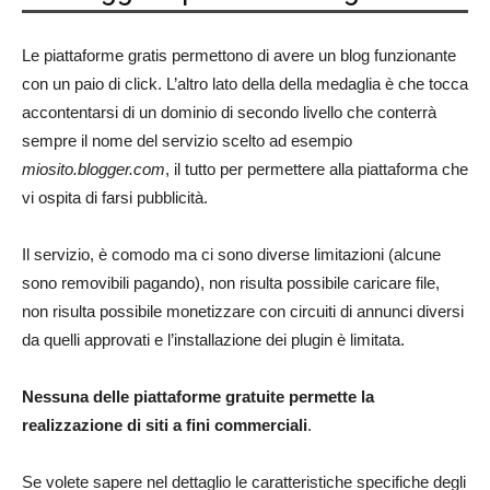
Le piattaforme gratis permettono di avere un blog funzionante
con un paio di click. L’altro lato della della medaglia è che tocca
accontentarsi di un dominio di secondo livello che conterrà
sempre il nome del servizio scelto ad esempio
miosito.blogger.com
, il tutto per permettere alla piattaforma che
vi ospita di farsi pubblicità.
Il servizio, è comodo ma ci sono diverse limitazioni (alcune
sono removibili pagando), non risulta possibile caricare file,
non risulta possibile monetizzare con circuiti di annunci diversi
da quelli approvati e l’installazione dei plugin è limitata.
Nessuna delle piattaforme gratuite permette la
realizzazione di siti a fini commerciali
.
Se volete sapere nel dettaglio le caratteristiche specifiche degli