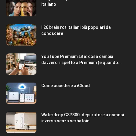
italiano
I 26 brain rot italiani più popolari da
conoscere
YouTube Premium Lite: cosa cambia
davvero rispetto a Premium (e quando...
Come accedere a iCloud
Waterdrop G3P800: depuratore a osmosi
inversa senza serbatoio