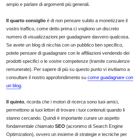
ampio e parlare di argomenti più generali.
Il quarto consiglio
è di non pensare subito a monetizzare il
vostro traffico, come detto prima ci vogliono un discreto
numero di visualizzazioni per guadagnare davvero qualcosa.
Se avete un blog di nicchia con un pubblico ben specifico,
potete pensare di guadagnare con le affiliazioni vendendo dei
prodotti specifici o le vostre competenze (tramite consulenze
remunerate). Per sapere di più su questo punto vi invitiamo a
consultare il nostro approfondimento su
come guadagnare con
un blog
.
Il quinto
, ricorda che i motori di ricerca sono tuoi amici,
permettono ai tuoi lettori di trovare i tuoi contenuti quando li
stanno cercando. Quindi è importante curare un aspetto
fondamentale chiamato
SEO
(acronimo di Search Engine
Optimization), ovvero un insieme di strategie e tecniche per