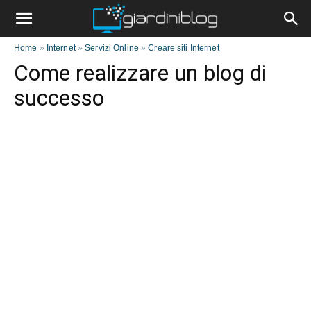
Home
»
Internet
»
Servizi Online
»
Creare siti Internet
Come realizzare un blog di
successo