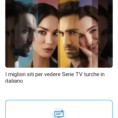
I migliori siti per vedere Serie TV turche in
italiano