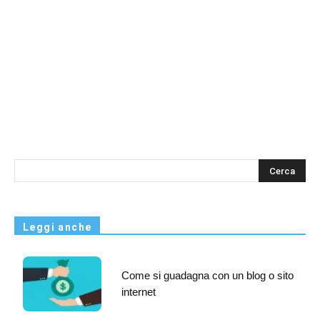
s
Leggi anche
Come si guadagna con un blog o sito
internet