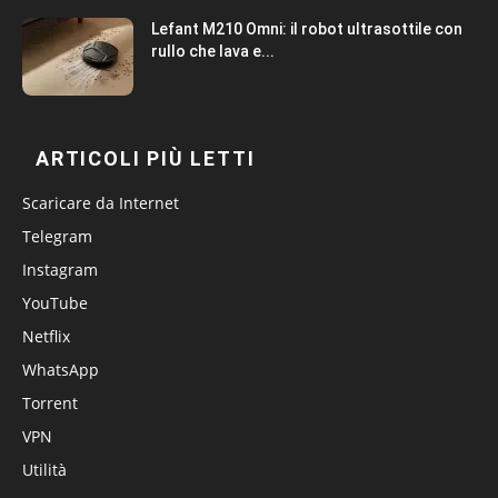
Lefant M210 Omni: il robot ultrasottile con
rullo che lava e...
ARTICOLI PIÙ LETTI
Scaricare da Internet
Telegram
Instagram
YouTube
Netflix
WhatsApp
Torrent
VPN
Utilità