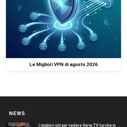
Le Migliori VPN di agosto 2026
NEWS
I migliori siti per vedere Serie TV turche in