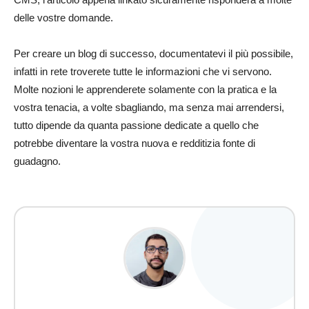
delle vostre domande.
Per creare un blog di successo, documentatevi il più possibile,
infatti in rete troverete tutte le informazioni che vi servono.
Molte nozioni le apprenderete solamente con la pratica e la
vostra tenacia, a volte sbagliando, ma senza mai arrendersi,
tutto dipende da quanta passione dedicate a quello che
potrebbe diventare la vostra nuova e redditizia fonte di
guadagno.