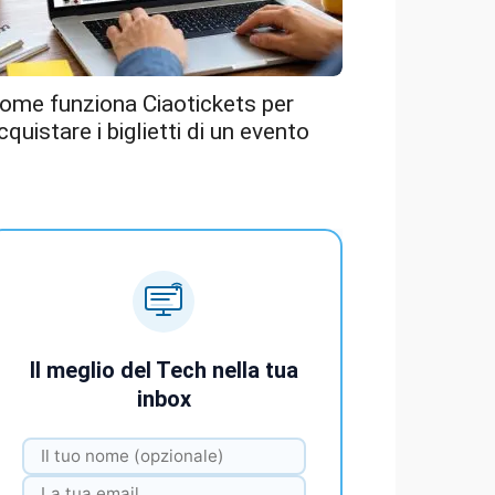
ome funziona Ciaotickets per
cquistare i biglietti di un evento
Il meglio del Tech nella tua
inbox