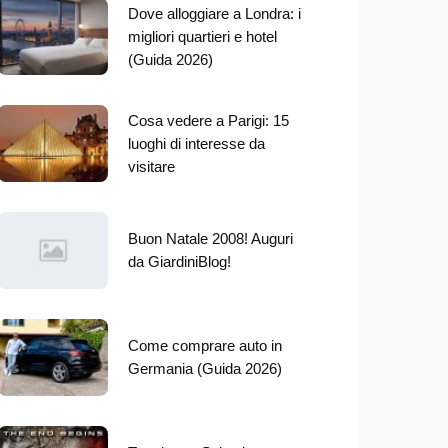
Dove alloggiare a Londra: i
migliori quartieri e hotel
(Guida 2026)
Cosa vedere a Parigi: 15
luoghi di interesse da
visitare
Buon Natale 2008! Auguri
da GiardiniBlog!
Come comprare auto in
Germania (Guida 2026)