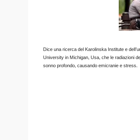
Dice una ricerca del Karolinska Institute e dell
University in Michigan, Usa, che le radiazioni del
sonno profondo, causando emicranie e stress.