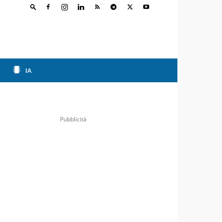
IA
Pubblicità