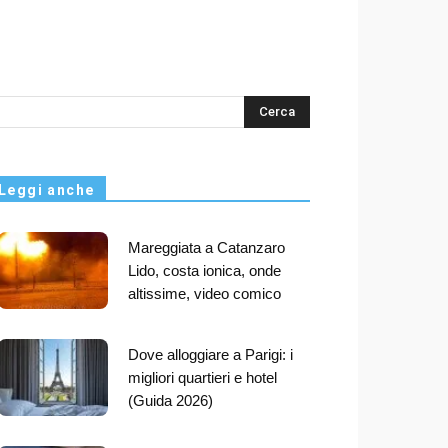
s
Leggi anche
Mareggiata a Catanzaro
Lido, costa ionica, onde
altissime, video comico
Dove alloggiare a Parigi: i
migliori quartieri e hotel
(Guida 2026)