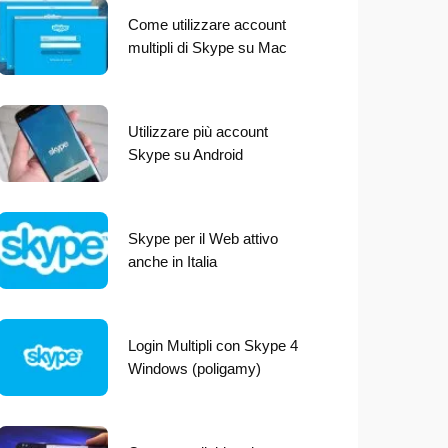
Come utilizzare account
multipli di Skype su Mac
Utilizzare più account
Skype su Android
Skype per il Web attivo
anche in Italia
Login Multipli con Skype 4
Windows (poligamy)