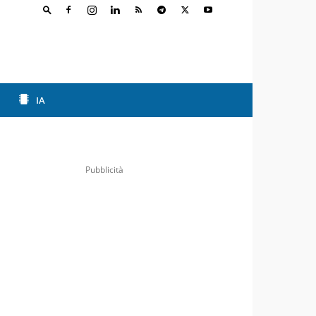
IA
Pubblicità