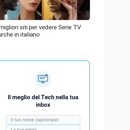
 migliori siti per vedere Serie TV
urche in italiano
Il meglio del Tech nella tua
inbox