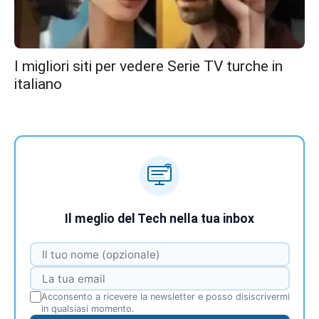
I migliori siti per vedere Serie TV turche in
italiano
Il meglio del Tech nella tua inbox
Acconsento a ricevere la newsletter e posso disiscrivermi
in qualsiasi momento.