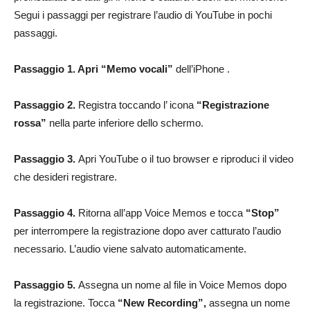
Segui i passaggi per registrare l’audio di YouTube in pochi
passaggi.
Passaggio 1. Apri “Memo vocali”
dell’iPhone .
Passaggio 2.
Registra toccando l’ icona
“Registrazione
rossa”
nella parte inferiore dello schermo.
Passaggio 3.
Apri YouTube o il tuo browser e riproduci il video
che desideri registrare.
Passaggio 4.
Ritorna all’app Voice Memos e tocca
“Stop”
per interrompere la registrazione dopo aver catturato l’audio
necessario. L’audio viene salvato automaticamente.
Passaggio 5.
Assegna un nome al file in Voice Memos dopo
la registrazione. Tocca
“New Recording”,
assegna un nome