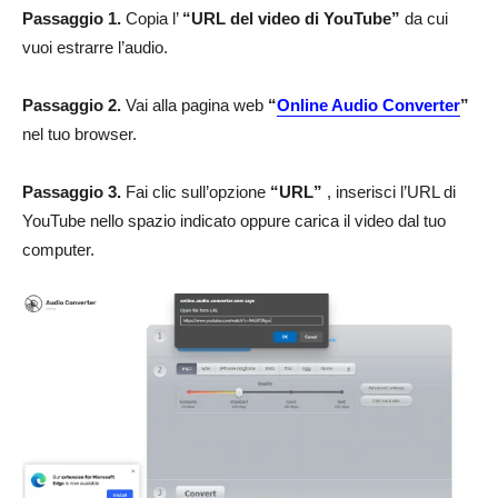
Passaggio 1.
Copia l’
“URL del video di YouTube”
da cui
vuoi estrarre l’audio.
Passaggio 2.
Vai alla pagina web
“
Online Audio Converter
”
nel tuo browser.
Passaggio 3.
Fai clic sull’opzione
“URL”
, inserisci l’URL di
YouTube nello spazio indicato oppure carica il video dal tuo
computer.