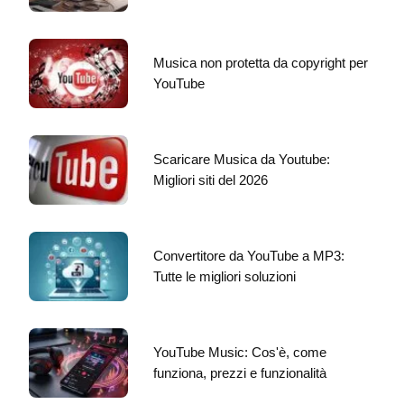
Musica non protetta da copyright per
YouTube
Scaricare Musica da Youtube:
Migliori siti del 2026
Convertitore da YouTube a MP3:
Tutte le migliori soluzioni
YouTube Music: Cos'è, come
funziona, prezzi e funzionalità