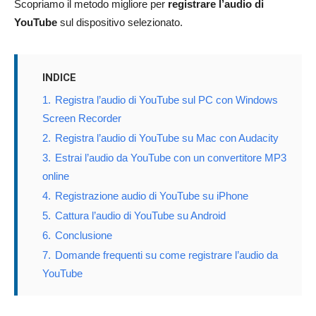
Scopriamo il metodo migliore per
registrare l’audio di
YouTube
sul dispositivo selezionato.
INDICE
1.
Registra l’audio di YouTube sul PC con Windows
Screen Recorder
2.
Registra l’audio di YouTube su Mac con Audacity
3.
Estrai l’audio da YouTube con un convertitore MP3
online
4.
Registrazione audio di YouTube su iPhone
5.
Cattura l’audio di YouTube su Android
6.
Conclusione
7.
Domande frequenti su come registrare l’audio da
YouTube