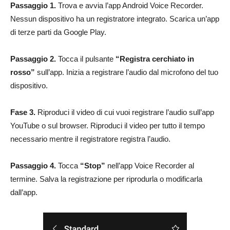
Passaggio 1.
Trova e avvia l’app Android Voice Recorder.
Nessun dispositivo ha un registratore integrato. Scarica un’app
di terze parti da Google Play.
Passaggio 2.
Tocca il pulsante
“Registra cerchiato in
rosso”
sull’app. Inizia a registrare l’audio dal microfono del tuo
dispositivo.
Fase 3.
Riproduci il video di cui vuoi registrare l’audio sull’app
YouTube o sul browser. Riproduci il video per tutto il tempo
necessario mentre il registratore registra l’audio.
Passaggio 4.
Tocca
“Stop”
nell’app Voice Recorder al
termine. Salva la registrazione per riprodurla o modificarla
dall’app.