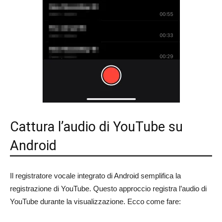
Cattura l’audio di YouTube su
Android
Il registratore vocale integrato di Android semplifica la
registrazione di YouTube. Questo approccio registra l’audio di
YouTube durante la visualizzazione. Ecco come fare: