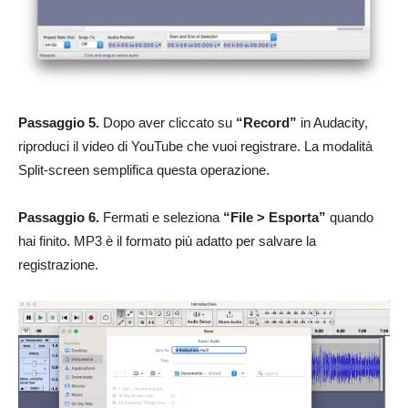
Passaggio 5.
Dopo aver cliccato su
“Record”
in Audacity,
riproduci il video di YouTube che vuoi registrare. La modalità
Split-screen semplifica questa operazione.
Passaggio 6.
Fermati e seleziona
“File > Esporta”
quando
hai finito. MP3 è il formato più adatto per salvare la
registrazione.