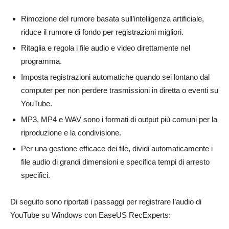
Rimozione del rumore basata sull’intelligenza artificiale,
riduce il rumore di fondo per registrazioni migliori.
Ritaglia e regola i file audio e video direttamente nel
programma.
Imposta registrazioni automatiche quando sei lontano dal
computer per non perdere trasmissioni in diretta o eventi su
YouTube.
MP3, MP4 e WAV sono i formati di output più comuni per la
riproduzione e la condivisione.
Per una gestione efficace dei file, dividi automaticamente i
file audio di grandi dimensioni e specifica tempi di arresto
specifici.
Di seguito sono riportati i passaggi per registrare l’audio di
YouTube su Windows con EaseUS RecExperts: