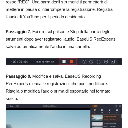
rosso “REC”. Una barra degli strumenti ti permetterà di
mettere in pausa o interrompere la registrazione. Registra
l’audio di YouTube per il periodo desiderato.
Passaggio 7.
Fai clic sul pulsante Stop della barra degli
strumenti dopo aver registrato l’audio. EaseUS RecExperts
salva automaticamente l’audio in una cartella.
Passaggio 8.
Modifica e salva. EaseUS Recording
RecExperts elenca le registrazioni che puoi modificare.
Ritaglia o modifica l’audio prima di esportarlo nel formato
scelto.