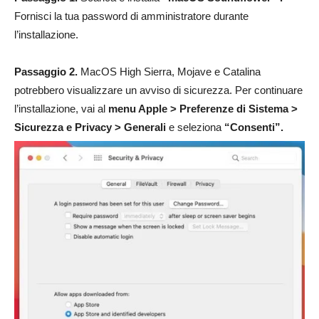
Fornisci la tua password di amministratore durante
l’installazione.
Passaggio 2.
MacOS High Sierra, Mojave e Catalina
potrebbero visualizzare un avviso di sicurezza. Per continuare
l’installazione, vai al
menu Apple > Preferenze di Sistema >
Sicurezza e Privacy > Generali
e seleziona
“Consenti”.