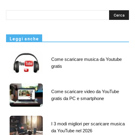
s
Leggi anche
Come scaricare musica da Youtube
gratis
Come scaricare video da YouTube
gratis da PC e smartphone
I 3 modi migliori per scaricare musica
da YouTube nel 2026