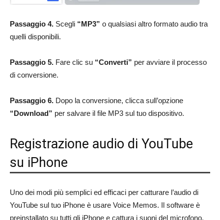
Passaggio 4.
Scegli
“MP3”
o qualsiasi altro formato audio tra
quelli disponibili.
Passaggio 5.
Fare clic su
“Converti”
per avviare il processo
di conversione.
Passaggio 6.
Dopo la conversione, clicca sull’opzione
“Download”
per salvare il file MP3 sul tuo dispositivo.
Registrazione audio di YouTube
su iPhone
Uno dei modi più semplici ed efficaci per catturare l’audio di
YouTube sul tuo iPhone è usare Voice Memos. Il software è
preinstallato su tutti gli iPhone e cattura i suoni del microfono.