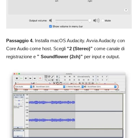
Passaggio 4.
Installa macOS Audacity. Avvia Audacity con
Core Audio come host. Scegli
“2 (Stereo)”
come canale di
registrazione e
” Soundflower (2ch)”
per input e output.