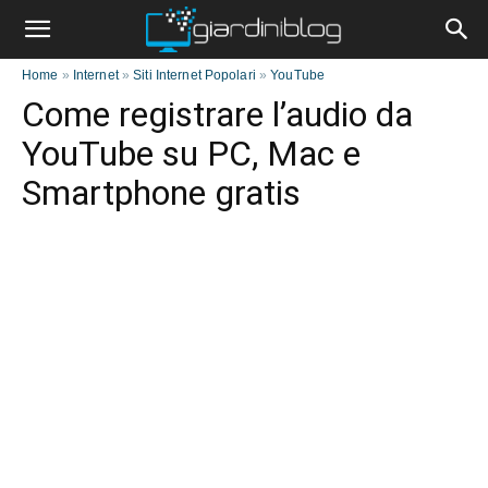
Home
»
Internet
»
Siti Internet Popolari
»
YouTube
Come registrare l’audio da
YouTube su PC, Mac e
Smartphone gratis