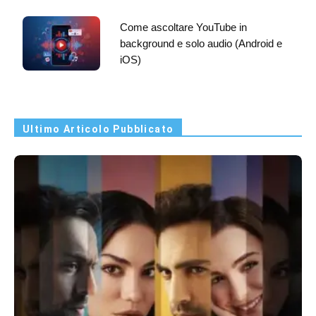
Come ascoltare YouTube in
background e solo audio (Android e
iOS)
Ultimo Articolo Pubblicato