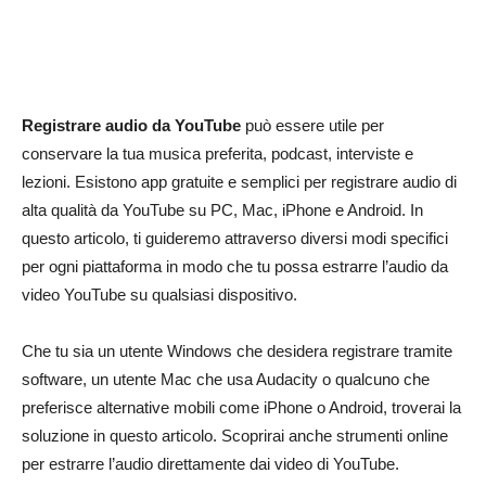
Registrare audio da YouTube
può essere utile per
conservare la tua musica preferita, podcast, interviste e
lezioni. Esistono app gratuite e semplici per registrare audio di
alta qualità da YouTube su PC, Mac, iPhone e Android. In
questo articolo, ti guideremo attraverso diversi modi specifici
per ogni piattaforma in modo che tu possa estrarre l’audio da
video YouTube su qualsiasi dispositivo.
Che tu sia un utente Windows che desidera registrare tramite
software, un utente Mac che usa Audacity o qualcuno che
preferisce alternative mobili come iPhone o Android, troverai la
soluzione in questo articolo. Scoprirai anche strumenti online
per estrarre l’audio direttamente dai video di YouTube.