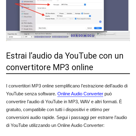
Estrai l’audio da YouTube con un
convertitore MP3 online
I convertitori MP3 online semplificano l’estrazione dell’audio di
YouTube senza software.
Online Audio Converter
può
convertire l’audio di YouTube in MP3, WAV e altri formati. È
gratuito, compatibile con tutti i dispositivi e ottimo per
conversioni audio rapide. Segui i passaggi per estrarre l’audio
di YouTube utilizzando un Online Audio Converter: