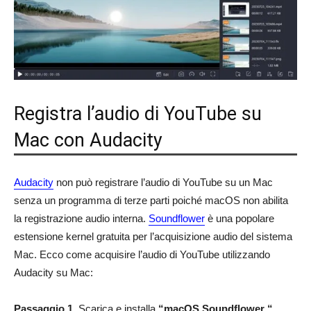
Registra l’audio di YouTube su
Mac con Audacity
Audacity
non può registrare l’audio di YouTube su un Mac
senza un programma di terze parti poiché macOS non abilita
la registrazione audio interna.
Soundflower
è una popolare
estensione kernel gratuita per l’acquisizione audio del sistema
Mac. Ecco come acquisire l’audio di YouTube utilizzando
Audacity su Mac:
Passaggio 1.
Scarica e installa
“macOS Soundflower “.