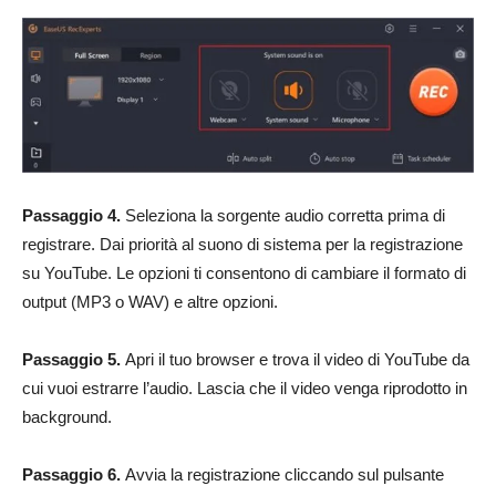
Passaggio 4.
Seleziona la sorgente audio corretta prima di
registrare. Dai priorità al suono di sistema per la registrazione
su YouTube. Le opzioni ti consentono di cambiare il formato di
output (MP3 o WAV) e altre opzioni.
Passaggio 5.
Apri il tuo browser e trova il video di YouTube da
cui vuoi estrarre l’audio. Lascia che il video venga riprodotto in
background.
Passaggio 6.
Avvia la registrazione cliccando sul pulsante