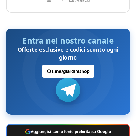
Entra nel nostro canale
Offerte esclusive e codici sconto ogni
giorno
t.me/giardinishop
Aggiungici come fonte preferita su Google