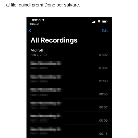
al file, quindi premi Done per salvare.