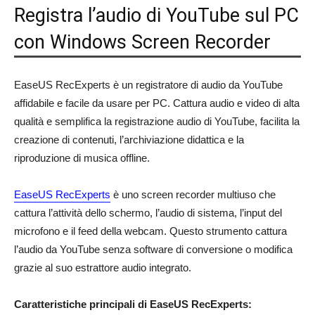
Registra l’audio di YouTube sul PC
con Windows Screen Recorder
EaseUS RecExperts è un registratore di audio da YouTube
affidabile e facile da usare per PC. Cattura audio e video di alta
qualità e semplifica la registrazione audio di YouTube, facilita la
creazione di contenuti, l’archiviazione didattica e la
riproduzione di musica offline.
EaseUS RecExperts
è uno screen recorder multiuso che
cattura l’attività dello schermo, l’audio di sistema, l’input del
microfono e il feed della webcam. Questo strumento cattura
l’audio da YouTube senza software di conversione o modifica
grazie al suo estrattore audio integrato.
Caratteristiche principali di EaseUS RecExperts: