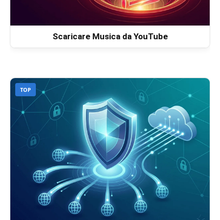
Scaricare Musica da YouTube
TOP