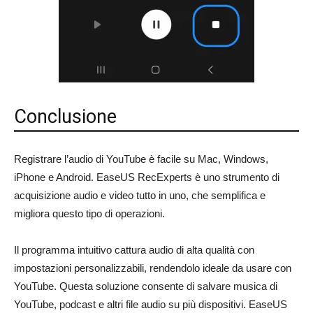
Conclusione
Registrare l’audio di YouTube è facile su Mac, Windows,
iPhone e Android. EaseUS RecExperts è uno strumento di
acquisizione audio e video tutto in uno, che semplifica e
migliora questo tipo di operazioni.
Il programma intuitivo cattura audio di alta qualità con
impostazioni personalizzabili, rendendolo ideale da usare con
YouTube. Questa soluzione consente di salvare musica di
YouTube, podcast e altri file audio su più dispositivi. EaseUS