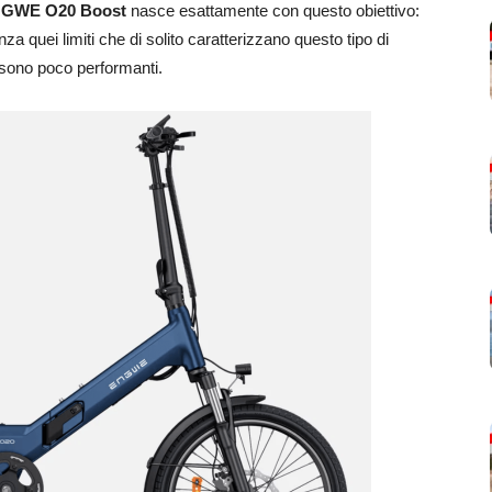
GWE O20 Boost
nasce esattamente con questo obiettivo:
nza quei limiti che di solito caratterizzano questo tipo di
 sono poco performanti.