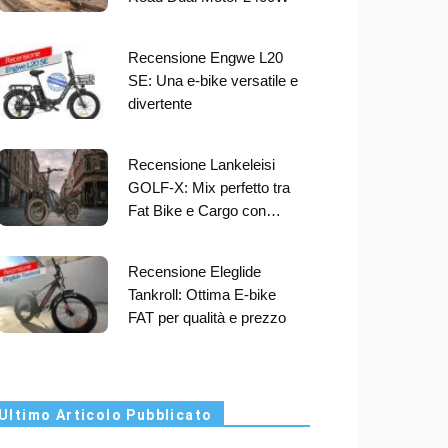
Recensione Engwe L20
SE: Una e-bike versatile e
divertente
Recensione Lankeleisi
GOLF-X: Mix perfetto tra
Fat Bike e Cargo con…
Recensione Eleglide
Tankroll: Ottima E-bike
FAT per qualità e prezzo
Ultimo Articolo Pubblicato