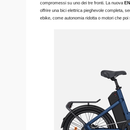
compromessi su uno dei tre fronti. La nuova
EN
offrire una bici elettrica pieghevole completa, se
ebike, come autonomia ridotta o motori che poi