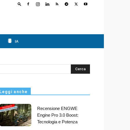
IA
s
Leggi anche
Recensione ENGWE
Engine Pro 3.0 Boost:
Tecnologia e Potenza