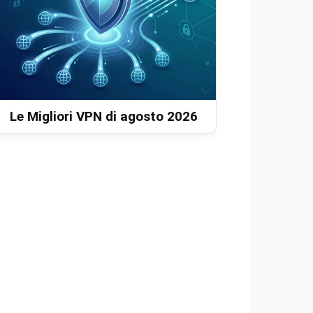
Le Migliori VPN di agosto 2026