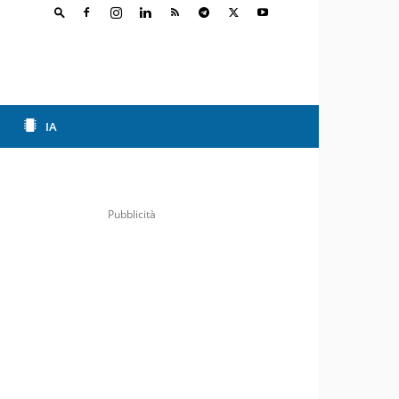
IA
Pubblicità