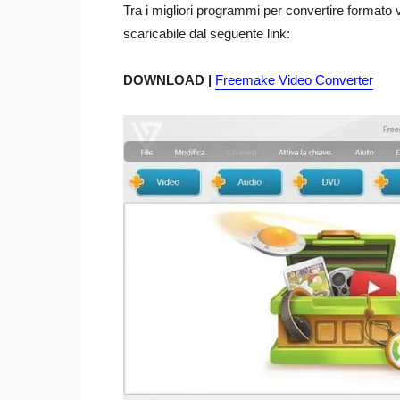
Tra i migliori programmi per convertire format
scaricabile dal seguente link:
DOWNLOAD |
Freemake Video Converter