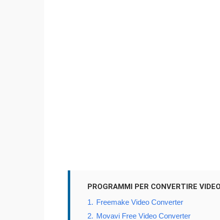
PROGRAMMI PER CONVERTIRE VIDEO
1.
Freemake Video Converter
2.
Movavi Free Video Converter