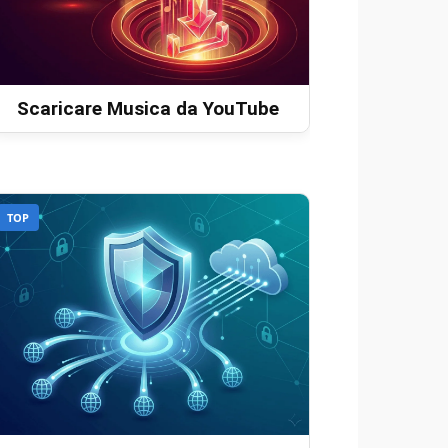
Scaricare Musica da YouTube
TOP