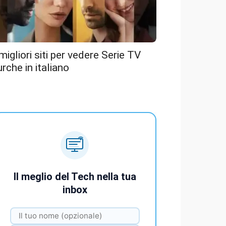
 migliori siti per vedere Serie TV
urche in italiano
Il meglio del Tech nella tua
inbox