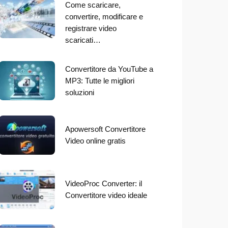
Come scaricare,
convertire, modificare e
registrare video
scaricati…
Convertitore da YouTube a
MP3: Tutte le migliori
soluzioni
Apowersoft Convertitore
Video online gratis
VideoProc Converter: il
Convertitore video ideale