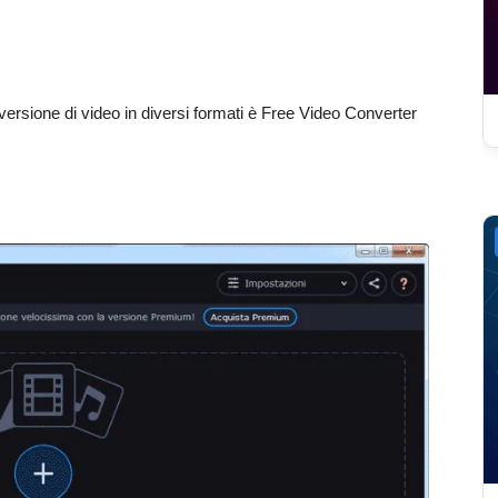
versione di video in diversi formati è Free Video Converter