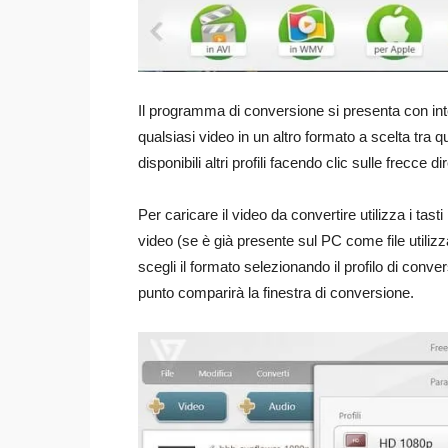
Il programma di conversione si presenta con inte
qualsiasi video in un altro formato a scelta tra q
disponibili altri profili facendo clic sulle frecce dir
Per caricare il video da convertire utilizza i tasti
video (se è già presente sul PC come file utilizz
scegli il formato selezionando il profilo di conver
punto comparirà la finestra di conversione.