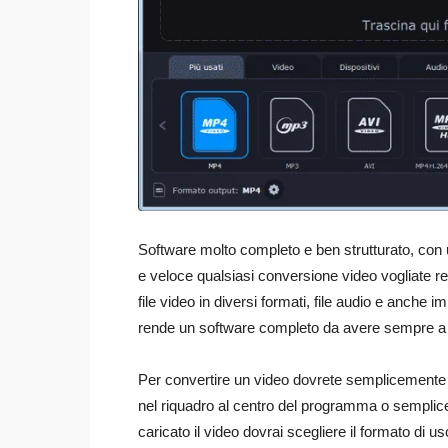
Software molto completo e ben strutturato, con 
e veloce qualsiasi conversione video vogliate r
file video in diversi formati, file audio e anche 
rende un software completo da avere sempre a 
Per convertire un video dovrete semplicemente car
nel riquadro al centro del programma o semplice
caricato il video dovrai scegliere il formato di us