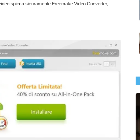
o video spicca sicuramente Freemake Video Converter,