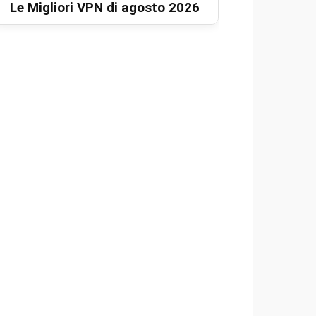
Le Migliori VPN di agosto 2026