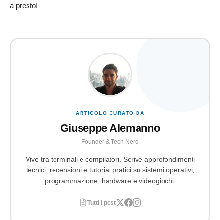
a presto!
ARTICOLO CURATO DA
Giuseppe Alemanno
Founder & Tech Nerd
Vive tra terminali e compilatori. Scrive approfondimenti
tecnici, recensioni e tutorial pratici su sistemi operativi,
programmazione, hardware e videogiochi.
Tutti i post