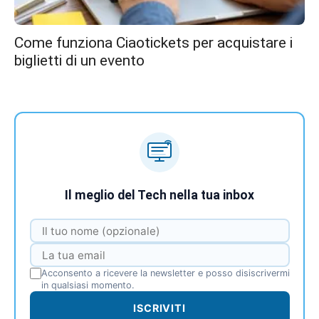
Come funziona Ciaotickets per acquistare i
biglietti di un evento
Il meglio del Tech nella tua inbox
Acconsento a ricevere la newsletter e posso disiscrivermi
in qualsiasi momento.
ISCRIVITI