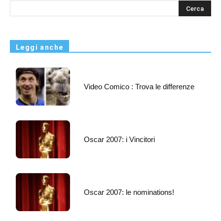
s
Leggi anche
Video Comico : Trova le differenze
Oscar 2007: i Vincitori
Oscar 2007: le nominations!