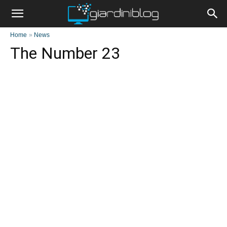
Home
»
News
The Number 23