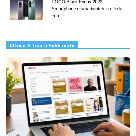
POCO Black Friday 2022:
Smartphone e smartwatch in offerta
con…
Ultimo Articolo Pubblicato