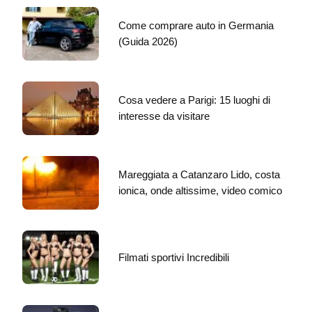
Come comprare auto in Germania
(Guida 2026)
Cosa vedere a Parigi: 15 luoghi di
interesse da visitare
Mareggiata a Catanzaro Lido, costa
ionica, onde altissime, video comico
Filmati sportivi Incredibili