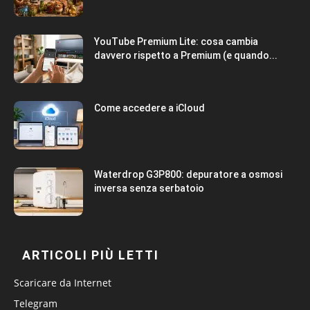
YouTube Premium Lite: cosa cambia
davvero rispetto a Premium (e quando...
Come accedere a iCloud
Waterdrop G3P800: depuratore a osmosi
inversa senza serbatoio
ARTICOLI PIÙ LETTI
Scaricare da Internet
Telegram