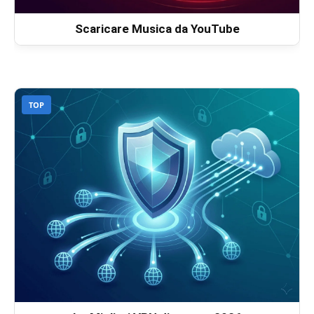
Scaricare Musica da YouTube
TOP