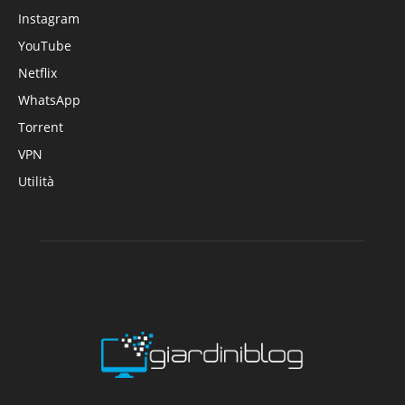
Instagram
YouTube
Netflix
WhatsApp
Torrent
VPN
Utilità