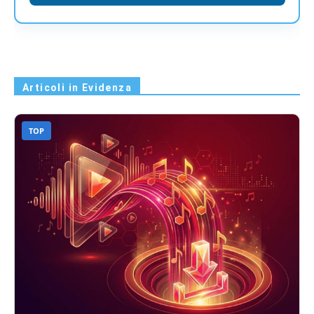
Articoli in Evidenza
TOP