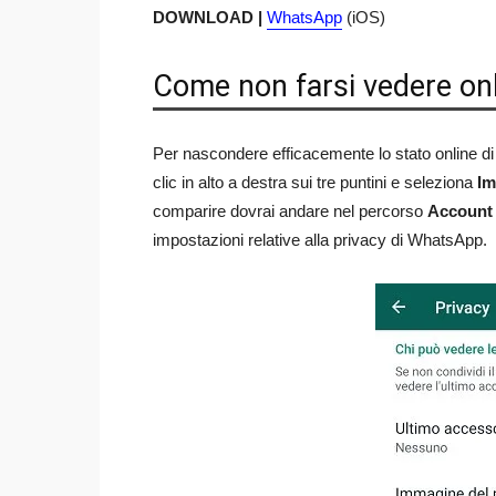
DOWNLOAD |
WhatsApp
(iOS)
Come non farsi vedere on
Per nascondere efficacemente lo stato online di W
clic in alto a destra sui tre puntini e seleziona
Im
comparire dovrai andare nel percorso
Account
impostazioni relative alla privacy di WhatsApp.