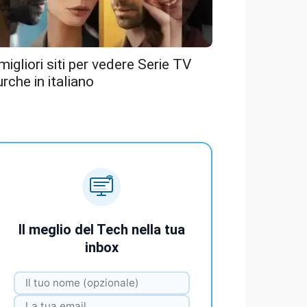
 migliori siti per vedere Serie TV
urche in italiano
Il meglio del Tech nella tua
inbox