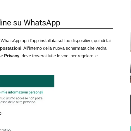
line su WhatsApp
hatsApp apri l’app installata sul tuo dispositivo, quindi fai
postazioni
. All’interno della nuova schermata che vedrai
>
Privacy
, dove troverai tutte le voci per regolare le