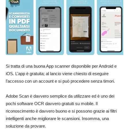
Si tratta di una buona App scanner disponibile per Android e
iOS. L’app è gratuita; al lancio viene chiesto di eseguire
l’accesso con un account e si può procedere senza timori.
Adobe Scan è davvero semplice da utilizzare ed è uno dei
pochi software OCR davvero gratuiti su mobile. Il
riconoscimento è davvero buono e si possono grazie ai filtri
intelligenti anche migliorare le scansioni. Insomma, una
soluzione da provare.