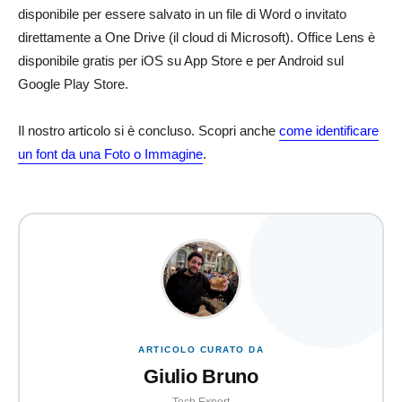
disponibile per essere salvato in un file di Word o invitato
direttamente a One Drive (il cloud di Microsoft). Office Lens è
disponibile gratis per iOS su App Store e per Android sul
Google Play Store.
Il nostro articolo si è concluso. Scopri anche
come identificare
un font da una Foto o Immagine
.
ARTICOLO CURATO DA
Giulio Bruno