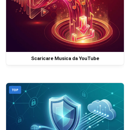
Scaricare Musica da YouTube
TOP