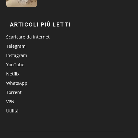
ARTICOLI PIÙ LETTI
Scaricare da Internet
Telegram
Instagram
YouTube
Netflix
WhatsApp
Torrent
VPN
Utilità