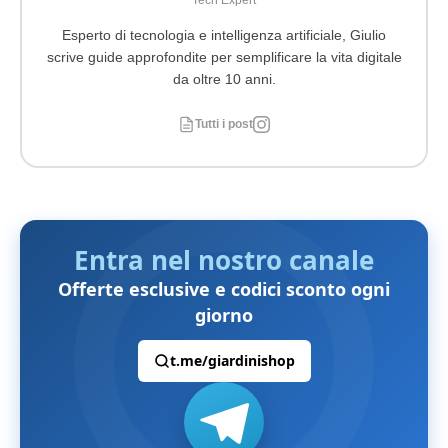
Tech Expert
Esperto di tecnologia e intelligenza artificiale, Giulio
scrive guide approfondite per semplificare la vita digitale
da oltre 10 anni.
Tutti i post
Entra nel nostro canale
Offerte esclusive e codici sconto ogni
giorno
t.me/giardinishop