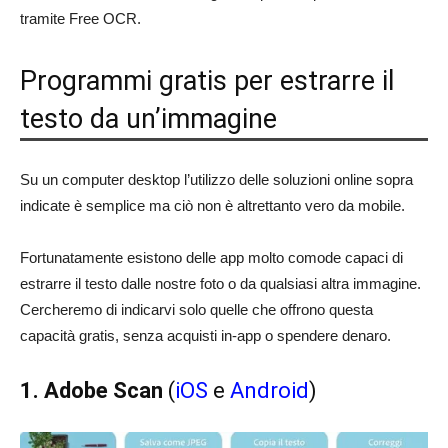
tramite Free OCR.
Programmi gratis per estrarre il
testo da un’immagine
Su un computer desktop l’utilizzo delle soluzioni online sopra
indicate è semplice ma ciò non è altrettanto vero da mobile.
Fortunatamente esistono delle app molto comode capaci di
estrarre il testo dalle nostre foto o da qualsiasi altra immagine.
Cercheremo di indicarvi solo quelle che offrono questa
capacità gratis, senza acquisti in-app o spendere denaro.
1. Adobe Scan
(
iOS
e
Android
)