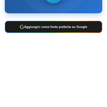
Aggiungici come fonte preferita su Google