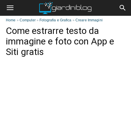
Home
»
Computer
»
Fotografia e Grafica
»
Creare Immagini
Come estrarre testo da
immagine e foto con App e
Siti gratis