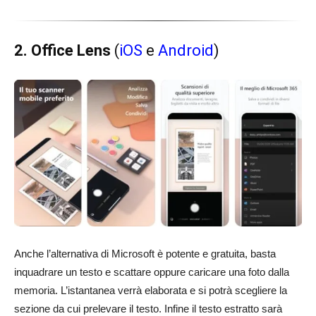
2. Office Lens
(
iOS
e
Android
)
Anche l’alternativa di Microsoft è potente e gratuita, basta
inquadrare un testo e scattare oppure caricare una foto dalla
memoria. L’istantanea verrà elaborata e si potrà scegliere la
sezione da cui prelevare il testo. Infine il testo estratto sarà