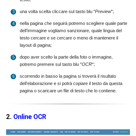
una volta scelta cliccare sul tasto blu “
Preview
“;
nella pagina che seguirà potremo scegliere quale parte
dell’immagine vogliamo sanzionare, quale lingua del
testo cercare e se cercare o meno di mantenere il
layout di pagina;
dopo aver scelto la parte della foto o immagine,
potremo premere sul tasto blu “
OCR
“;
scorrendo in basso la pagina si troverà il risultato
dell’elaborazione e si potrà copiare il testo da questa
pagina o scaricare un file di testo che lo contiene.
2.
Online OCR