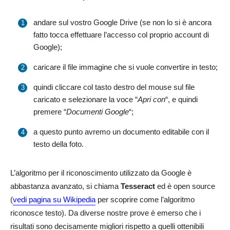
andare sul vostro Google Drive (se non lo si è ancora
fatto tocca effettuare l’accesso col proprio account di
Google);
caricare il file immagine che si vuole convertire in testo;
quindi cliccare col tasto destro del mouse sul file
caricato e selezionare la voce “
Apri con
“, e quindi
premere “
Documenti Google
“;
a questo punto avremo un documento editabile con il
testo della foto.
L’algoritmo per il riconoscimento utilizzato da Google è
abbastanza avanzato, si chiama
Tesseract
ed è open source
(
vedi pagina su Wikipedia
per scoprire come l’algoritmo
riconosce testo). Da diverse nostre prove è emerso che i
risultati sono decisamente migliori rispetto a quelli ottenibili