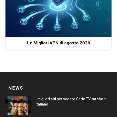
Le Migliori VPN di agosto 2026
NEWS
I migliori siti per vedere Serie TV turche in
italiano