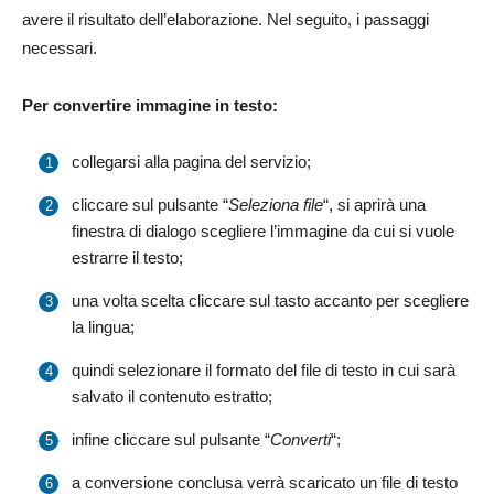
avere il risultato dell’elaborazione. Nel seguito, i passaggi
necessari.
Per convertire immagine in testo:
collegarsi alla pagina del servizio;
cliccare sul pulsante “
Seleziona file
“, si aprirà una
finestra di dialogo scegliere l’immagine da cui si vuole
estrarre il testo;
una volta scelta cliccare sul tasto accanto per scegliere
la lingua;
quindi selezionare il formato del file di testo in cui sarà
salvato il contenuto estratto;
infine cliccare sul pulsante “
Converti
“;
a conversione conclusa verrà scaricato un file di testo