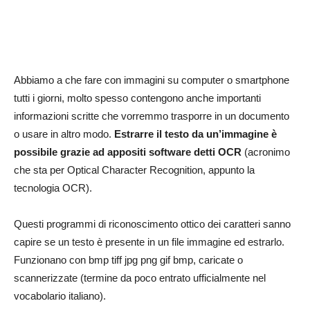
Abbiamo a che fare con immagini su computer o smartphone
tutti i giorni, molto spesso contengono anche importanti
informazioni scritte che vorremmo trasporre in un documento
o usare in altro modo.
Estrarre il testo da un’immagine è
possibile grazie ad appositi software detti OCR
(acronimo
che sta per Optical Character Recognition, appunto la
tecnologia OCR).
Questi programmi di riconoscimento ottico dei caratteri sanno
capire se un testo è presente in un file immagine ed estrarlo.
Funzionano con bmp tiff jpg png gif bmp, caricate o
scannerizzate (termine da poco entrato ufficialmente nel
vocabolario italiano).