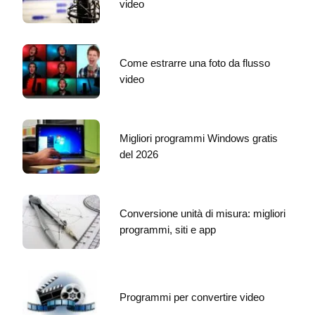
video
Come estrarre una foto da flusso
video
Migliori programmi Windows gratis
del 2026
Conversione unità di misura: migliori
programmi, siti e app
Programmi per convertire video