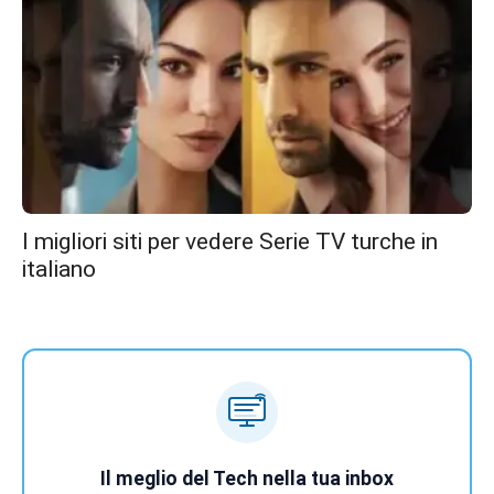
I migliori siti per vedere Serie TV turche in
italiano
Il meglio del Tech nella tua inbox