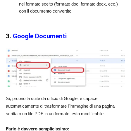
nel formato scelto (formato doc, formato docx, ecc.)
con il documento convertito.
3.
Google Documenti
Sì, proprio la suite da ufficio di Google, è capace
automaticamente di trasformare l’immagine di una pagina
scritta o un file PDF in un formato testo modificabile.
Farlo è davvero semplicissimo: