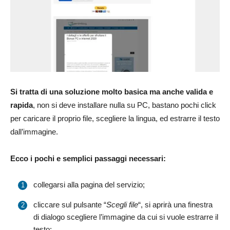
Si tratta di una soluzione molto basica ma anche valida e
rapida
, non si deve installare nulla su PC, bastano pochi click
per caricare il proprio file, scegliere la lingua, ed estrarre il testo
dall’immagine.
Ecco i pochi e semplici passaggi necessari:
collegarsi alla pagina del servizio;
cliccare sul pulsante “
Scegli file
“, si aprirà una finestra
di dialogo scegliere l’immagine da cui si vuole estrarre il
testo;