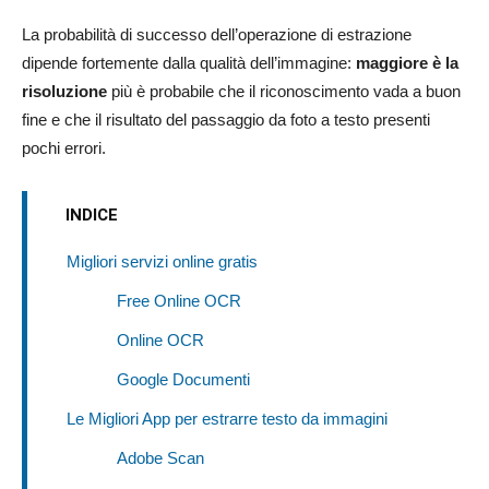
La probabilità di successo dell’operazione di estrazione
dipende fortemente dalla qualità dell’immagine:
maggiore è la
risoluzione
più è probabile che il riconoscimento vada a buon
fine e che il risultato del passaggio da foto a testo presenti
pochi errori.
INDICE
Migliori servizi online gratis
Free Online OCR
Online OCR
Google Documenti
Le Migliori App per estrarre testo da immagini
Adobe Scan