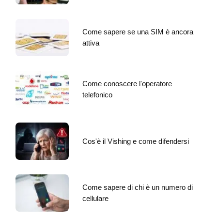
Come sapere se una SIM è ancora
attiva
Come conoscere l'operatore
telefonico
Cos'è il Vishing e come difendersi
Come sapere di chi è un numero di
cellulare