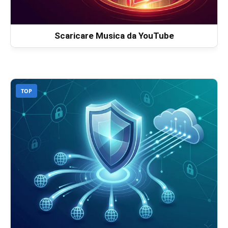
Scaricare Musica da YouTube
TOP