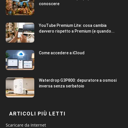
conoscere
YouTube Premium Lite: cosa cambia
davvero rispetto a Premium (e quando...
Come accedere a iCloud
Waterdrop G3P800: depuratore a osmosi
inversa senza serbatoio
ARTICOLI PIÙ LETTI
Scaricare da Internet