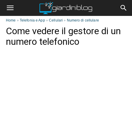
Home
»
Telefonia e App
»
Cellulari
»
Numero di cellulare
Come vedere il gestore di un
numero telefonico