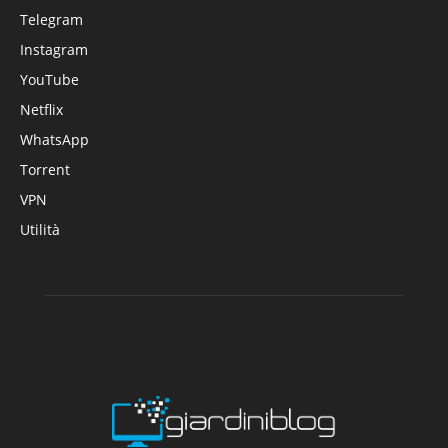
Telegram
Instagram
YouTube
Netflix
WhatsApp
Torrent
VPN
Utilità