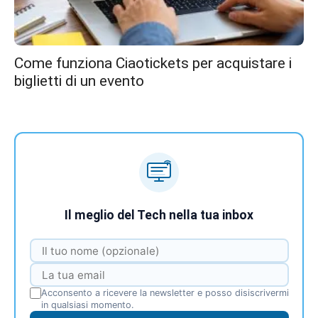
Come funziona Ciaotickets per acquistare i
biglietti di un evento
Il meglio del Tech nella tua inbox
Acconsento a ricevere la newsletter e posso disiscrivermi
in qualsiasi momento.