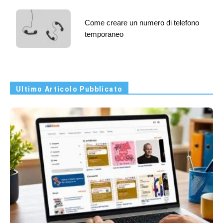
Come creare un numero di telefono
temporaneo
Ultimo Articolo Pubblicato