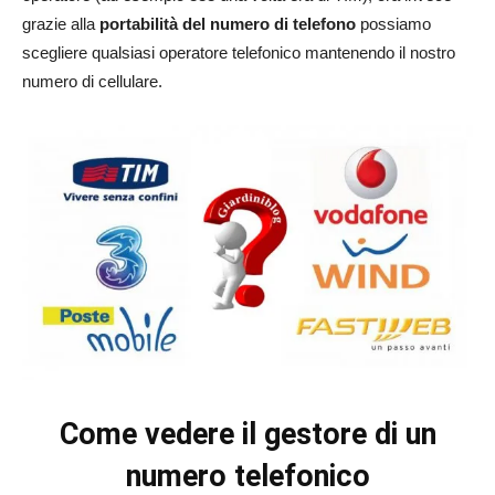
grazie alla
portabilità del numero di telefono
possiamo
scegliere qualsiasi operatore telefonico mantenendo il nostro
numero di cellulare.
Come vedere il gestore di un
numero telefonico