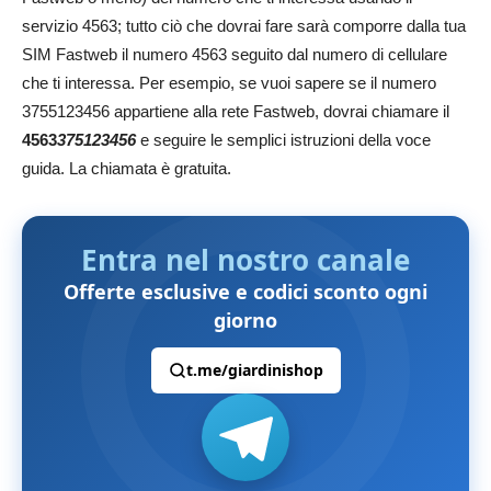
servizio 4563; tutto ciò che dovrai fare sarà comporre dalla tua
SIM Fastweb il numero 4563 seguito dal numero di cellulare
che ti interessa. Per esempio, se vuoi sapere se il numero
3755123456 appartiene alla rete Fastweb, dovrai chiamare il
4563
375123456
e seguire le semplici istruzioni della voce
guida. La chiamata è gratuita.
Entra nel nostro canale
Offerte esclusive e codici sconto ogni
giorno
t.me/giardinishop