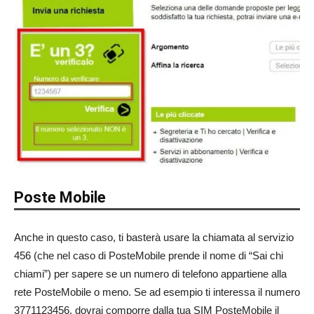
Poste Mobile
Anche in questo caso, ti basterà usare la chiamata al servizio
456 (che nel caso di PosteMobile prende il nome di “Sai chi
chiami”) per sapere se un numero di telefono appartiene alla
rete PosteMobile o meno. Se ad esempio ti interessa il numero
3771123456, dovrai comporre dalla tua SIM PosteMobile il