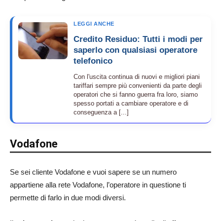
LEGGI ANCHE
Credito Residuo: Tutti i modi per
saperlo con qualsiasi operatore
telefonico
Con l'uscita continua di nuovi e migliori piani
tariffari sempre più convenienti da parte degli
operatori che si fanno guerra fra loro, siamo
spesso portati a cambiare operatore e di
conseguenza a [...]
Vodafone
Se sei cliente Vodafone e vuoi sapere se un numero
appartiene alla rete Vodafone, l’operatore in questione ti
permette di farlo in due modi diversi.