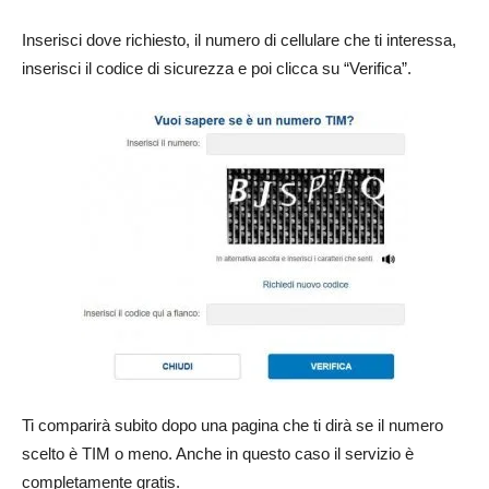
Inserisci dove richiesto, il numero di cellulare che ti interessa,
inserisci il codice di sicurezza e poi clicca su “Verifica”.
Ti comparirà subito dopo una pagina che ti dirà se il numero
scelto è TIM o meno. Anche in questo caso il servizio è
completamente gratis.