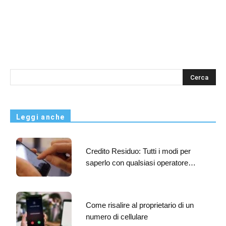
s
Leggi anche
Credito Residuo: Tutti i modi per
saperlo con qualsiasi operatore…
Come risalire al proprietario di un
numero di cellulare