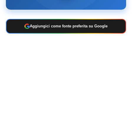
Aggiungici come fonte preferita su Google