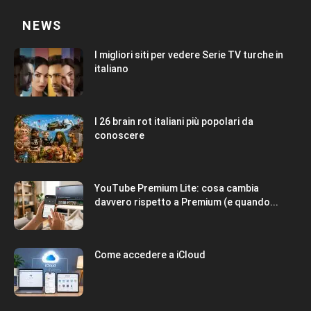
NEWS
I migliori siti per vedere Serie TV turche in
italiano
I 26 brain rot italiani più popolari da
conoscere
YouTube Premium Lite: cosa cambia
davvero rispetto a Premium (e quando...
Come accedere a iCloud