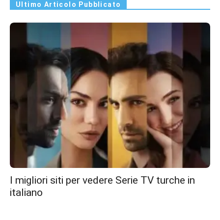
Ultimo Articolo Pubblicato
I migliori siti per vedere Serie TV turche in
italiano