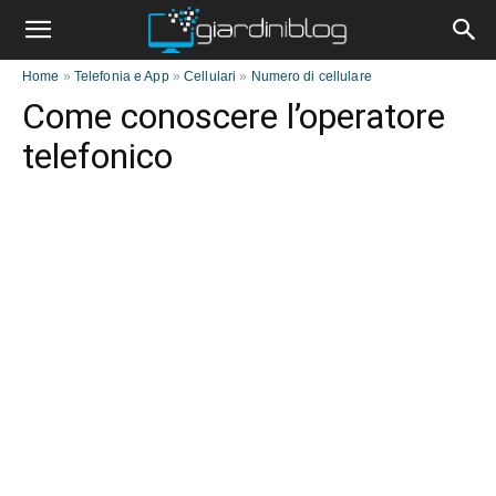
Home
»
Telefonia e App
»
Cellulari
»
Numero di cellulare
Come conoscere l’operatore
telefonico