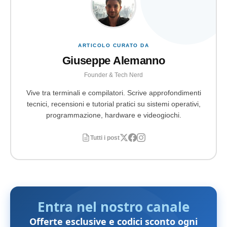
ARTICOLO CURATO DA
Giuseppe Alemanno
Founder & Tech Nerd
Vive tra terminali e compilatori. Scrive approfondimenti
tecnici, recensioni e tutorial pratici su sistemi operativi,
programmazione, hardware e videogiochi.
Tutti i post
Entra nel nostro canale
Offerte esclusive e codici sconto ogni