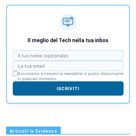
Il meglio del Tech nella tua inbox
Acconsento a ricevere la newsletter e posso disiscrivermi
in qualsiasi momento.
ISCRIVITI
Articoli in Evidenza