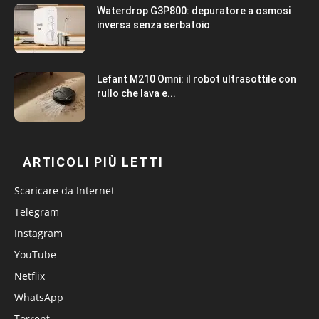
Waterdrop G3P800: depuratore a osmosi
inversa senza serbatoio
Lefant M210 Omni: il robot ultrasottile con
rullo che lava e...
ARTICOLI PIÙ LETTI
Scaricare da Internet
Telegram
Instagram
YouTube
Netflix
WhatsApp
Torrent