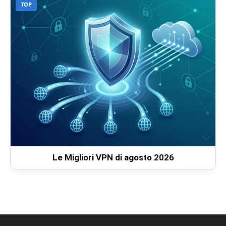
TOP
Le Migliori VPN di agosto 2026