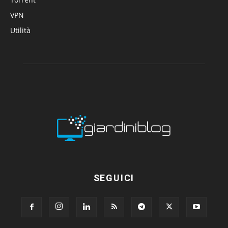
VPN
Utilità
SEGUICI