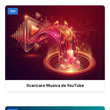
TOP
Scaricare Musica da YouTube