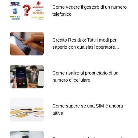
Come vedere il gestore di un numero
telefonico
Credito Residuo: Tutti i modi per
saperlo con qualsiasi operatore…
Come risalire al proprietario di un
numero di cellulare
Come sapere se una SIM è ancora
attiva