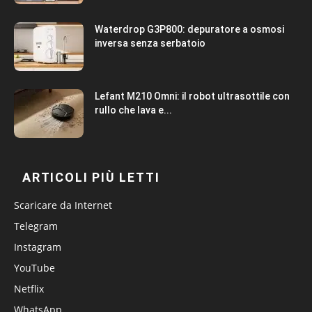
Waterdrop G3P800: depuratore a osmosi
inversa senza serbatoio
Lefant M210 Omni: il robot ultrasottile con
rullo che lava e...
ARTICOLI PIÙ LETTI
Scaricare da Internet
Telegram
Instagram
YouTube
Netflix
WhatsApp