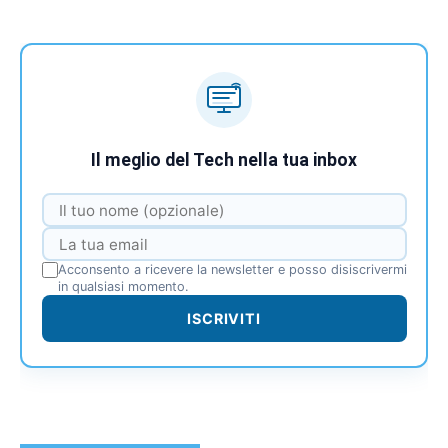
Il meglio del Tech nella tua inbox
Acconsento a ricevere la newsletter e posso disiscrivermi
in qualsiasi momento.
ISCRIVITI