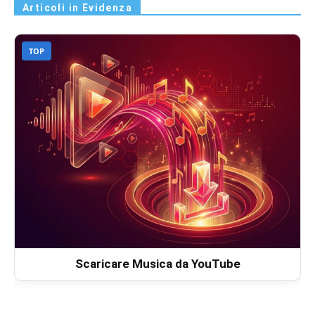
Articoli in Evidenza
TOP
Scaricare Musica da YouTube