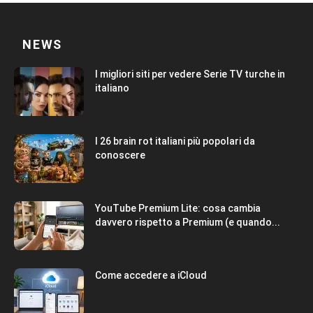
NEWS
I migliori siti per vedere Serie TV turche in
italiano
I 26 brain rot italiani più popolari da
conoscere
YouTube Premium Lite: cosa cambia
davvero rispetto a Premium (e quando...
Come accedere a iCloud