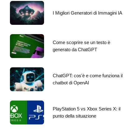
I Migliori Generatori di Immagini IA
Come scoprire se un testo è
generato da ChatGPT
ChatGPT: cos'è e come funziona il
chatbot di OpenAI
PlayStation 5 vs Xbox Series X: il
punto della situazione