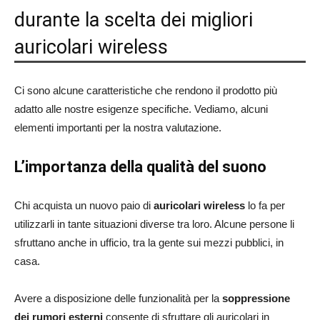
durante la scelta dei migliori
auricolari wireless
Ci sono alcune caratteristiche che rendono il prodotto più
adatto alle nostre esigenze specifiche. Vediamo, alcuni
elementi importanti per la nostra valutazione.
L’importanza della qualità del suono
Chi acquista un nuovo paio di
auricolari wireless
lo fa per
utilizzarli in tante situazioni diverse tra loro. Alcune persone li
sfruttano anche in ufficio, tra la gente sui mezzi pubblici, in
casa.
Avere a disposizione delle funzionalità per la
soppressione
dei rumori esterni
consente di sfruttare gli auricolari in