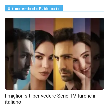
Ultimo Articolo Pubblicato
I migliori siti per vedere Serie TV turche in
italiano