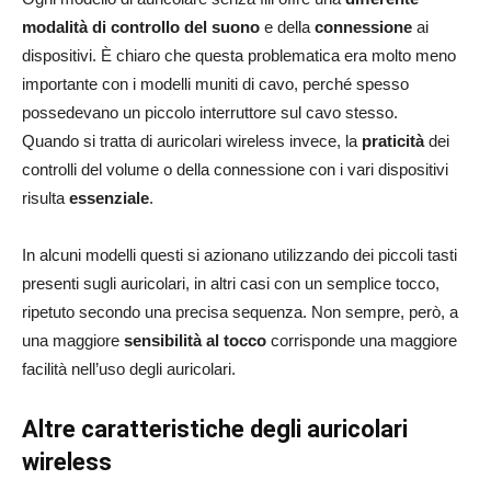
modalità di controllo del suono
e della
connessione
ai
dispositivi. È chiaro che questa problematica era molto meno
importante con i modelli muniti di cavo, perché spesso
possedevano un piccolo interruttore sul cavo stesso.
Quando si tratta di auricolari wireless invece, la
praticità
dei
controlli del volume o della connessione con i vari dispositivi
risulta
essenziale
.
In alcuni modelli questi si azionano utilizzando dei piccoli tasti
presenti sugli auricolari, in altri casi con un semplice tocco,
ripetuto secondo una precisa sequenza. Non sempre, però, a
una maggiore
sensibilità al tocco
corrisponde una maggiore
facilità nell’uso degli auricolari.
Altre caratteristiche degli auricolari
wireless