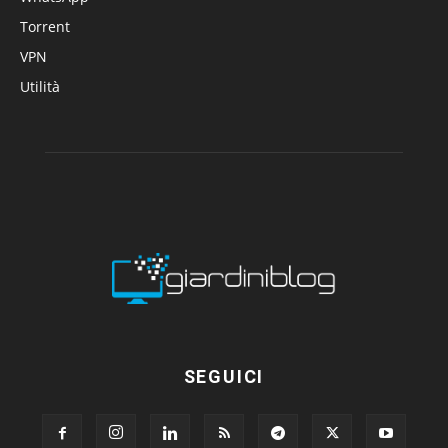
Torrent
VPN
Utilità
SEGUICI