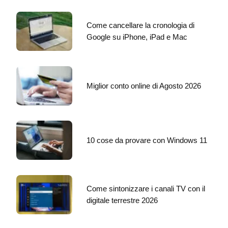
Come cancellare la cronologia di
Google su iPhone, iPad e Mac
Miglior conto online di Agosto 2026
10 cose da provare con Windows 11
Come sintonizzare i canali TV con il
digitale terrestre 2026