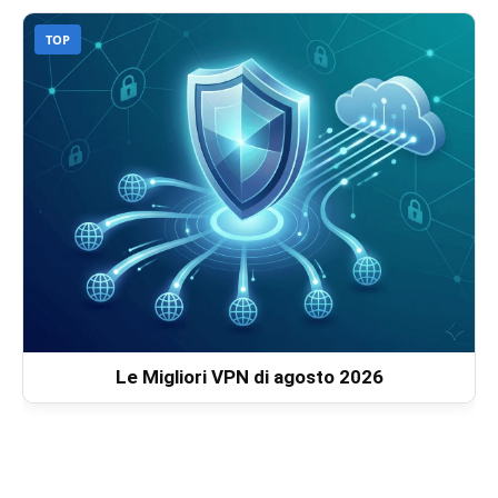
TOP
Le Migliori VPN di agosto 2026