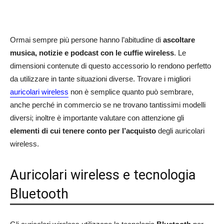
Ormai sempre più persone hanno l’abitudine di
ascoltare
musica, notizie e podcast con le cuffie wireless
. Le
dimensioni contenute di questo accessorio lo rendono perfetto
da utilizzare in tante situazioni diverse. Trovare i migliori
auricolari wireless
non è semplice quanto può sembrare,
anche perché in commercio se ne trovano tantissimi modelli
diversi; inoltre è importante valutare con attenzione gli
elementi di cui tenere conto per l’acquisto
degli auricolari
wireless.
Auricolari wireless e tecnologia
Bluetooth