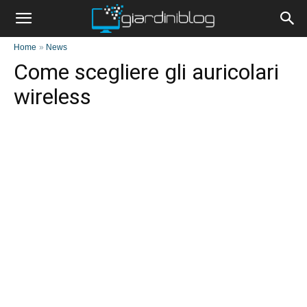
Home
»
News
Come scegliere gli auricolari
wireless