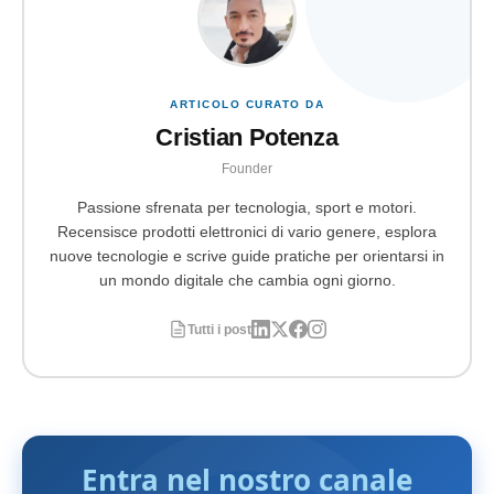
ARTICOLO CURATO DA
Cristian Potenza
Founder
Passione sfrenata per tecnologia, sport e motori.
Recensisce prodotti elettronici di vario genere, esplora
nuove tecnologie e scrive guide pratiche per orientarsi in
un mondo digitale che cambia ogni giorno.
Tutti i post
Entra nel nostro canale