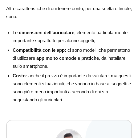
Altre caratteristiche di cui tenere conto, per una scelta ottimale,
sono:
Le
dimensioni dell’auricolare
, elemento particolarmente
importante soprattutto per alcuni soggetti;
Compatibilità con le app:
ci sono modelli che permettono
di utilizzare
app molto comode e pratiche
, da installare
sullo smartphone.
Costo:
anche il prezzo è importante da valutare, ma questi
sono elementi situazionali, che variano in base ai soggetti e
sono più o meno importanti a seconda di chi sta
acquistando gli auricolari.