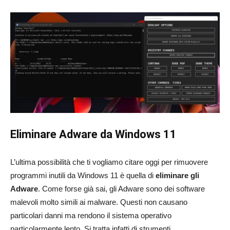
Eliminare Adware da Windows 11
L’ultima possibilità che ti vogliamo citare oggi per rimuovere
programmi inutili da Windows 11 è quella di
eliminare gli
Adware
. Come forse già sai, gli Adware sono dei software
malevoli molto simili ai malware. Questi non causano
particolari danni ma rendono il sistema operativo
particolarmente lento. Si tratta infatti di strumenti