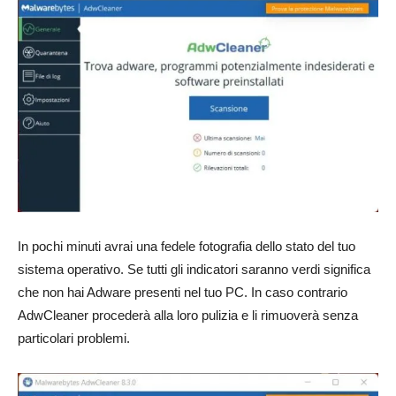
In pochi minuti avrai una fedele fotografia dello stato del tuo
sistema operativo. Se tutti gli indicatori saranno verdi significa
che non hai Adware presenti nel tuo PC. In caso contrario
AdwCleaner procederà alla loro pulizia e li rimuoverà senza
particolari problemi.