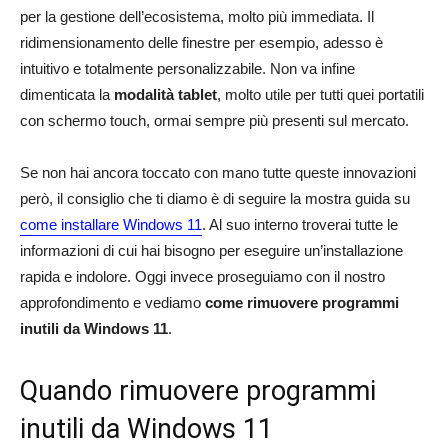
per la gestione dell’ecosistema, molto più immediata. Il
ridimensionamento delle finestre per esempio, adesso è
intuitivo e totalmente personalizzabile. Non va infine
dimenticata la
modalità tablet
, molto utile per tutti quei portatili
con schermo touch, ormai sempre più presenti sul mercato.
Se non hai ancora toccato con mano tutte queste innovazioni
però, il consiglio che ti diamo è di seguire la mostra guida su
come installare Windows 11
. Al suo interno troverai tutte le
informazioni di cui hai bisogno per eseguire un’installazione
rapida e indolore. Oggi invece proseguiamo con il nostro
approfondimento e vediamo
come rimuovere programmi
inutili da Windows 11
.
Quando rimuovere programmi
inutili da Windows 11