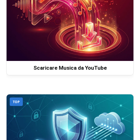
Scaricare Musica da YouTube
TOP