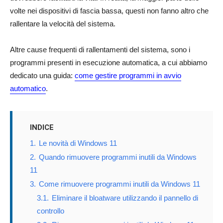
volte nei dispositivi di fascia bassa, questi non fanno altro che
rallentare la velocità del sistema.
Altre cause frequenti di rallentamenti del sistema, sono i
programmi presenti in esecuzione automatica, a cui abbiamo
dedicato una guida:
come gestire programmi in avvio
automatico
.
INDICE
1.
Le novità di Windows 11
2.
Quando rimuovere programmi inutili da Windows
11
3.
Come rimuovere programmi inutili da Windows 11
3.1.
Eliminare il bloatware utilizzando il pannello di
controllo