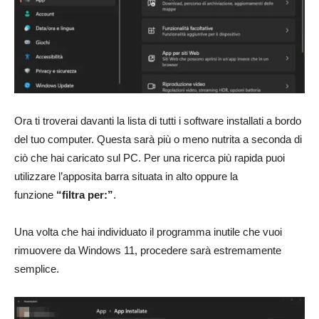
Ora ti troverai davanti la lista di tutti i software installati a bordo
del tuo computer. Questa sarà più o meno nutrita a seconda di
ciò che hai caricato sul PC. Per una ricerca più rapida puoi
utilizzare l’apposita barra situata in alto oppure la
funzione
“filtra per:”
.
Una volta che hai individuato il programma inutile che vuoi
rimuovere da Windows 11, procedere sarà estremamente
semplice.