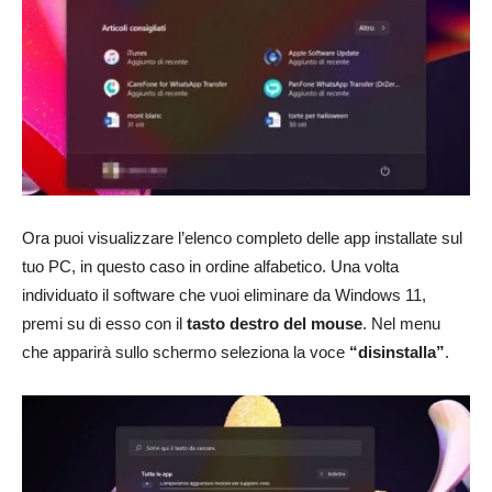
Ora puoi visualizzare l’elenco completo delle app installate sul
tuo PC, in questo caso in ordine alfabetico. Una volta
individuato il software che vuoi eliminare da Windows 11,
premi su di esso con il
tasto destro del mouse
. Nel menu
che apparirà sullo schermo seleziona la voce
“disinstalla”
.