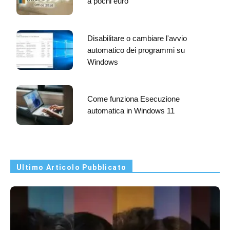
a pochi euro
Disabilitare o cambiare l'avvio
automatico dei programmi su
Windows
Come funziona Esecuzione
automatica in Windows 11
Ultimo Articolo Pubblicato