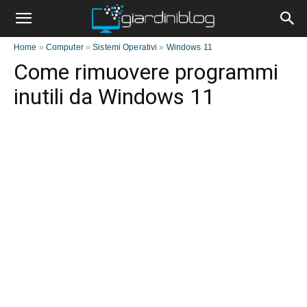
Home
»
Computer
»
Sistemi Operativi
»
Windows 11
Come rimuovere programmi
inutili da Windows 11