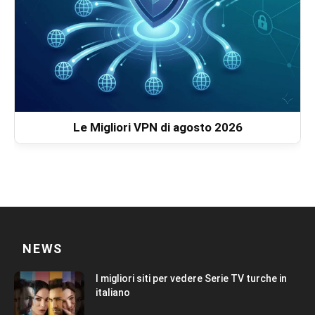
Le Migliori VPN di agosto 2026
NEWS
I migliori siti per vedere Serie TV turche in
italiano