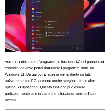
Verrai reindirizzato a “programmi e funzionalità” nel pannello di
controllo, da dove potrai rimuovere i programmi inutili da
Windows 11. Da qui potrai agire in piena libertà su tutti i
software nel tuo PC, potendo anche scegliere, fra le altre
opzioni, di ripristinarli. Questa funzione può essere
particolarmente utile in caso di malfunzionamenti dell’app
stessa.