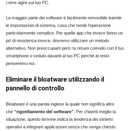
come agire sul tuo PC.
La maggior parte dei software è facilmente removibile tramite
le impostazioni di sistema, cosa che rende l’operazione
particolarmente semplice. Per quelle app che invece fanno un
po’ di resistenza invece, dovremo utilizzare un metodo
alternativo. Non preoccuparti però: tu rimani comodo con il tuo
smartphone o seduto davanti al tuo PC perché al resto
penseremo noi.
Eliminare il bloatware utilizzando il
pannello di controllo
Bloatware è una parola inglese la quale non significa altro
che
“rigonfiamento del software”
. Per chiarirti meglio la
situazione, questo termine indica la tendenza dei sistemi
operativi a integrare applicazioni senza che venga chiesto