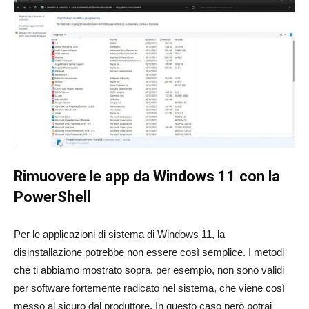
Rimuovere le app da Windows 11 con la
PowerShell
Per le applicazioni di sistema di Windows 11, la
disinstallazione potrebbe non essere così semplice. I metodi
che ti abbiamo mostrato sopra, per esempio, non sono validi
per software fortemente radicato nel sistema, che viene così
messo al sicuro dal produttore. In questo caso però potrai