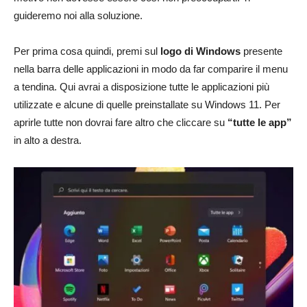
guideremo noi alla soluzione.
Per prima cosa quindi, premi sul
logo di Windows
presente
nella barra delle applicazioni in modo da far comparire il menu
a tendina. Qui avrai a disposizione tutte le applicazioni più
utilizzate e alcune di quelle preinstallate su Windows 11. Per
aprirle tutte non dovrai fare altro che cliccare su
“tutte le app”
in alto a destra.