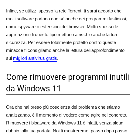
Infine, se utilizzi spesso la rete Torrent, ti sarai accorto che
molti software portano con sé anche dei programmi fastidiosi,
come spyware o estensioni del browser. Molto spesso le
applicazioni di questo tipo mettono a rischio anche la tua
sicurezza. Per essere totalmente protetto contro queste
minacce ti consigliamo anche la lettura dell’approfondimento
sui
migliori antivirus gratis
.
Come rimuovere programmi inutili
da Windows 11
Ora che hai preso più coscienza del problema che stiamo
analizzando, è il momento di vedere come agire nel concreto.
Rimuovere i bloatware da Windows 11 è infatti, senza alcun
dubbio, alla tua portata. Noi ti mostreremo, passo dopo passo,