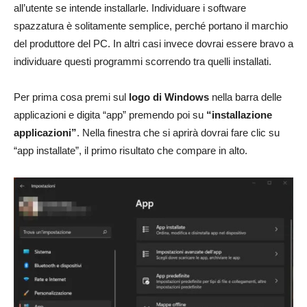
all’utente se intende installarle. Individuare i software
spazzatura è solitamente semplice, perché portano il marchio
del produttore del PC. In altri casi invece dovrai essere bravo a
individuare questi programmi scorrendo tra quelli installati.
Per prima cosa premi sul
logo di Windows
nella barra delle
applicazioni e digita “app” premendo poi su
“installazione
applicazioni”
. Nella finestra che si aprirà dovrai fare clic su
“app installate”, il primo risultato che compare in alto.