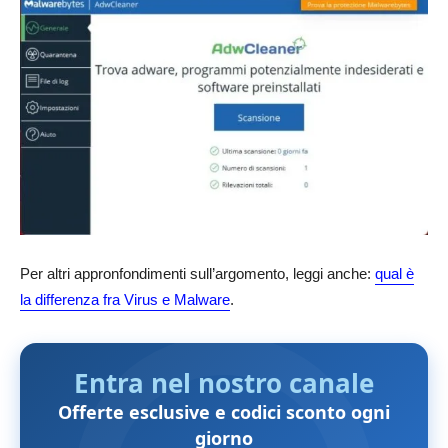
Per altri appronfondimenti sull’argomento, leggi anche:
qual è
la differenza fra Virus e Malware
.
Entra nel nostro canale
Offerte esclusive e codici sconto ogni
giorno