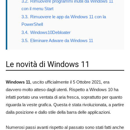
3.2.
Rimuovere programmi inutili da Windows 11
con il menu Start
3.3.
Rimuovere le app da Windows 11 con la
PowerShell
3.4.
Windows10Debloater
3.5.
Eliminare Adware da Windows 11
Le novità di Windows 11
Windows 11
, uscito ufficialmente il 5 Ottobre 2021, era
davvero molto atteso dagli utenti. Rispetto a Windows 10 ha
infatti portato una ventata di aria fresca, soprattutto per quanto
riguarda la veste grafica. Questa è stata rivoluzionata, a partire
dalla posizione e dallo stile della barra delle applicazioni.
Numerosi passi avanti rispetto al passato sono stati fatti anche