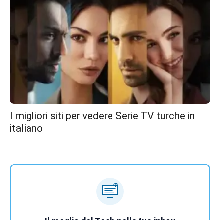
I migliori siti per vedere Serie TV turche in
italiano