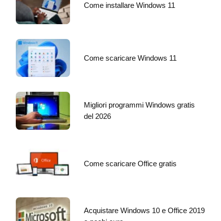
Come installare Windows 11
Come scaricare Windows 11
Migliori programmi Windows gratis
del 2026
Come scaricare Office gratis
Acquistare Windows 10 e Office 2019