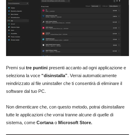
Premi sui
tre puntini
presenti accanto ad ogni applicazione e
seleziona la voce
“disinstalla”
. Verrai automaticamente
reindirizzato al file uninstaller che ti consentirà di eliminare il
software dal tuo PC.
Non dimenticare che, con questo metodo, potrai disinstallare
tutte le applicazioni che vorrai tranne alcune di quelle di
sistema, come
Cortana
o
Microsoft Store.