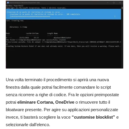
Una volta terminato il procedimento si aprirà una nuova
finestra dalla quale potrai facilmente comandare lo script
senza ricorrere a righe di codice. Fra le opzioni preimpostate
potrai
eliminare Cortana, OneDrive
o rimuovere tutto il
bloatware presente. Per agire su applicazioni personalizzate
invece, ti basterà scegliere la voce
“customise blocklist”
e
selezionarle dall’elenco.