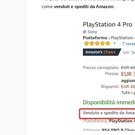
come
venduti e spediti da Amazon
: