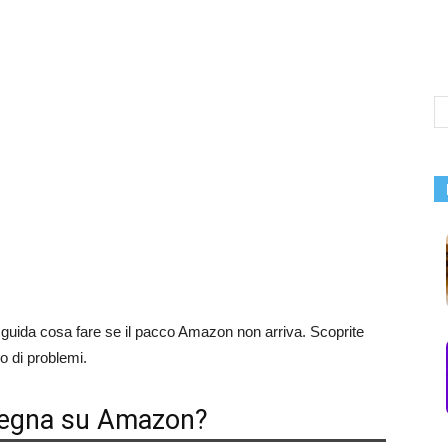
 guida cosa fare se il pacco Amazon non arriva. Scoprite
 di problemi.
nsegna su Amazon?