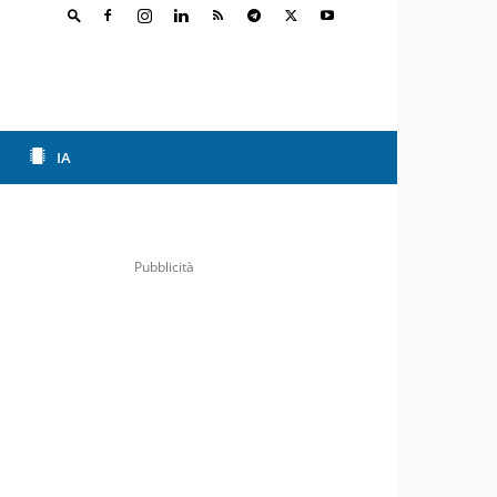
IA
Pubblicità