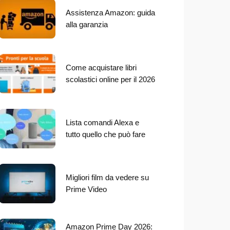
Assistenza Amazon: guida
alla garanzia
Come acquistare libri
scolastici online per il 2026
Lista comandi Alexa e
tutto quello che può fare
Migliori film da vedere su
Prime Video
Amazon Prime Day 2026: