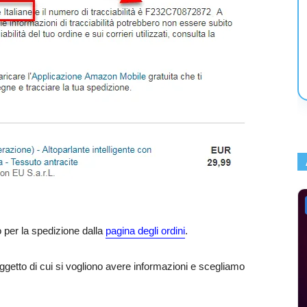
to per la spedizione dalla
pagina degli ordini
.
’oggetto di cui si vogliono avere informazioni e scegliamo