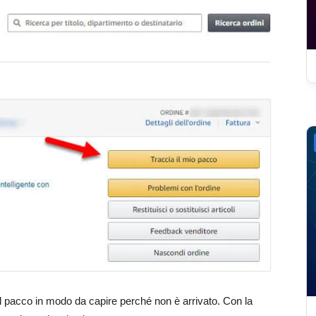
 pacco in modo da capire perché non è arrivato. Con la