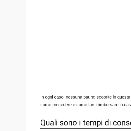
In ogni caso, nessuna paura: scoprite in questa
come procedere e come farsi rimborsare in caso
Quali sono i tempi di co