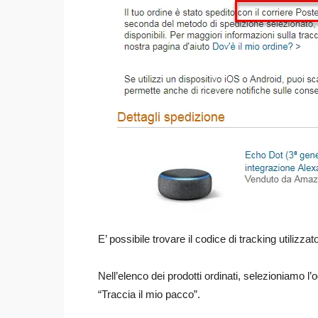
E’ possibile trovare il codice di tracking utilizza
Nell’elenco dei prodotti ordinati, selezioniamo l
“Traccia il mio pacco”.