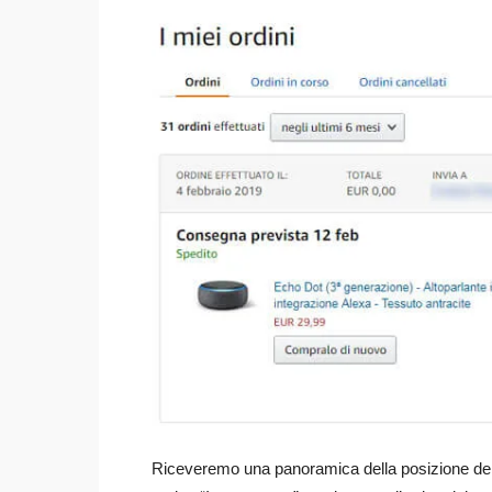
Riceveremo una panoramica della posizione del