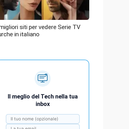
 migliori siti per vedere Serie TV
urche in italiano
Il meglio del Tech nella tua
inbox