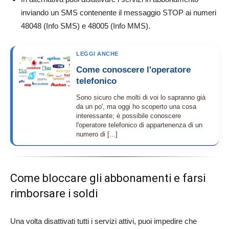
inviando un SMS contenente il messaggio STOP ai numeri
48048 (Info SMS) e 48005 (Info MMS).
LEGGI ANCHE
Come conoscere l'operatore
telefonico
Sono sicuro che molti di voi lo sapranno già
da un po', ma oggi ho scoperto una cosa
interessante; è possibile conoscere
l'operatore telefonico di appartenenza di un
numero di [...]
Come bloccare gli abbonamenti e farsi
rimborsare i soldi
Una volta disattivati tutti i servizi attivi, puoi impedire che