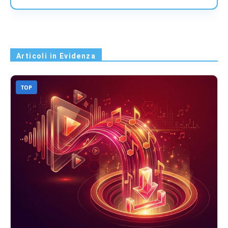
Articoli in Evidenza
TOP