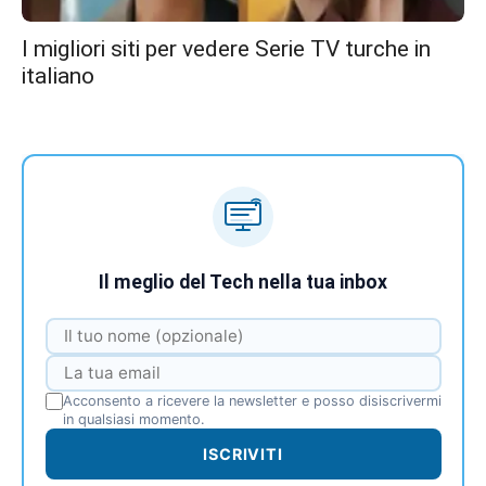
I migliori siti per vedere Serie TV turche in
italiano
Il meglio del Tech nella tua inbox
Acconsento a ricevere la newsletter e posso disiscrivermi
in qualsiasi momento.
ISCRIVITI