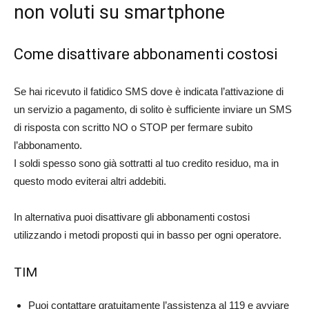
non voluti su smartphone
Come disattivare abbonamenti costosi
Se hai ricevuto il fatidico SMS dove è indicata l’attivazione di
un servizio a pagamento, di solito è sufficiente inviare un SMS
di risposta con scritto NO o STOP per fermare subito
l’abbonamento.
I soldi spesso sono già sottratti al tuo credito residuo, ma in
questo modo eviterai altri addebiti.
In alternativa puoi disattivare gli abbonamenti costosi
utilizzando i metodi proposti qui in basso per ogni operatore.
TIM
Puoi contattare gratuitamente l’assistenza al 119 e avviare