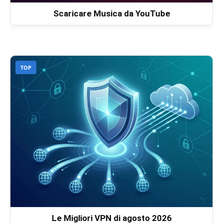
Scaricare Musica da YouTube
TOP
Le Migliori VPN di agosto 2026