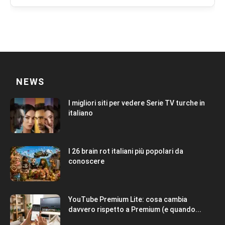
NEWS
I migliori siti per vedere Serie TV turche in
italiano
I 26 brain rot italiani più popolari da
conoscere
YouTube Premium Lite: cosa cambia
davvero rispetto a Premium (e quando...