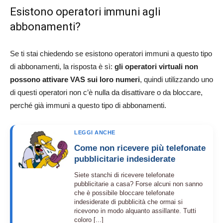
Esistono operatori immuni agli
abbonamenti?
Se ti stai chiedendo se esistono operatori immuni a questo tipo
di abbonamenti, la risposta è sì:
gli operatori virtuali non
possono attivare VAS sui loro numeri
, quindi utilizzando uno
di questi operatori non c’è nulla da disattivare o da bloccare,
perché già immuni a questo tipo di abbonamenti.
LEGGI ANCHE
Come non ricevere più telefonate
pubblicitarie indesiderate
Siete stanchi di ricevere telefonate
pubblicitarie a casa? Forse alcuni non sanno
che è possibile bloccare telefonate
indesiderate di pubblicità che ormai si
ricevono in modo alquanto assillante. Tutti
coloro [...]