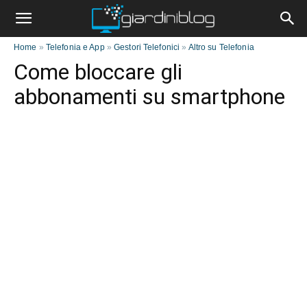
Home
»
Telefonia e App
»
Gestori Telefonici
»
Altro su Telefonia
Come bloccare gli
abbonamenti su smartphone