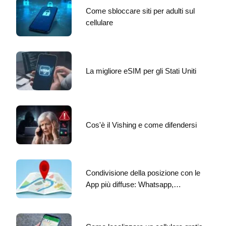
Come sbloccare siti per adulti sul
cellulare
La migliore eSIM per gli Stati Uniti
Cos'è il Vishing e come difendersi
Condivisione della posizione con le
App più diffuse: Whatsapp,…