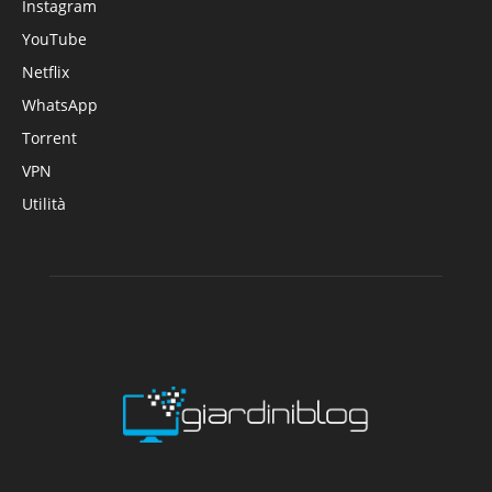
Instagram
YouTube
Netflix
WhatsApp
Torrent
VPN
Utilità