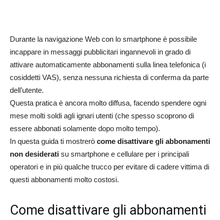
Durante la navigazione Web con lo smartphone è possibile
incappare in messaggi pubblicitari ingannevoli in grado di
attivare automaticamente abbonamenti sulla linea telefonica (i
cosiddetti VAS), senza nessuna richiesta di conferma da parte
dell’utente.
Questa pratica è ancora molto diffusa, facendo spendere ogni
mese molti soldi agli ignari utenti (che spesso scoprono di
essere abbonati solamente dopo molto tempo).
In questa guida ti mostrerò
come disattivare gli abbonamenti
non desiderati
su smartphone e cellulare per i principali
operatori e in più qualche trucco per evitare di cadere vittima di
questi abbonamenti molto costosi.
Come disattivare gli abbonamenti