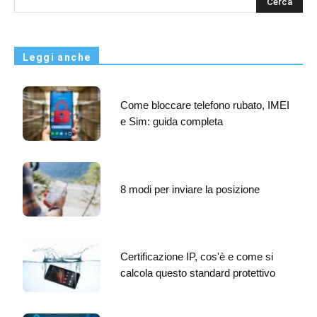
s
Leggi anche
Come bloccare telefono rubato, IMEI
e Sim: guida completa
8 modi per inviare la posizione
Certificazione IP, cos'è e come si
calcola questo standard protettivo