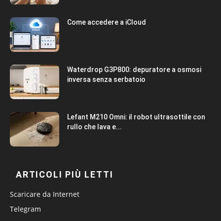
Come accedere a iCloud
Waterdrop G3P800: depuratore a osmosi
inversa senza serbatoio
Lefant M210 Omni: il robot ultrasottile con
rullo che lava e...
ARTICOLI PIÙ LETTI
Scaricare da Internet
Telegram