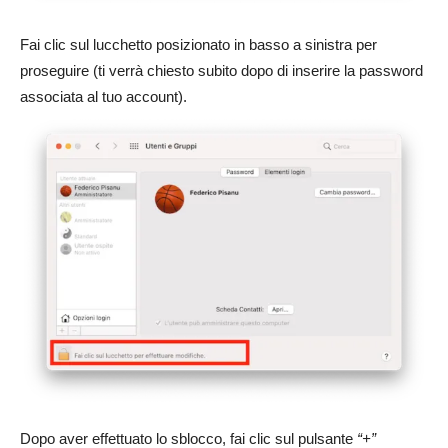
Fai clic sul lucchetto posizionato in basso a sinistra per
proseguire (ti verrà chiesto subito dopo di inserire la password
associata al tuo account).
Dopo aver effettuato lo sblocco, fai clic sul pulsante
“+”