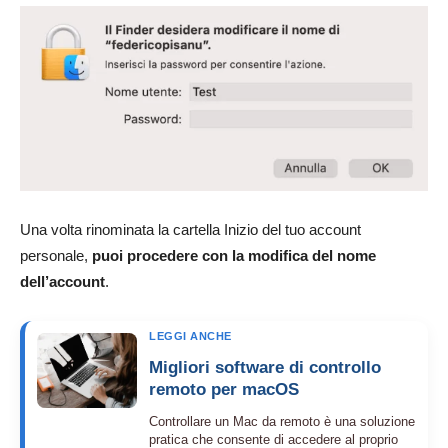
Una volta rinominata la cartella Inizio del tuo account
personale,
puoi procedere con la modifica del nome
dell’account
.
LEGGI ANCHE
Migliori software di controllo
remoto per macOS
Controllare un Mac da remoto è una soluzione
pratica che consente di accedere al proprio