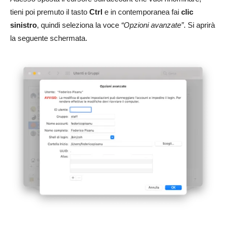
tieni poi premuto il tasto
Ctrl
e in contemporanea fai
clic
sinistro
, quindi seleziona la voce
“Opzioni avanzate”
. Si aprirà
la seguente schermata.