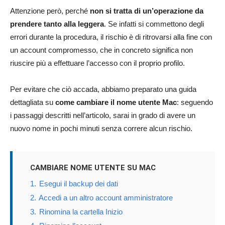
Attenzione però, perché
non si tratta di un’operazione da
prendere tanto alla leggera
. Se infatti si commettono degli
errori durante la procedura, il rischio è di ritrovarsi alla fine con
un account compromesso, che in concreto significa non
riuscire più a effettuare l’accesso con il proprio profilo.
Per evitare che ciò accada, abbiamo preparato una guida
dettagliata su
come cambiare il nome utente Mac
: seguendo
i passaggi descritti nell’articolo, sarai in grado di avere un
nuovo nome in pochi minuti senza correre alcun rischio.
CAMBIARE NOME UTENTE SU MAC
1.
Esegui il backup dei dati
2.
Accedi a un altro account amministratore
3.
Rinomina la cartella Inizio