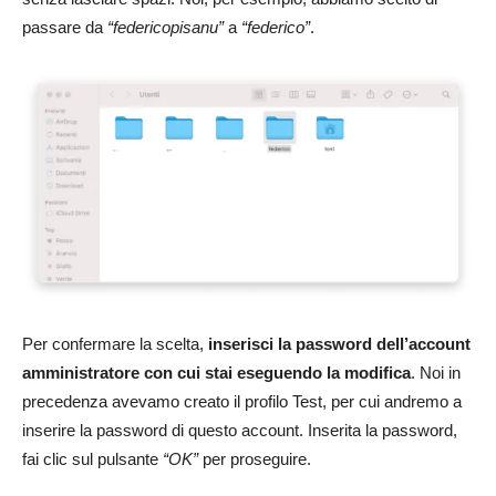
passare da
“federicopisanu”
a
“federico”
.
Per confermare la scelta,
inserisci la password dell’account
amministratore con cui stai eseguendo la modifica
. Noi in
precedenza avevamo creato il profilo Test, per cui andremo a
inserire la password di questo account. Inserita la password,
fai clic sul pulsante
“OK”
per proseguire.