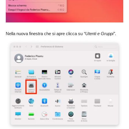
Nella nuova finestra che si apre clicca su
“Utenti e Gruppi”
.