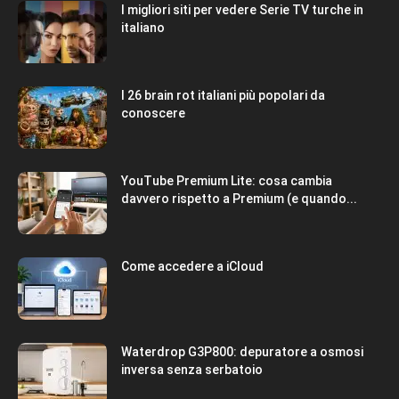
I migliori siti per vedere Serie TV turche in
italiano
I 26 brain rot italiani più popolari da
conoscere
YouTube Premium Lite: cosa cambia
davvero rispetto a Premium (e quando...
Come accedere a iCloud
Waterdrop G3P800: depuratore a osmosi
inversa senza serbatoio