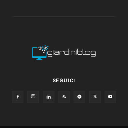
SEGUICI