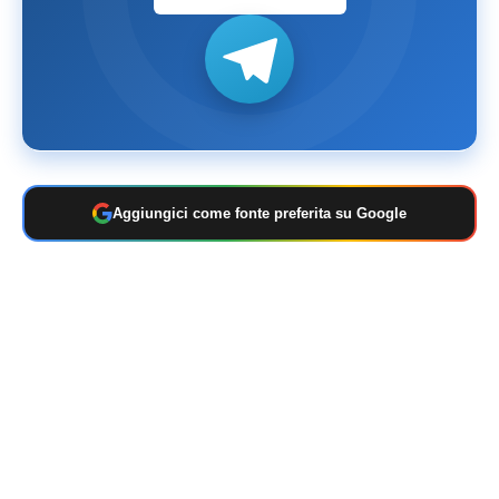
Aggiungici come fonte preferita su Google