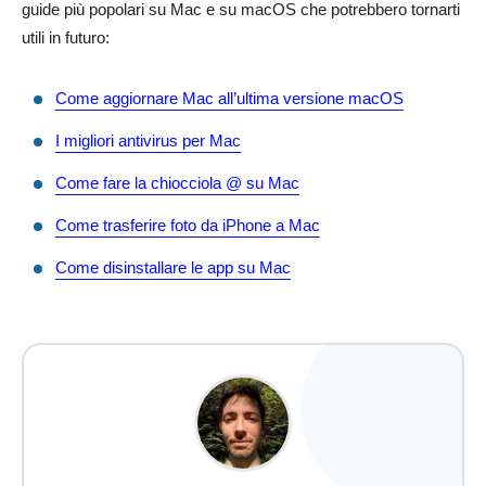
guide più popolari su Mac e su macOS che potrebbero tornarti
utili in futuro:
Come aggiornare Mac all’ultima versione macOS
I migliori antivirus per Mac
Come fare la chiocciola @ su Mac
Come trasferire foto da iPhone a Mac
Come disinstallare le app su Mac