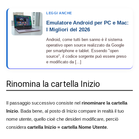
LEGGI ANCHE
Emulatore Android per PC e Mac:
I Migliori del 2026
Android, come tutti ben sanno è il sistema
operativo open source realizzato da Google
per smartphone e tablet. Essendo "open
source", il codice sorgente può essere preso
e modificato da [...]
Rinomina la cartella Inizio
Il passaggio successivo consiste nel
rinominare la cartella
Inizio
. Bada bene, al posto di Inizio compare in realtà il tuo
nome utente, quello cioè che desideri modificare, perciò
considera
cartella Inizio = cartella Nome Utente
.