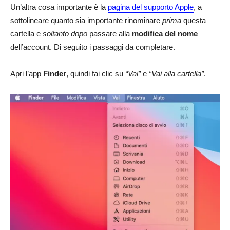
Un’altra cosa importante è la
pagina del supporto Apple
, a
sottolineare quanto sia importante rinominare
prima
questa
cartella e
soltanto dopo
passare alla
modifica del nome
dell’account. Di seguito i passaggi da completare.
Apri l’app
Finder
, quindi fai clic su
“Vai”
e
“Vai alla cartella”
.