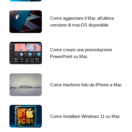
Come aggiornare il Mac all'ultima
versione di macOS disponibile
Come creare una presentazione
PowerPoint su Mac
Come trasferire foto da iPhone a Mac
Come installare Windows 11 su Mac