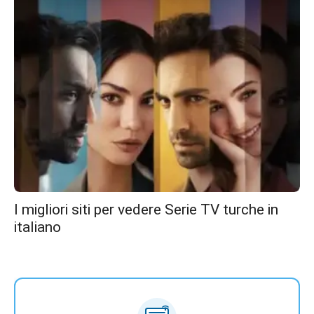
I migliori siti per vedere Serie TV turche in
italiano