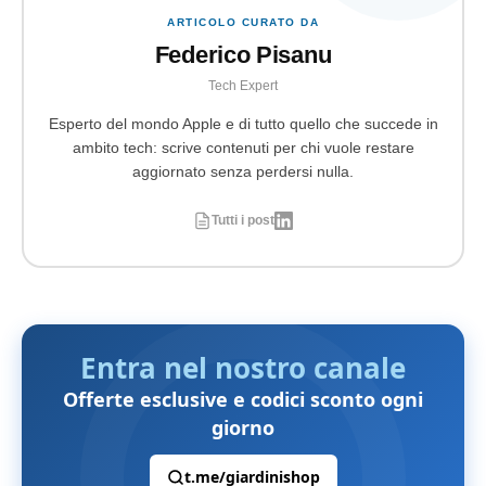
ARTICOLO CURATO DA
Federico Pisanu
Tech Expert
Esperto del mondo Apple e di tutto quello che succede in
ambito tech: scrive contenuti per chi vuole restare
aggiornato senza perdersi nulla.
Tutti i post
Entra nel nostro canale
Offerte esclusive e codici sconto ogni
giorno
t.me/giardinishop