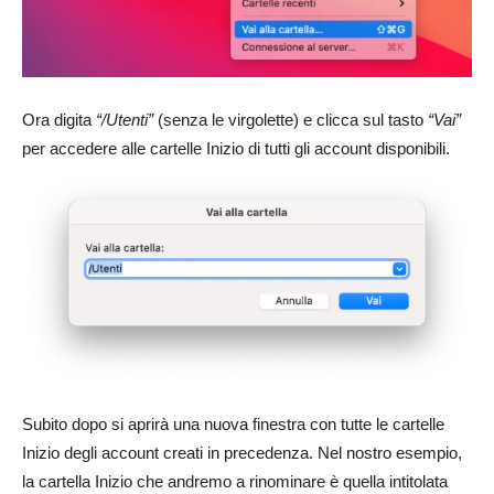
Ora digita
“/Utenti”
(senza le virgolette) e clicca sul tasto
“Vai”
per accedere alle cartelle Inizio di tutti gli account disponibili.
Subito dopo si aprirà una nuova finestra con tutte le cartelle
Inizio degli account creati in precedenza. Nel nostro esempio,
la cartella Inizio che andremo a rinominare è quella intitolata