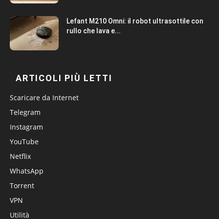
Lefant M210 Omni: il robot ultrasottile con
rullo che lava e...
ARTICOLI PIÙ LETTI
Scaricare da Internet
Telegram
Instagram
YouTube
Netflix
WhatsApp
Torrent
VPN
Utilità