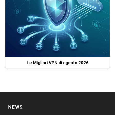
Le Migliori VPN di agosto 2026
NEWS