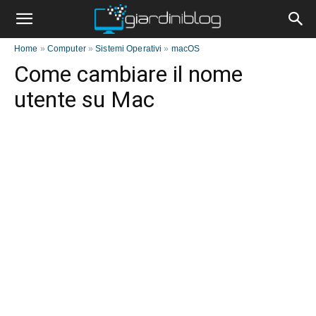
Home
»
Computer
»
Sistemi Operativi
»
macOS
Come cambiare il nome
utente su Mac