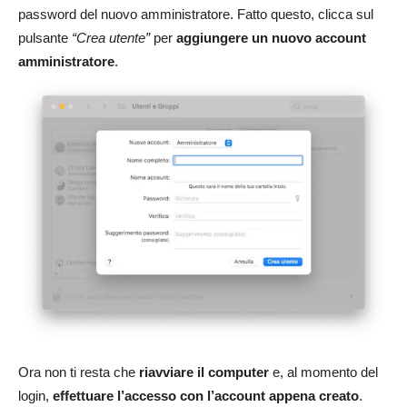
password del nuovo amministratore. Fatto questo, clicca sul
pulsante
“Crea utente”
per
aggiungere un nuovo account
amministratore
.
Ora non ti resta che
riavviare il computer
e, al momento del
login,
effettuare l’accesso con l’account appena creato
.