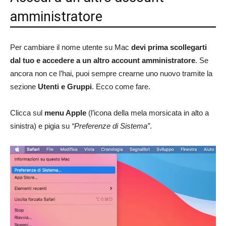
amministratore
Per cambiare il nome utente su Mac
devi prima scollegarti
dal tuo e accedere a un altro account amministratore
. Se
ancora non ce l’hai, puoi sempre crearne uno nuovo tramite la
sezione
Utenti e Gruppi
. Ecco come fare.
Clicca sul
menu Apple
(l’icona della mela morsicata in alto a
sinistra) e pigia su
“Preferenze di Sistema”
.