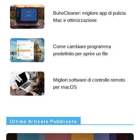
BuhoCleaner: migliore app di pulizia
Mac e ottimizzazione
Come cambiare programma
predefinito per aprire un file
Migliori software di controllo remoto
per macOS
Ultimo Articolo Pubblicato