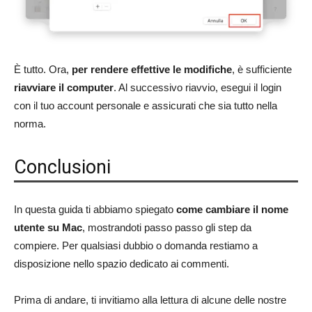
È tutto. Ora,
per rendere effettive le modifiche
, è sufficiente
riavviare il computer
. Al successivo riavvio, esegui il login
con il tuo account personale e assicurati che sia tutto nella
norma.
Conclusioni
In questa guida ti abbiamo spiegato
come cambiare il nome
utente su Mac
, mostrandoti passo passo gli step da
compiere. Per qualsiasi dubbio o domanda restiamo a
disposizione nello spazio dedicato ai commenti.
Prima di andare, ti invitiamo alla lettura di alcune delle nostre