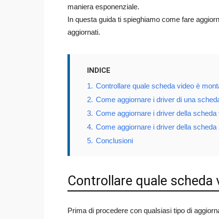
maniera esponenziale.
In questa guida ti spieghiamo come fare aggiorn
aggiornati.
INDICE
1.
Controllare quale scheda video è mont
2.
Come aggiornare i driver di una sche
3.
Come aggiornare i driver della scheda 
4.
Come aggiornare i driver della scheda 
5.
Conclusioni
Controllare quale scheda 
Prima di procedere con qualsiasi tipo di aggio