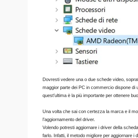
Dovresti vedere una o due schede video, soprat
maggior parte dei PC in commercio dispone di 
quest’ultima è la più importante per ottenere buo
Una volta che sai con certezza la marca e il m
l’aggiornamento del driver.
Volendo potresti aggiornare i driver della sched
farlo. Infatti, il metodo migliore per aggiornare i