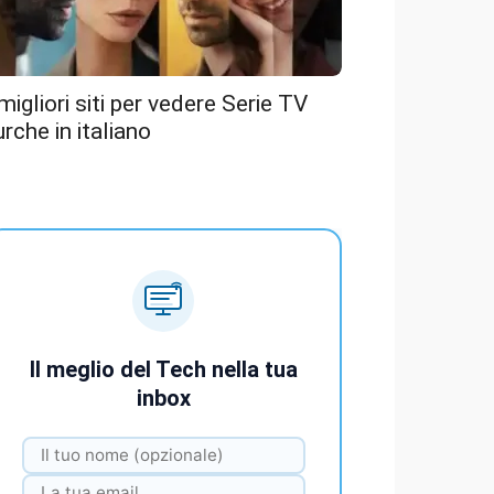
 migliori siti per vedere Serie TV
urche in italiano
Il meglio del Tech nella tua
inbox