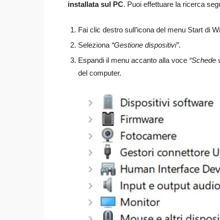
installata sul PC
. Puoi effettuare la ricerca s
Fai clic destro sull’icona del menu Start di 
Seleziona
“Gestione dispositivi”
.
Espandi il menu accanto alla voce
“Schede 
del computer.