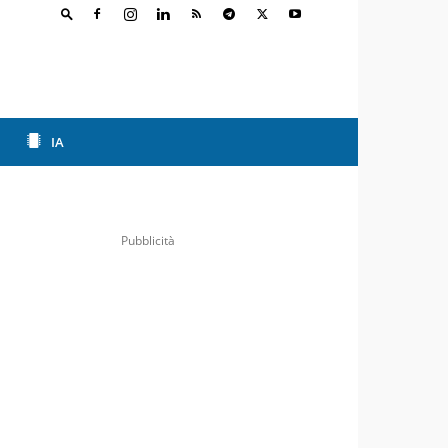
IA
Pubblicità