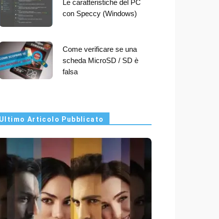
Le caratteristiche del PC
con Speccy (Windows)
Come verificare se una
scheda MicroSD / SD è
falsa
Ultimo Articolo Pubblicato