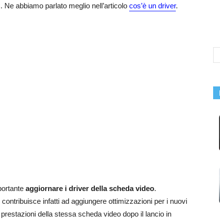
. Ne abbiamo parlato meglio nell’articolo
cos’è un driver
.
portante
aggiornare i driver della scheda video
.
contribuisce infatti ad aggiungere ottimizzazioni per i nuovi
e prestazioni della stessa scheda video dopo il lancio in