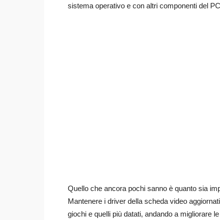
sistema operativo e con altri componenti del PC
Quello che ancora pochi sanno è quanto sia im
Mantenere i driver della scheda video aggiornati 
giochi e quelli più datati, andando a migliorare l