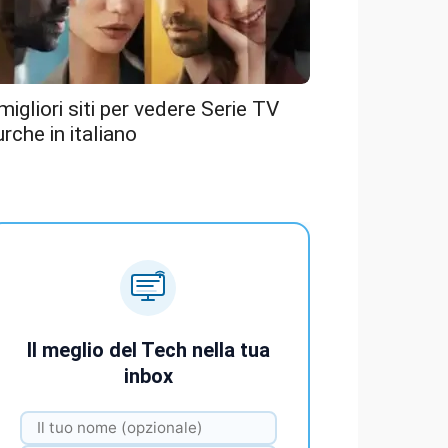
 migliori siti per vedere Serie TV
urche in italiano
Il meglio del Tech nella tua
inbox