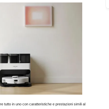
 tutto in uno con caratteristiche e prestazioni simili al