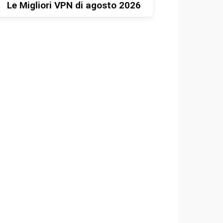
Le Migliori VPN di agosto 2026