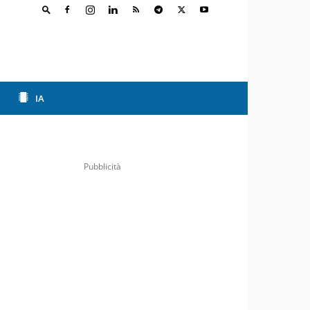
IA
Pubblicità