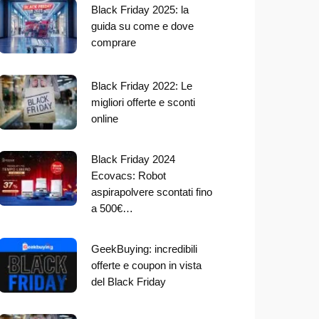
Black Friday 2025: la
guida su come e dove
comprare
Black Friday 2022: Le
migliori offerte e sconti
online
Black Friday 2024
Ecovacs: Robot
aspirapolvere scontati fino
a 500€…
GeekBuying: incredibili
offerte e coupon in vista
del Black Friday