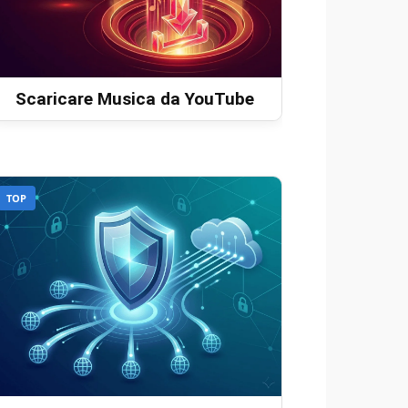
Scaricare Musica da YouTube
TOP