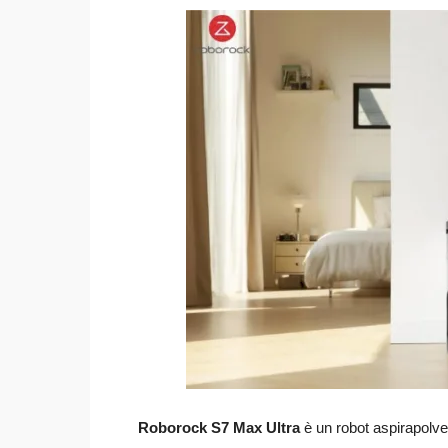
Roborock S7 Max Ultra
è un robot aspirapolvere