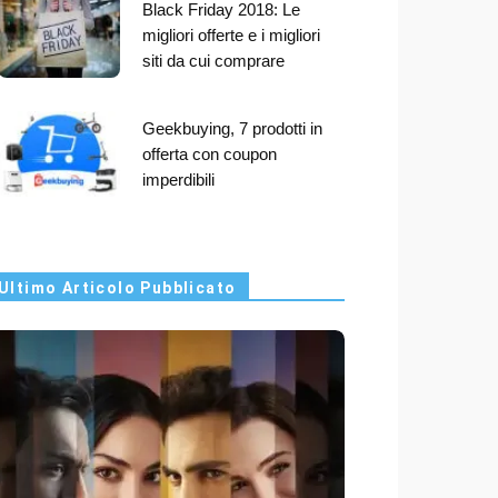
Black Friday 2018: Le
migliori offerte e i migliori
siti da cui comprare
Geekbuying, 7 prodotti in
offerta con coupon
imperdibili
Ultimo Articolo Pubblicato