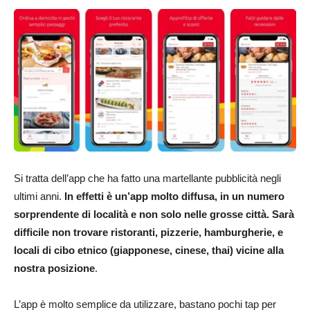
Si tratta dell’app che ha fatto una martellante pubblicità negli
ultimi anni.
In effetti è un’app molto diffusa, in un numero
sorprendente di località e non solo nelle grosse città. Sarà
difficile non trovare ristoranti, pizzerie, hamburgherie, e
locali di cibo etnico (giapponese, cinese, thai) vicine alla
nostra posizione
.
L’app è molto semplice da utilizzare, bastano pochi tap per