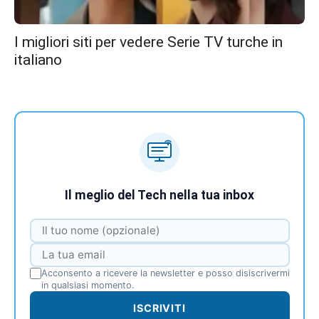
I migliori siti per vedere Serie TV turche in
italiano
Il meglio del Tech nella tua inbox
Acconsento a ricevere la newsletter e posso disiscrivermi
in qualsiasi momento.
ISCRIVITI