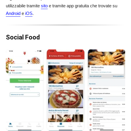
utilizzabile tramite
sito
e tramite app gratuita che trovate su
Android
e
iOS
.
Social Food