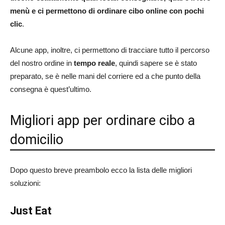
menù e ci permettono di ordinare cibo online con pochi
clic
.
Alcune app, inoltre, ci permettono di tracciare tutto il percorso
del nostro ordine in
tempo reale
, quindi sapere se è stato
preparato, se è nelle mani del corriere ed a che punto della
consegna è quest’ultimo.
Migliori app per ordinare cibo a
domicilio
Dopo questo breve preambolo ecco la lista delle migliori
soluzioni:
Just Eat