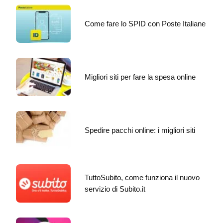
Come fare lo SPID con Poste Italiane
Migliori siti per fare la spesa online
Spedire pacchi online: i migliori siti
TuttoSubito, come funziona il nuovo
servizio di Subito.it