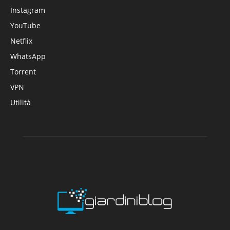
Instagram
YouTube
Netflix
WhatsApp
Torrent
VPN
Utilità