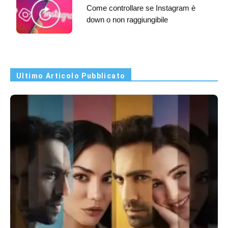
Come controllare se Instagram è
down o non raggiungibile
Ultimo Articolo Pubblicato