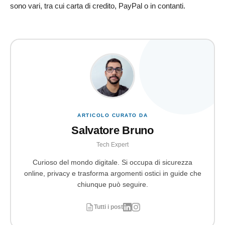
sono vari, tra cui carta di credito, PayPal o in contanti.
ARTICOLO CURATO DA
Salvatore Bruno
Tech Expert
Curioso del mondo digitale. Si occupa di sicurezza
online, privacy e trasforma argomenti ostici in guide che
chiunque può seguire.
Tutti i post