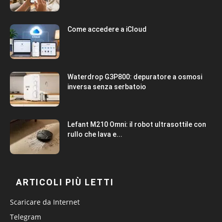
Come accedere a iCloud
Waterdrop G3P800: depuratore a osmosi
inversa senza serbatoio
Lefant M210 Omni: il robot ultrasottile con
rullo che lava e...
ARTICOLI PIÙ LETTI
Scaricare da Internet
Telegram