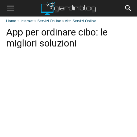
Home
»
Internet
»
Servizi Online
»
Altri Servizi Online
App per ordinare cibo: le
migliori soluzioni