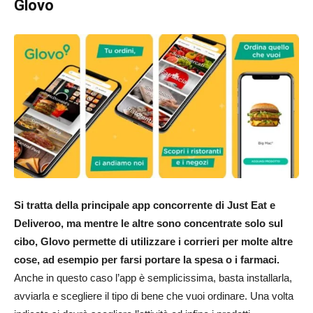
Glovo
Si tratta della principale app concorrente di Just Eat e
Deliveroo, ma mentre le altre sono concentrate solo sul
cibo, Glovo permette di utilizzare i corrieri per molte altre
cose, ad esempio per farsi portare la spesa o i farmaci.
Anche in questo caso l’app è semplicissima, basta installarla,
avviarla e scegliere il tipo di bene che vuoi ordinare. Una volta