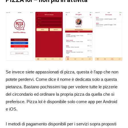
Se invece siete appassionati di pizza, questa è l’app che non
potete perdervi. Come dice il nome è dedicata solo a questa
pietanza. Bastano pochissimi tap per vedere tutte le pizzerie
del circondario ed ordinare la propria pizza da quella che si
preferisce. Pizza lol è disponibile solo come app per Android
e iOS.
I metodi di pagamento disponibili per i servizi sopra proposti