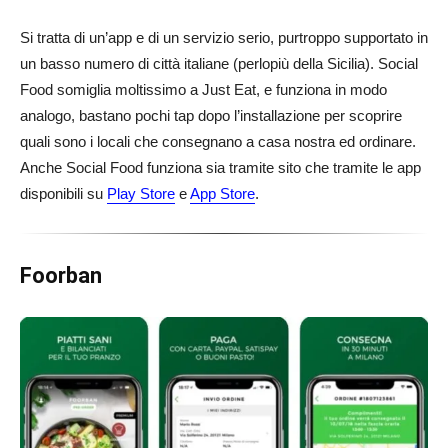
Si tratta di un’app e di un servizio serio, purtroppo supportato in
un basso numero di città italiane (perlopiù della Sicilia). Social
Food somiglia moltissimo a Just Eat, e funziona in modo
analogo, bastano pochi tap dopo l’installazione per scoprire
quali sono i locali che consegnano a casa nostra ed ordinare.
Anche Social Food funziona sia tramite sito che tramite le app
disponibili su
Play Store
e
App Store
.
Foorban