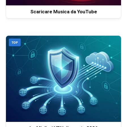
Scaricare Musica da YouTube
TOP