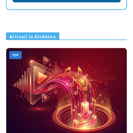
Articoli in Evidenza
TOP