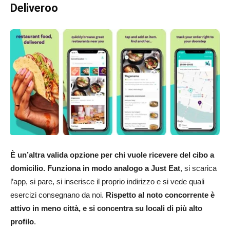
Deliveroo
È un’altra valida opzione per chi vuole ricevere del cibo a
domicilio. Funziona in modo analogo a Just Eat
, si scarica
l’app, si pare, si inserisce il proprio indirizzo e si vede quali
esercizi consegnano da noi.
Rispetto al noto concorrente è
attivo in meno città, e si concentra su locali di più alto
profilo
.