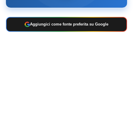
Aggiungici come fonte preferita su Google