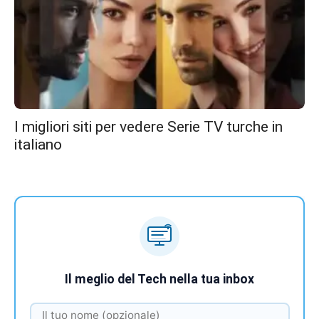
I migliori siti per vedere Serie TV turche in
italiano
Il meglio del Tech nella tua inbox