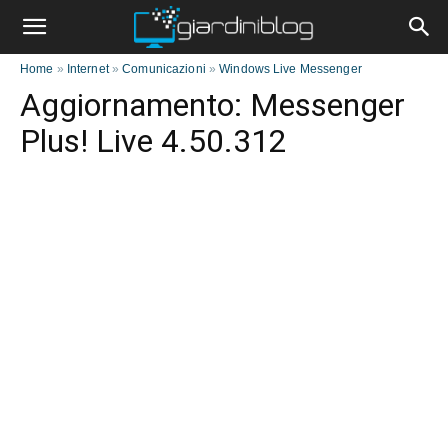
Home
»
Internet
»
Comunicazioni
»
Windows Live Messenger
Aggiornamento: Messenger
Plus! Live 4.50.312