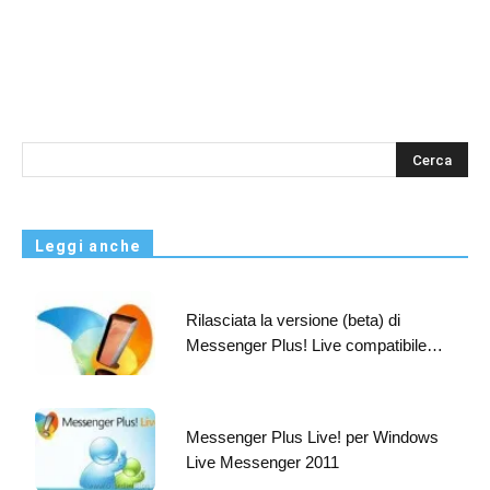
s
Leggi anche
Rilasciata la versione (beta) di
Messenger Plus! Live compatibile…
Messenger Plus Live! per Windows
Live Messenger 2011