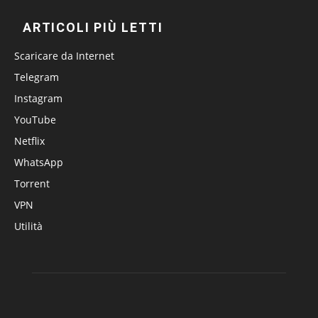
ARTICOLI PIÙ LETTI
Scaricare da Internet
Telegram
Instagram
YouTube
Netflix
WhatsApp
Torrent
VPN
Utilità