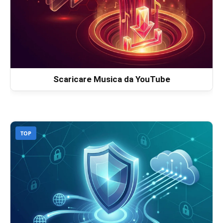
Scaricare Musica da YouTube
TOP