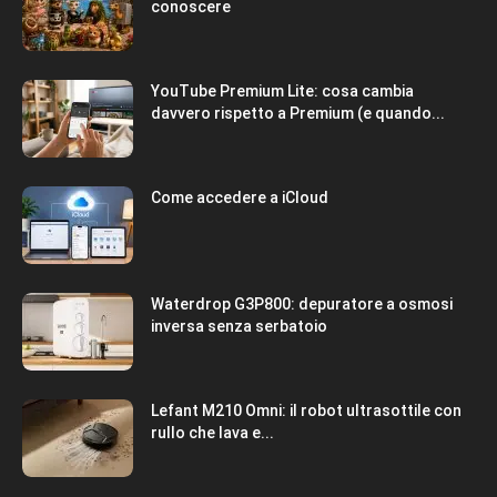
conoscere
YouTube Premium Lite: cosa cambia
davvero rispetto a Premium (e quando...
Come accedere a iCloud
Waterdrop G3P800: depuratore a osmosi
inversa senza serbatoio
Lefant M210 Omni: il robot ultrasottile con
rullo che lava e...