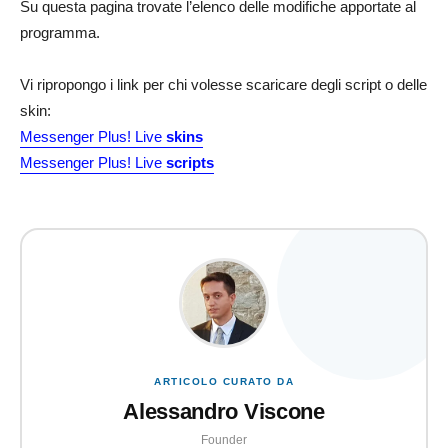
Su questa pagina trovate l’elenco delle modifiche apportate al
programma.
Vi ripropongo i link per chi volesse scaricare degli script o delle
skin:
Messenger Plus! Live
skins
Messenger Plus! Live
scripts
ARTICOLO CURATO DA
Alessandro Viscone
Founder