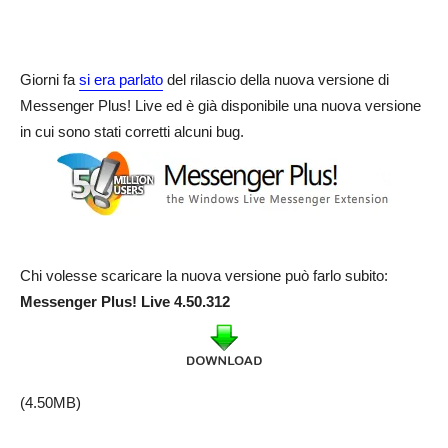
Giorni fa
si era parlato
del rilascio della nuova versione di
Messenger Plus! Live ed è già disponibile una nuova versione
in cui sono stati corretti alcuni bug.
Chi volesse scaricare la nuova versione può farlo subito:
Messenger Plus! Live 4.50.312
(4.50MB)