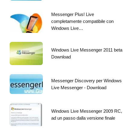
Messenger Plus! Live
completamente compatibile con
Windows Live…
Windows Live Messenger 2011 beta
Download
Messenger Discovery per Windows
Live Messenger - Download
Windows Live Messenger 2009 RC,
ad un passo dalla versione finale