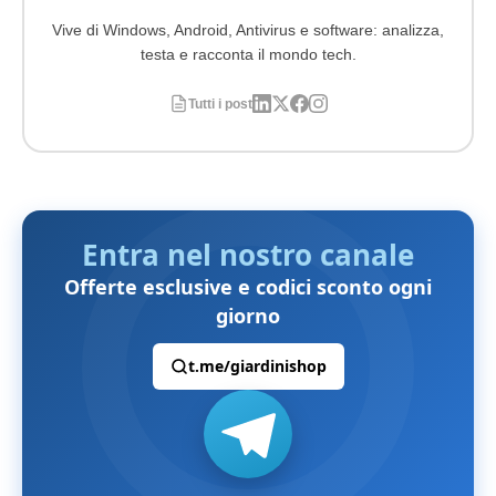
Vive di Windows, Android, Antivirus e software: analizza,
testa e racconta il mondo tech.
Tutti i post
Entra nel nostro canale
Offerte esclusive e codici sconto ogni
giorno
t.me/giardinishop