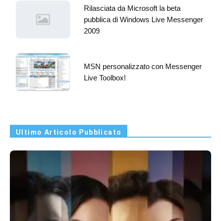
Rilasciata da Microsoft la beta
pubblica di Windows Live Messenger
2009
MSN personalizzato con Messenger
Live Toolbox!
Ultimo Articolo Pubblicato