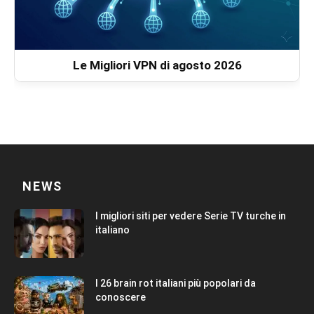
Le Migliori VPN di agosto 2026
NEWS
I migliori siti per vedere Serie TV turche in
italiano
I 26 brain rot italiani più popolari da
conoscere