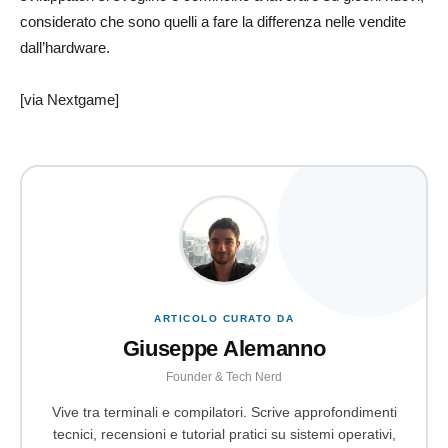
considerato che sono quelli a fare la differenza nelle vendite
dall’hardware.
[via Nextgame]
ARTICOLO CURATO DA
Giuseppe Alemanno
Founder & Tech Nerd
Vive tra terminali e compilatori. Scrive approfondimenti
tecnici, recensioni e tutorial pratici su sistemi operativi,