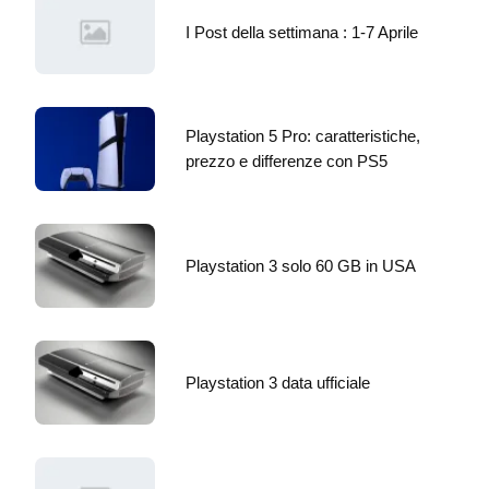
I Post della settimana : 1-7 Aprile
Playstation 5 Pro: caratteristiche,
prezzo e differenze con PS5
Playstation 3 solo 60 GB in USA
Playstation 3 data ufficiale