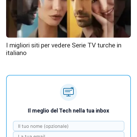
I migliori siti per vedere Serie TV turche in
italiano
Il meglio del Tech nella tua inbox