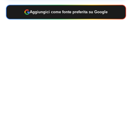
Aggiungici come fonte preferita su Google