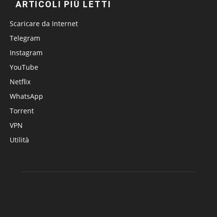
ARTICOLI PIÙ LETTI
Scaricare da Internet
Telegram
Instagram
YouTube
Netflix
WhatsApp
Torrent
VPN
Utilità