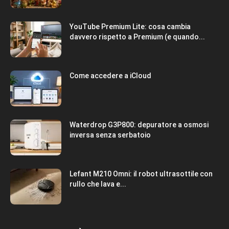
YouTube Premium Lite: cosa cambia
davvero rispetto a Premium (e quando...
Come accedere a iCloud
Waterdrop G3P800: depuratore a osmosi
inversa senza serbatoio
Lefant M210 Omni: il robot ultrasottile con
rullo che lava e...