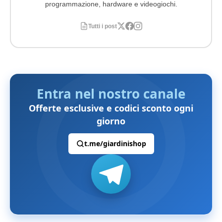
programmazione, hardware e videogiochi.
Tutti i post
Entra nel nostro canale
Offerte esclusive e codici sconto ogni
giorno
t.me/giardinishop