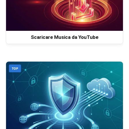
Scaricare Musica da YouTube
TOP