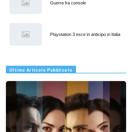
Guerra fra console
Playstation 3 esce in anticipo in Italia
Ultimo Articolo Pubblicato