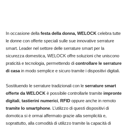
In occasione della
festa della donna, WELOCK
celebra tutte
le donne con offerte speciali sulle sue innovative serrature
smart. Leader nel settore delle serrature smart per la
sicurezza domestica, WELOCK offre soluzioni che uniscono
praticità e tecnologia, permettendo di
controllare le serrature
di casa
in modo semplice e sicuro tramite i dispositivi digitali.
Sostituendo le serrature tradizionali con le
serrature smart
offerte da WELOCK
è possibile controllarle tramite
impronte
digitali
,
tastierini numerici
,
RFID
oppure anche in remoto
tramite lo smartphone
. L’utilizzo di questi dispositivi di
domotica si è ormai affermato grazie alla semplicità e,
soprattutto, alla comodità di utilizzo tramite la capacità di