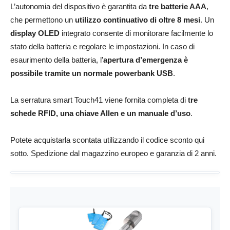
L’autonomia del dispositivo è garantita da
tre batterie AAA
,
che permettono un
utilizzo continuativo di oltre 8 mesi
. Un
display OLED
integrato consente di monitorare facilmente lo
stato della batteria e regolare le impostazioni. In caso di
esaurimento della batteria, l’
apertura d’emergenza è
possibile tramite un normale powerbank USB
.
La serratura smart Touch41 viene fornita completa di
tre
schede RFID, una chiave Allen e un manuale d’uso
.
Potete acquistarla scontata utilizzando il codice sconto qui
sotto. Spedizione dal magazzino europeo e garanzia di 2 anni.