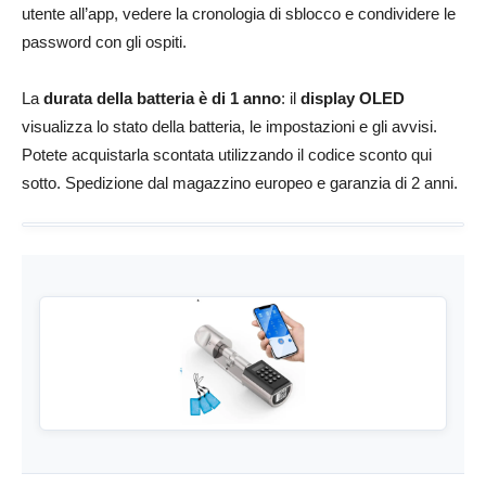
utente all’app, vedere la cronologia di sblocco e condividere le
password con gli ospiti.
La
durata della batteria è di 1 anno
: il
display OLED
visualizza lo stato della batteria, le impostazioni e gli avvisi.
Potete acquistarla scontata utilizzando il codice sconto qui
sotto. Spedizione dal magazzino europeo e garanzia di 2 anni.