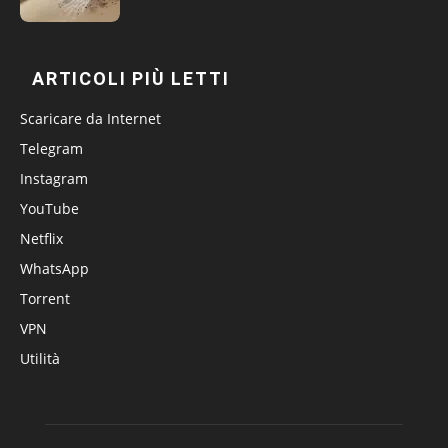
ARTICOLI PIÙ LETTI
Scaricare da Internet
Telegram
Instagram
YouTube
Netflix
WhatsApp
Torrent
VPN
Utilità