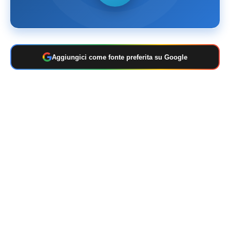
Aggiungici come fonte preferita su Google