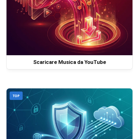
Scaricare Musica da YouTube
TOP