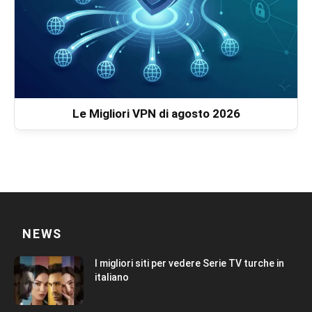
Le Migliori VPN di agosto 2026
NEWS
I migliori siti per vedere Serie TV turche in
italiano