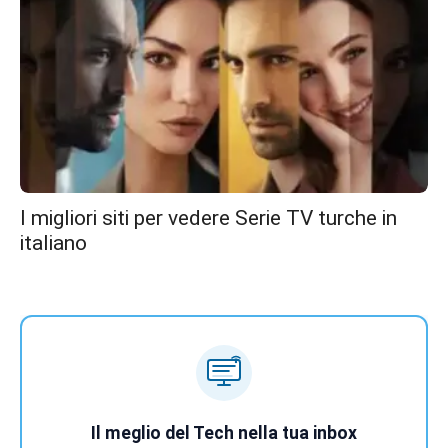
I migliori siti per vedere Serie TV turche in
italiano
Il meglio del Tech nella tua inbox