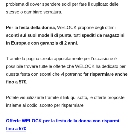
problema di dover spendere soldi per fare il duplicato delle
stesse o cambiare serratura.
Per la festa della donna
, WELOCK propone degli ottimi
sconti sui suoi modelli di punta
, tutti
spediti da magazzini
in Europa e con garanzia di 2 anni
.
Tramite la pagina creata appositamente per l’occasione è
possibile trovare tutte le offerte che WELOCK ha dedicato per
questa festa con sconti che vi potranno far
risparmiare anche
fino a 57€
.
Potete visualizzarle tramite il link qui sotto, le offerte proposte
insieme ai codici sconto per risparmiare:
Offerte WELOCK per la festa della donna con risparmi
fino a 57€