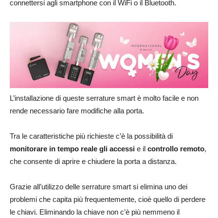
connettersi agli smartphone con il WiFi o il Bluetooth.
L’installazione di queste serrature smart è molto facile e non
rende necessario fare modifiche alla porta.
Tra le caratteristiche più richieste c’è la possibilità di
monitorare in tempo reale gli accessi
e il
controllo remoto
,
che consente di aprire e chiudere la porta a distanza.
Grazie all’utilizzo delle serrature smart si elimina uno dei
problemi che capita più frequentemente, cioè quello di perdere
le chiavi. Eliminando la chiave non c’è più nemmeno il