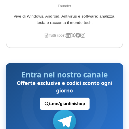
Founder
Vive di Windows, Android, Antivirus e software: analizza,
testa e racconta il mondo tech.
Tutti i post
Entra nel nostro canale
Offerte esclusive e codici sconto ogni
giorno
t.me/giardinishop