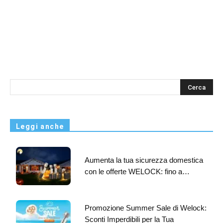
s
Leggi anche
Aumenta la tua sicurezza domestica
con le offerte WELOCK: fino a…
Promozione Summer Sale di Welock:
Sconti Imperdibili per la Tua