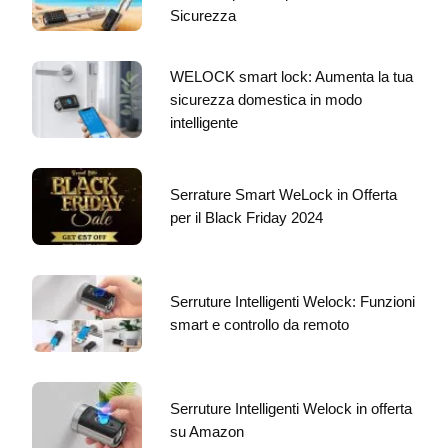
Sicurezza
WELOCK smart lock: Aumenta la tua
sicurezza domestica in modo
intelligente
Serrature Smart WeLock in Offerta
per il Black Friday 2024
Serruture Intelligenti Welock: Funzioni
smart e controllo da remoto
Serruture Intelligenti Welock in offerta
su Amazon