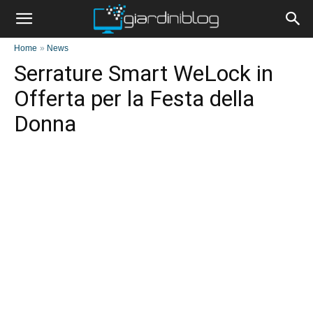
Home
»
News
Serrature Smart WeLock in
Offerta per la Festa della
Donna