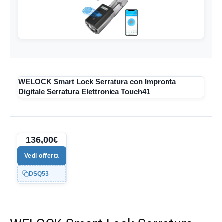
WELOCK Smart Lock Serratura con Impronta
Digitale Serratura Elettronica Touch41
136,00€
Vedi offerta
DSQ53