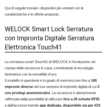
Qui di seguito trovate i dispositivi più venduti con le
caratteristiche e le offerte proposte.
WELOCK Smart Lock Serratura
con Impronta Digitale Serratura
Elettronica Touch41
La serratura smart Touch41 di WELOCK è l’evoluzione nel
campo della sicurezza in casa, combinando la tecnologia
biometrica con la versatilità d’uso.
Il modello in questione è in grado di memorizzare fino a
100
impronte diverse
nel suo sensore di impronte digitali di cui
3
con privilegi amministrativi
. La sicurezza è ulteriormente
rafforzata dalla possibilità di utilizzare
fino a 20 schede RFID
e dall’accesso tramite
app dedicata, disponibile sia per iOS