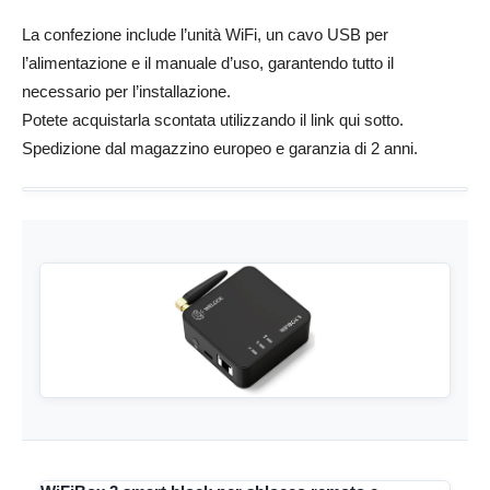
La confezione include l’unità WiFi, un cavo USB per
l’alimentazione e il manuale d’uso, garantendo tutto il
necessario per l’installazione.
Potete acquistarla scontata utilizzando il link qui sotto.
Spedizione dal magazzino europeo e garanzia di 2 anni.