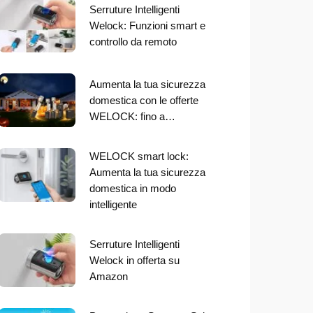
Serruture Intelligenti
Welock: Funzioni smart e
controllo da remoto
Aumenta la tua sicurezza
domestica con le offerte
WELOCK: fino a…
WELOCK smart lock:
Aumenta la tua sicurezza
domestica in modo
intelligente
Serruture Intelligenti
Welock in offerta su
Amazon