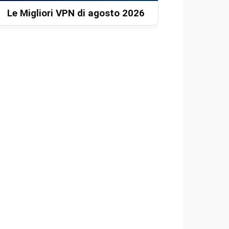
Le Migliori VPN di agosto 2026