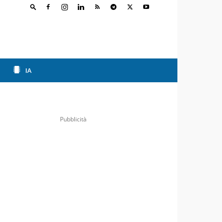
IA
Pubblicità