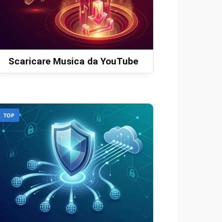
Scaricare Musica da YouTube
TOP