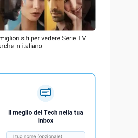
 migliori siti per vedere Serie TV
urche in italiano
Il meglio del Tech nella tua
inbox