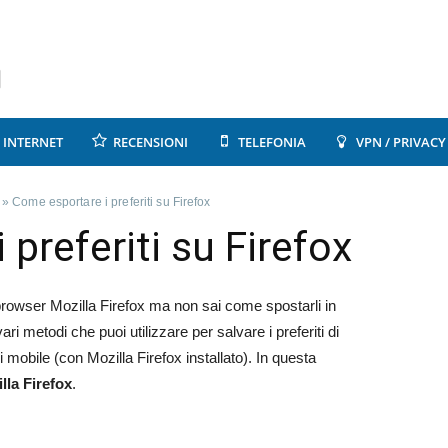
INTERNET
RECENSIONI
TELEFONIA
VPN / PRIVACY
»
Come esportare i preferiti su Firefox
preferiti su Firefox
 browser Mozilla Firefox ma non sai come spostarli in
i metodi che puoi utilizzare per salvare i preferiti di
vi mobile (con Mozilla Firefox installato). In questa
lla Firefox
.