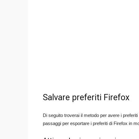
Salvare preferiti Firefox
Di seguito troverai il metodo per avere i preferiti 
passaggi per esportare i preferiti di Firefox in m