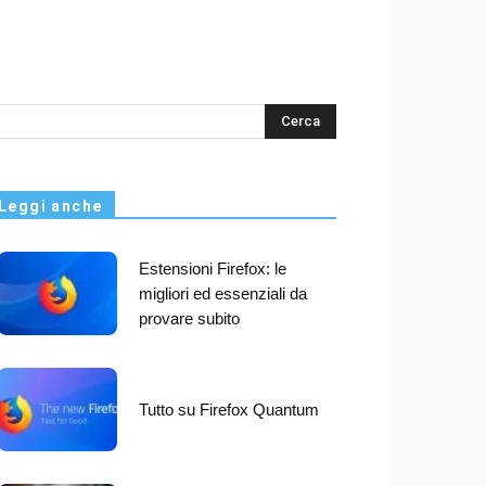
s
Leggi anche
Estensioni Firefox: le
migliori ed essenziali da
provare subito
Tutto su Firefox Quantum