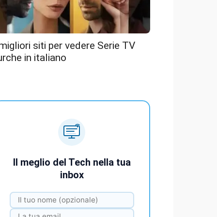
 migliori siti per vedere Serie TV
urche in italiano
Il meglio del Tech nella tua
inbox