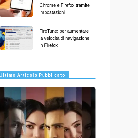
Chrome e Firefox tramite
impostazioni
FireTune: per aumentare
la velocità di navigazione
in Firefox
Ultimo Articolo Pubblicato