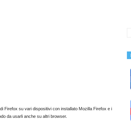
di Firefox su vari dispositivi con installato Mozilla Firefox e i
odo da usarli anche su altri browser.