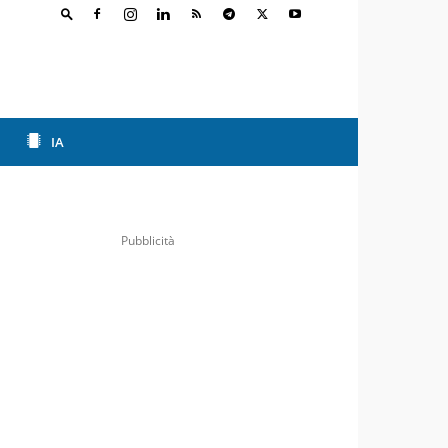
IA
Pubblicità