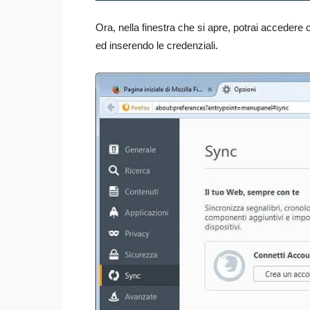
Ora, nella finestra che si apre, potrai accedere
ed inserendo le credenziali.