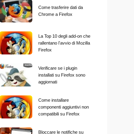
Come trasferire dati da
Chrome a Firefox
La Top 10 degli add-on che
rallentano l'avvio di Mozilla
Firefox
Verificare se i plugin
installati su Firefox sono
aggiornati
Come installare
componenti aggiuntivi non
compatibili su Firefox
Bloccare le notifiche su