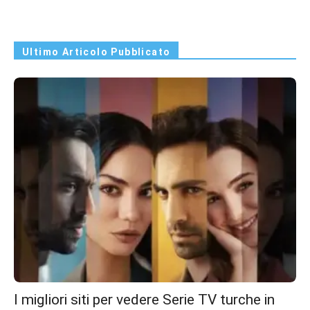
Ultimo Articolo Pubblicato
I migliori siti per vedere Serie TV turche in