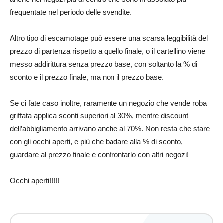
frequentate nel periodo delle svendite.
Altro tipo di escamotage può essere una scarsa leggibilità del
prezzo di partenza rispetto a quello finale, o il cartellino viene
messo addirittura senza prezzo base, con soltanto la % di
sconto e il prezzo finale, ma non il prezzo base.
Se ci fate caso inoltre, raramente un negozio che vende roba
griffata applica sconti superiori al 30%, mentre discount
dell’abbigliamento arrivano anche al 70%. Non resta che stare
con gli occhi aperti, e più che badare alla % di sconto,
guardare al prezzo finale e confrontarlo con altri negozi!
Occhi aperti!!!!!