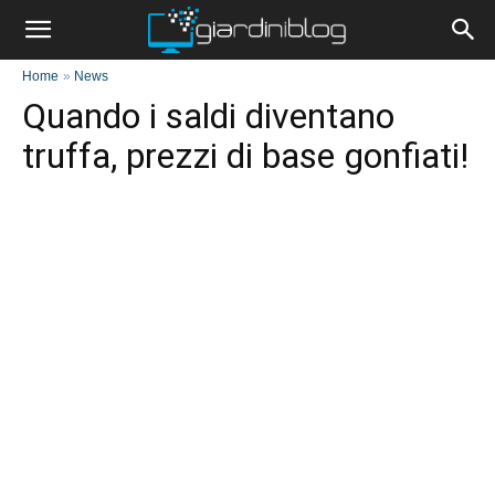
Home
»
News
Quando i saldi diventano
truffa, prezzi di base gonfiati!