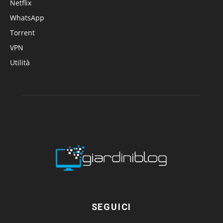
Netflix
WhatsApp
Torrent
VPN
Utilità
SEGUICI