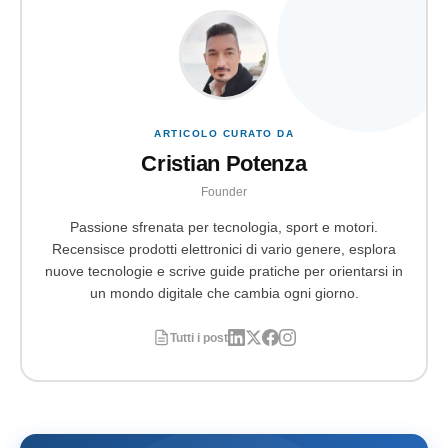
ARTICOLO CURATO DA
Cristian Potenza
Founder
Passione sfrenata per tecnologia, sport e motori.
Recensisce prodotti elettronici di vario genere, esplora
nuove tecnologie e scrive guide pratiche per orientarsi in
un mondo digitale che cambia ogni giorno.
Tutti i post