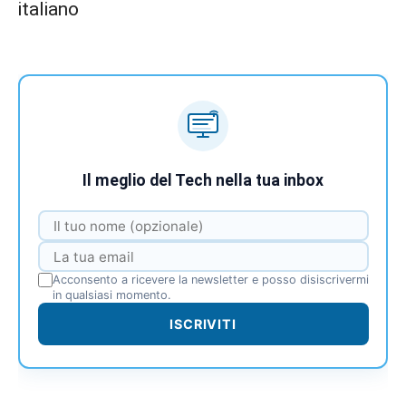
italiano
Il meglio del Tech nella tua inbox
Acconsento a ricevere la newsletter e posso disiscrivermi
in qualsiasi momento.
ISCRIVITI