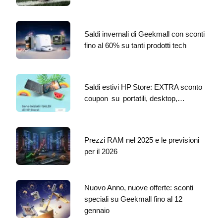
Saldi invernali di Geekmall con sconti
fino al 60% su tanti prodotti tech
Saldi estivi HP Store: EXTRA sconto
coupon su portatili, desktop,…
Prezzi RAM nel 2025 e le previsioni
per il 2026
Nuovo Anno, nuove offerte: sconti
speciali su Geekmall fino al 12
gennaio