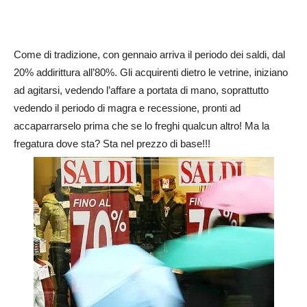
Come di tradizione, con gennaio arriva il periodo dei saldi, dal
20% addirittura all’80%. Gli acquirenti dietro le vetrine, iniziano
ad agitarsi, vedendo l’affare a portata di mano, soprattutto
vedendo il periodo di magra e recessione, pronti ad
accaparrarselo prima che se lo freghi qualcun altro! Ma la
fregatura dove sta? Sta nel prezzo di base!!!