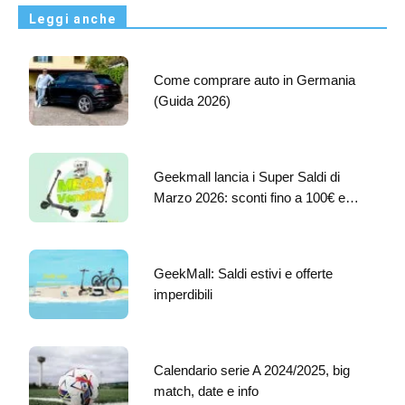
Leggi anche
Come comprare auto in Germania
(Guida 2026)
Geekmall lancia i Super Saldi di
Marzo 2026: sconti fino a 100€ e…
GeekMall: Saldi estivi e offerte
imperdibili
Calendario serie A 2024/2025, big
match, date e info