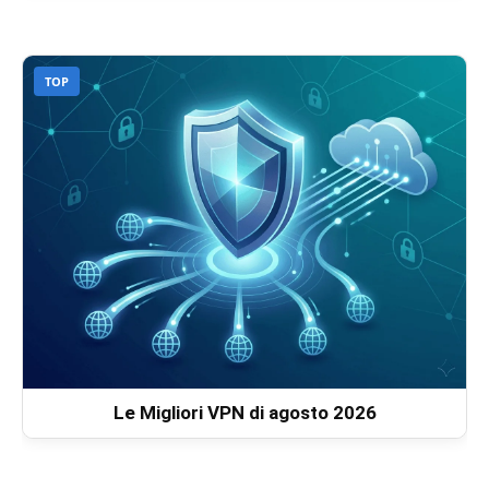
TOP
Le Migliori VPN di agosto 2026