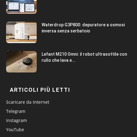
Waterdrop G3P800: depuratore a osmosi
inversa senza serbatoio
Lefant M210 Omni: il robot ultrasottile con
rullo che lava e...
ARTICOLI PIÙ LETTI
Scaricare da Internet
Telegram
Instagram
YouTube