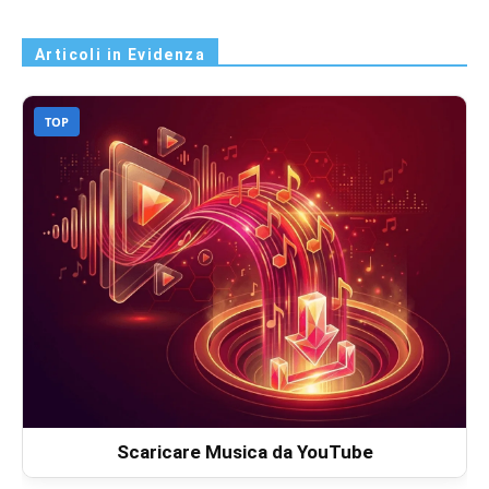
Articoli in Evidenza
TOP
Scaricare Musica da YouTube