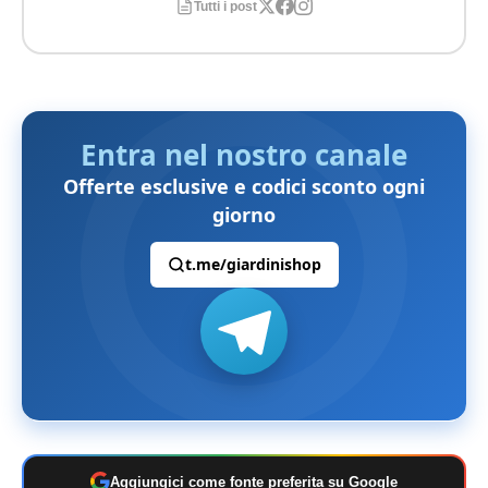
Tutti i post
Entra nel nostro canale
Offerte esclusive e codici sconto ogni
giorno
t.me/giardinishop
Aggiungici come fonte preferita su Google