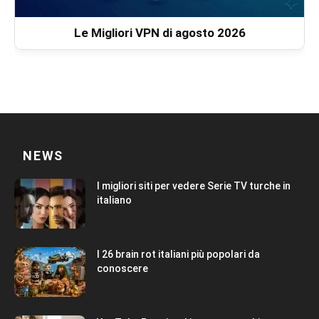
Le Migliori VPN di agosto 2026
NEWS
I migliori siti per vedere Serie TV turche in
italiano
I 26 brain rot italiani più popolari da
conoscere