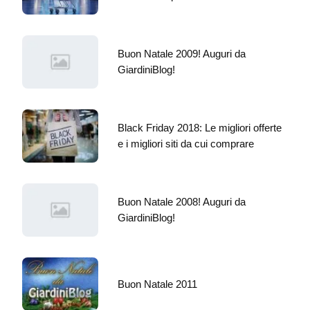
Buon Natale 2009! Auguri da
GiardiniBlog!
Black Friday 2018: Le migliori offerte
e i migliori siti da cui comprare
Buon Natale 2008! Auguri da
GiardiniBlog!
Buon Natale 2011