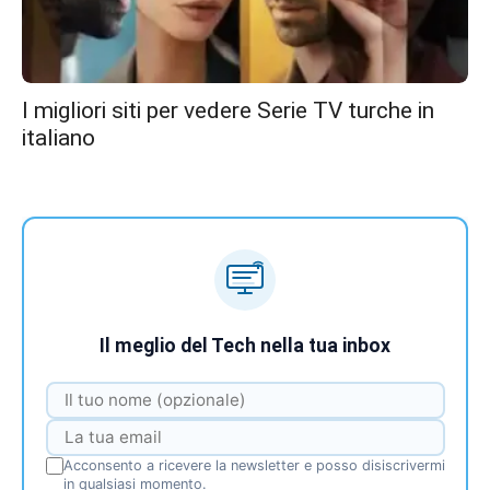
I migliori siti per vedere Serie TV turche in
italiano
Il meglio del Tech nella tua inbox
Acconsento a ricevere la newsletter e posso disiscrivermi
in qualsiasi momento.