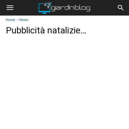
Home
»
News
Pubblicità natalizie…