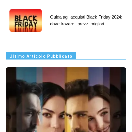
Guida agli acquisti Black Friday 2024:
dove trovare i prezzi migliori
Ultimo Articolo Pubblicato