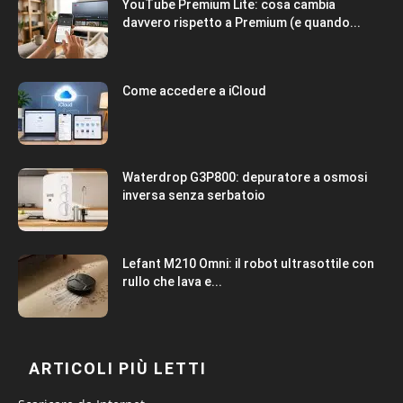
YouTube Premium Lite: cosa cambia
davvero rispetto a Premium (e quando...
Come accedere a iCloud
Waterdrop G3P800: depuratore a osmosi
inversa senza serbatoio
Lefant M210 Omni: il robot ultrasottile con
rullo che lava e...
ARTICOLI PIÙ LETTI