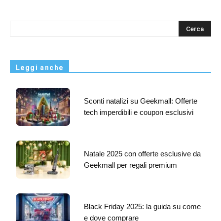
s
Leggi anche
Sconti natalizi su Geekmall: Offerte
tech imperdibili e coupon esclusivi
Natale 2025 con offerte esclusive da
Geekmall per regali premium
Black Friday 2025: la guida su come
e dove comprare