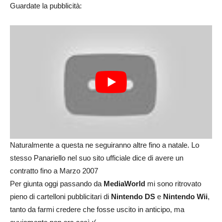
Guardate la pubblicità:
Naturalmente a questa ne seguiranno altre fino a natale. Lo
stesso Panariello nel suo sito ufficiale dice di avere un
contratto fino a Marzo 2007
Per giunta oggi passando da
MediaWorld
mi sono ritrovato
pieno di cartelloni pubblicitari di
Nintendo DS
e
Nintendo Wii
,
tanto da farmi credere che fosse uscito in anticipo, ma