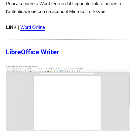
Puoi accedere a Word Online dal seguente link; è richiesta
l’autenticazione con un account Microsoft o Skype.
LINK
|
Word Online
LibreOffice Writer