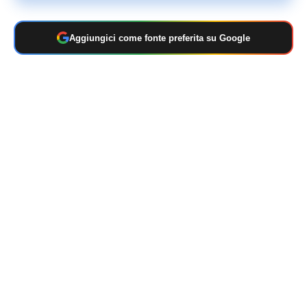
Aggiungici come fonte preferita su Google