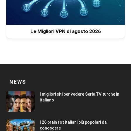
Le Migliori VPN di agosto 2026
NEWS
I migliori siti per vedere Serie TV turche in
italiano
I 26 brain rot italiani più popolari da
conoscere