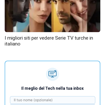
I migliori siti per vedere Serie TV turche in
italiano
Il meglio del Tech nella tua inbox