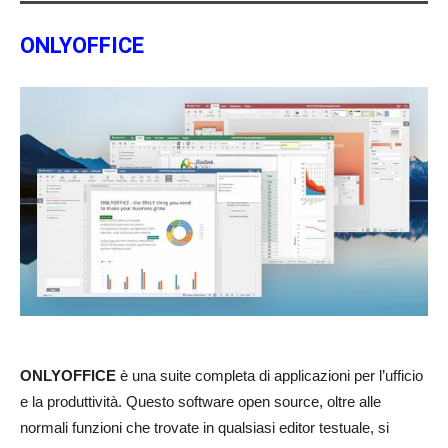
ONLYOFFICE
ONLYOFFICE
è una suite completa di applicazioni per l’ufficio
e la produttività. Questo software open source, oltre alle
normali funzioni che trovate in qualsiasi editor testuale, si