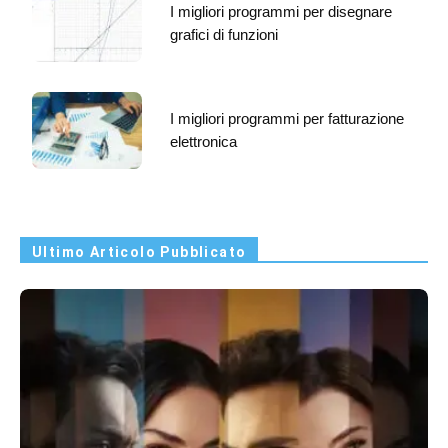
I migliori programmi per disegnare
grafici di funzioni
I migliori programmi per fatturazione
elettronica
Ultimo Articolo Pubblicato