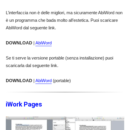
L’interfaccia non è delle migliori, ma sicuramente AbiWord non
è un programma che bada molto all’estetica. Puoi scaricare
AbiWord dal seguente link.
DOWNLOAD
|
AbiWord
Se ti serve la versione portable (senza installazione) puoi
scaricarla dal seguente link.
DOWNLOAD
|
AbiWord
(portable)
iWork Pages