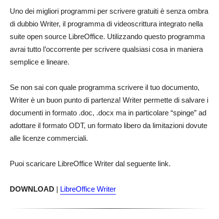
Uno dei migliori programmi per scrivere gratuiti è senza ombra
di dubbio Writer, il programma di videoscrittura integrato nella
suite open source LibreOffice. Utilizzando questo programma
avrai tutto l’occorrente per scrivere qualsiasi cosa in maniera
semplice e lineare.
Se non sai con quale programma scrivere il tuo documento,
Writer è un buon punto di partenza! Writer permette di salvare i
documenti in formato .doc, .docx ma in particolare “spinge” ad
adottare il formato ODT, un formato libero da limitazioni dovute
alle licenze commerciali.
Puoi scaricare LibreOffice Writer dal seguente link.
DOWNLOAD
|
LibreOffice Writer