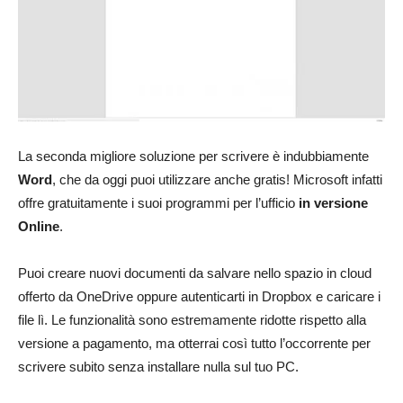
La seconda migliore soluzione per scrivere è indubbiamente
Word
, che da oggi puoi utilizzare anche gratis! Microsoft infatti
offre gratuitamente i suoi programmi per l’ufficio
in versione
Online
.
Puoi creare nuovi documenti da salvare nello spazio in cloud
offerto da OneDrive oppure autenticarti in Dropbox e caricare i
file lì. Le funzionalità sono estremamente ridotte rispetto alla
versione a pagamento, ma otterrai così tutto l’occorrente per
scrivere subito senza installare nulla sul tuo PC.