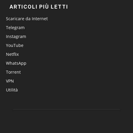
ARTICOLI PIÙ LETTI
Scaricare da Internet
Telegram
Instagram
YouTube
Netflix
WhatsApp
Torrent
VPN
Utilità