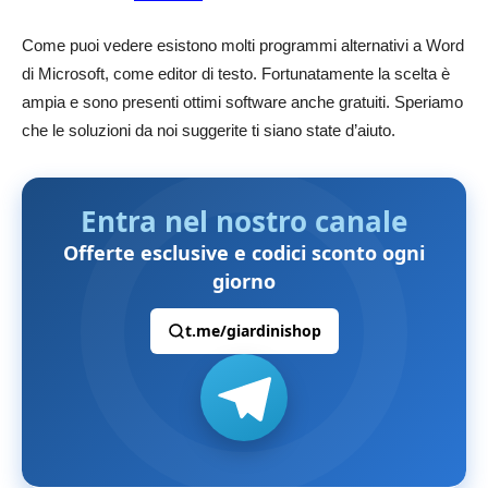
Come puoi vedere esistono molti programmi alternativi a Word
di Microsoft, come editor di testo. Fortunatamente la scelta è
ampia e sono presenti ottimi software anche gratuiti. Speriamo
che le soluzioni da noi suggerite ti siano state d’aiuto.
Entra nel nostro canale
Offerte esclusive e codici sconto ogni
giorno
t.me/giardinishop