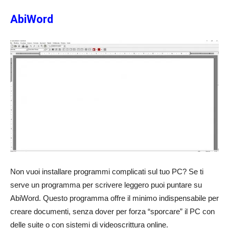
AbiWord
Non vuoi installare programmi complicati sul tuo PC? Se ti
serve un programma per scrivere leggero puoi puntare su
AbiWord. Questo programma offre il minimo indispensabile per
creare documenti, senza dover per forza “sporcare” il PC con
delle suite o con sistemi di videoscrittura online.