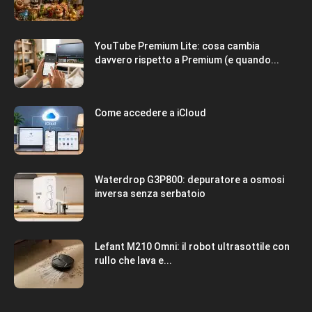
YouTube Premium Lite: cosa cambia
davvero rispetto a Premium (e quando...
Come accedere a iCloud
Waterdrop G3P800: depuratore a osmosi
inversa senza serbatoio
Lefant M210 Omni: il robot ultrasottile con
rullo che lava e...