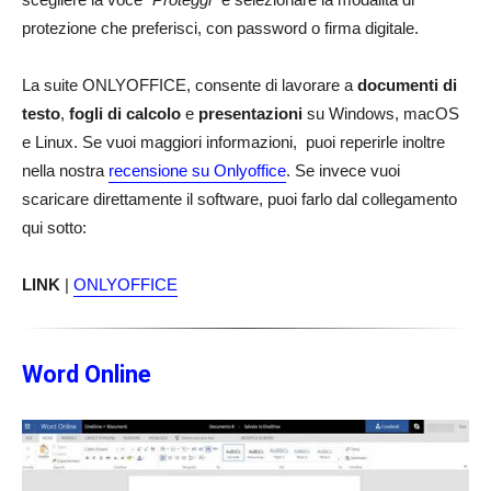
protezione che preferisci, con password o firma digitale.
La suite ONLYOFFICE, consente di lavorare a
documenti di
testo
,
fogli di calcolo
e
presentazioni
su Windows, macOS
e Linux. Se vuoi maggiori informazioni, puoi reperirle inoltre
nella nostra
recensione su Onlyoffice
. Se invece vuoi
scaricare direttamente il software, puoi farlo dal collegamento
qui sotto:
LINK
|
ONLYOFFICE
Word Online