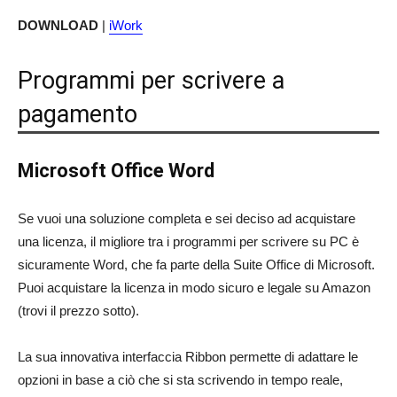
DOWNLOAD
|
iWork
Programmi per scrivere a
pagamento
Microsoft Office Word
Se vuoi una soluzione completa e sei deciso ad acquistare
una licenza, il migliore tra i programmi per scrivere su PC è
sicuramente Word, che fa parte della Suite Office di Microsoft.
Puoi acquistare la licenza in modo sicuro e legale su Amazon
(trovi il prezzo sotto).
La sua innovativa interfaccia Ribbon permette di adattare le
opzioni in base a ciò che si sta scrivendo in tempo reale,