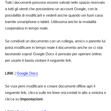
Tutti i documenti possono essere salvati nello spazio riservato
a tutti gli utenti che possiedono un account Google, con la
possibilità di modificarli e vederli anche quando sei fuori casa
tramite smartphone o tablet. Utilissima anche la modalità
cooperativa in tempo reale.
Se condividi un documento con un collega, amico o parente lui
potrà modificare in tempo reale il documento anche se ci stai
lavorando sopra! Google Docs è pensato per operare online;
per usarlo ti basta visitare il seguente link.
LINK
|
Google Docs
Se vuoi però modificare e creare documenti offline apri il
seguente link, clicca sulle tre linee orizzontali in alto a sinistra e
clicca su
Impostazioni
.