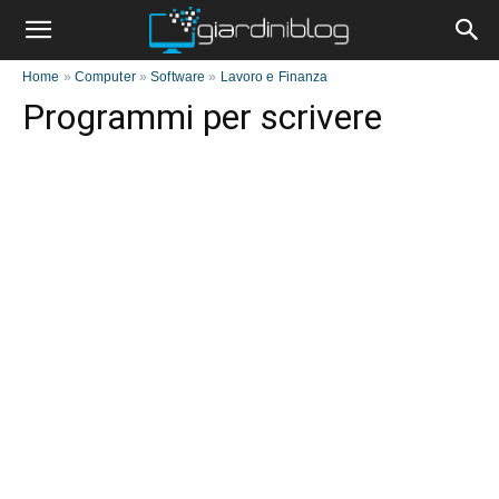
Home
»
Computer
»
Software
»
Lavoro e Finanza
Programmi per scrivere