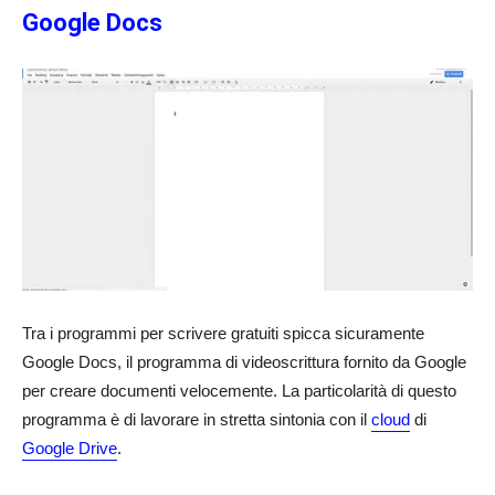
Google Docs
Tra i programmi per scrivere gratuiti spicca sicuramente
Google Docs, il programma di videoscrittura fornito da Google
per creare documenti velocemente. La particolarità di questo
programma è di lavorare in stretta sintonia con il
cloud
di
Google Drive
.