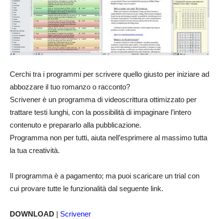
Cerchi tra i programmi per scrivere quello giusto per iniziare ad
abbozzare il tuo romanzo o racconto?
Scrivener è un programma di videoscrittura ottimizzato per
trattare testi lunghi, con la possibilità di impaginare l’intero
contenuto e prepararlo alla pubblicazione.
Programma non per tutti, aiuta nell’esprimere al massimo tutta
la tua creatività.
Il programma è a pagamento; ma puoi scaricare un trial con
cui provare tutte le funzionalità dal seguente link.
DOWNLOAD
|
Scrivener