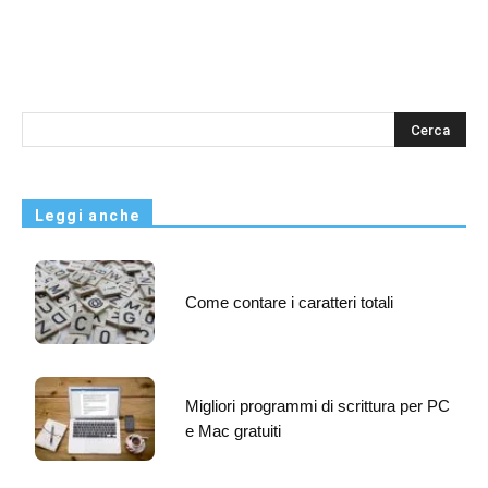
s
Leggi anche
Come contare i caratteri totali
Migliori programmi di scrittura per PC
e Mac gratuiti