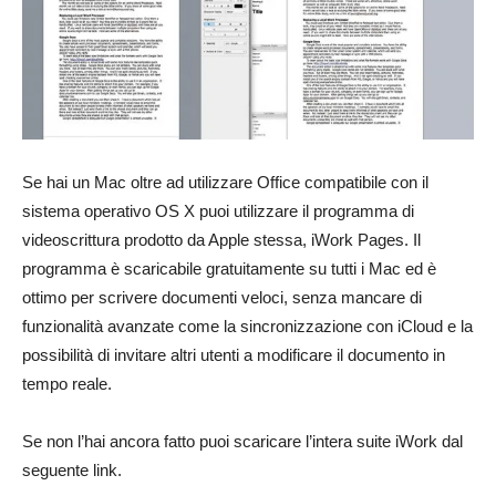
Se hai un Mac oltre ad utilizzare Office compatibile con il
sistema operativo OS X puoi utilizzare il programma di
videoscrittura prodotto da Apple stessa, iWork Pages. Il
programma è scaricabile gratuitamente su tutti i Mac ed è
ottimo per scrivere documenti veloci, senza mancare di
funzionalità avanzate come la sincronizzazione con iCloud e la
possibilità di invitare altri utenti a modificare il documento in
tempo reale.
Se non l’hai ancora fatto puoi scaricare l’intera suite iWork dal
seguente link.