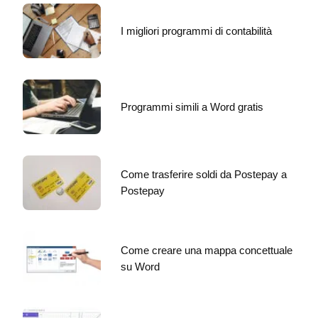
I migliori programmi di contabilità
Programmi simili a Word gratis
Come trasferire soldi da Postepay a
Postepay
Come creare una mappa concettuale
su Word