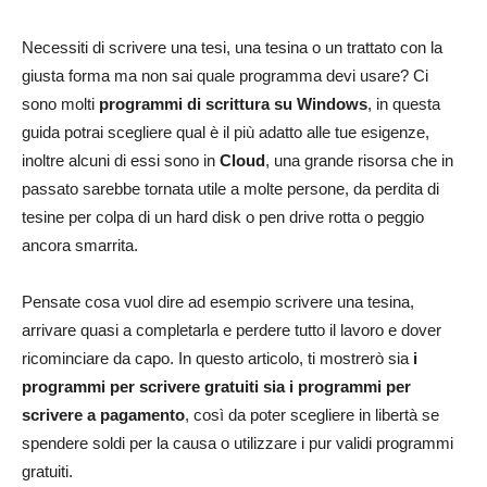
Necessiti di scrivere una tesi, una tesina o un trattato con la
giusta forma ma non sai quale programma devi usare? Ci
sono molti
programmi di scrittura su Windows
, in questa
guida potrai scegliere qual è il più adatto alle tue esigenze,
inoltre alcuni di essi sono in
Cloud
, una grande risorsa che in
passato sarebbe tornata utile a molte persone, da perdita di
tesine per colpa di un hard disk o pen drive rotta o peggio
ancora smarrita.
Pensate cosa vuol dire ad esempio scrivere una tesina,
arrivare quasi a completarla e perdere tutto il lavoro e dover
ricominciare da capo. In questo articolo, ti mostrerò sia
i
programmi per scrivere gratuiti sia i programmi per
scrivere a pagamento
, così da poter scegliere in libertà se
spendere soldi per la causa o utilizzare i pur validi programmi
gratuiti.