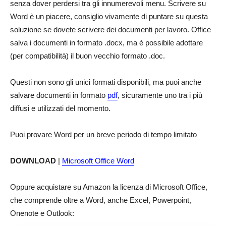
senza dover perdersi tra gli innumerevoli menu. Scrivere su
Word è un piacere, consiglio vivamente di puntare su questa
soluzione se dovete scrivere dei documenti per lavoro. Office
salva i documenti in formato .docx, ma è possibile adottare
(per compatibilità) il buon vecchio formato .doc.
Questi non sono gli unici formati disponibili, ma puoi anche
salvare documenti in formato
pdf
, sicuramente uno tra i più
diffusi e utilizzati del momento.
Puoi provare Word per un breve periodo di tempo limitato
DOWNLOAD
|
Microsoft Office Word
Oppure acquistare su Amazon la licenza di Microsoft Office,
che comprende oltre a Word, anche Excel, Powerpoint,
Onenote e Outlook: