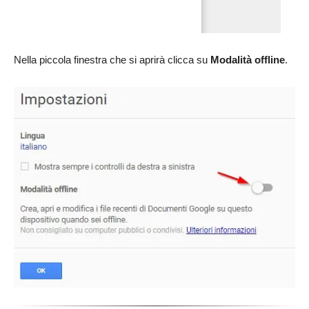
Nella piccola finestra che si aprirà clicca su
Modalità offline
.