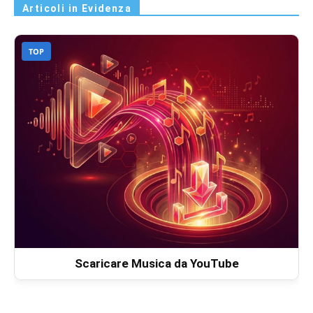
Articoli in Evidenza
TOP
Scaricare Musica da YouTube