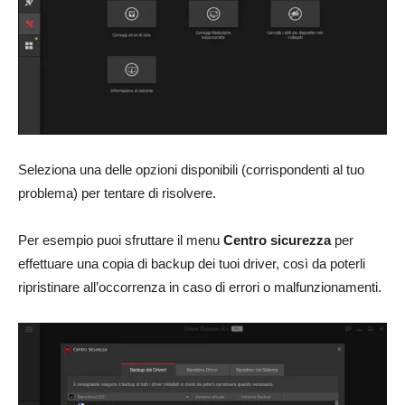
Seleziona una delle opzioni disponibili (corrispondenti al tuo
problema) per tentare di risolvere.
Per esempio puoi sfruttare il menu
Centro sicurezza
per
effettuare una copia di backup dei tuoi driver, così da poterli
ripristinare all’occorrenza in caso di errori o malfunzionamenti.