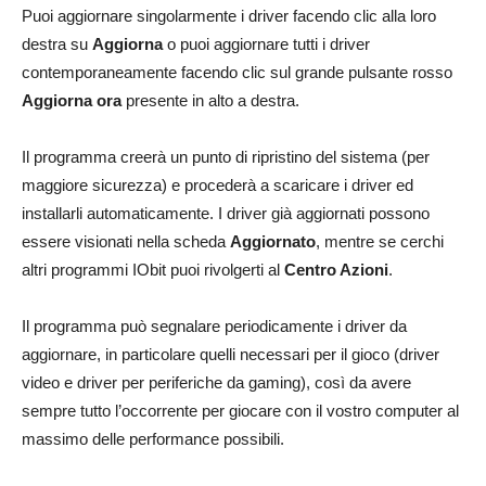
Puoi aggiornare singolarmente i driver facendo clic alla loro
destra su
Aggiorna
o puoi aggiornare tutti i driver
contemporaneamente facendo clic sul grande pulsante rosso
Aggiorna ora
presente in alto a destra.
Il programma creerà un punto di ripristino del sistema (per
maggiore sicurezza) e procederà a scaricare i driver ed
installarli automaticamente. I driver già aggiornati possono
essere visionati nella scheda
Aggiornato
, mentre se cerchi
altri programmi IObit puoi rivolgerti al
Centro Azioni
.
Il programma può segnalare periodicamente i driver da
aggiornare, in particolare quelli necessari per il gioco (driver
video e driver per periferiche da gaming), così da avere
sempre tutto l’occorrente per giocare con il vostro computer al
massimo delle performance possibili.