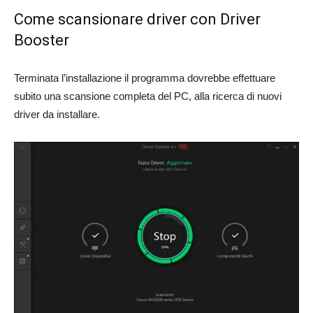
Come scansionare driver con Driver
Booster
Terminata l’installazione il programma dovrebbe effettuare
subito una scansione completa del PC, alla ricerca di nuovi
driver da installare.