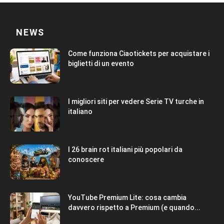
NEWS
Come funziona Ciaotickets per acquistare i
biglietti di un evento
I migliori siti per vedere Serie TV turche in
italiano
I 26 brain rot italiani più popolari da
conoscere
YouTube Premium Lite: cosa cambia
davvero rispetto a Premium (e quando...