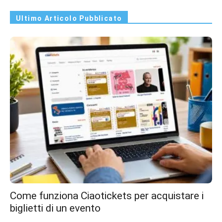
Ultimo Articolo Pubblicato
Come funziona Ciaotickets per acquistare i
biglietti di un evento