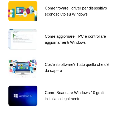
Come trovare i driver per dispositivo
sconosciuto su Windows
Come aggiornare il PC e controllare
aggiornamenti Windows
Cos'è il software? Tutto quello che c'è
da sapere
Come Scaricare Windows 10 gratis
in italiano legalmente