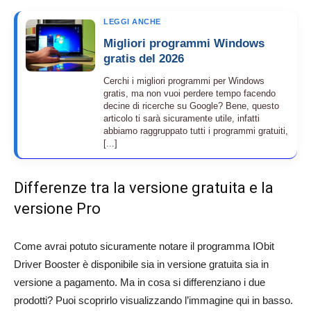
LEGGI ANCHE
Migliori programmi Windows
gratis del 2026
Cerchi i migliori programmi per Windows
gratis, ma non vuoi perdere tempo facendo
decine di ricerche su Google? Bene, questo
articolo ti sarà sicuramente utile, infatti
abbiamo raggruppato tutti i programmi gratuiti,
[...]
Differenze tra la versione gratuita e la
versione Pro
Come avrai potuto sicuramente notare il programma IObit
Driver Booster è disponibile sia in versione gratuita sia in
versione a pagamento. Ma in cosa si differenziano i due
prodotti? Puoi scoprirlo visualizzando l’immagine qui in basso.