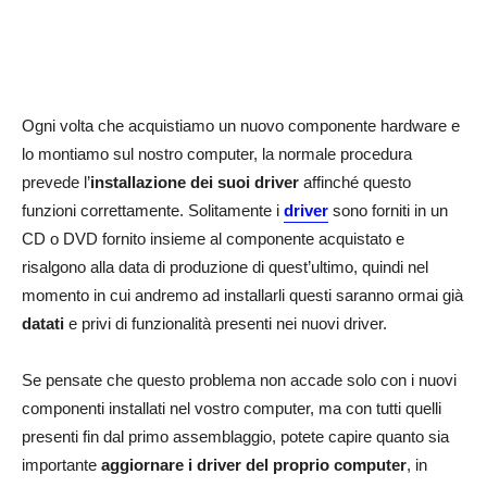
Ogni volta che acquistiamo un nuovo componente hardware e
lo montiamo sul nostro computer, la normale procedura
prevede l’
installazione dei suoi driver
affinché questo
funzioni correttamente. Solitamente i
driver
sono forniti in un
CD o DVD fornito insieme al componente acquistato e
risalgono alla data di produzione di quest’ultimo, quindi nel
momento in cui andremo ad installarli questi saranno ormai già
datati
e privi di funzionalità presenti nei nuovi driver.
Se pensate che questo problema non accade solo con i nuovi
componenti installati nel vostro computer, ma con tutti quelli
presenti fin dal primo assemblaggio, potete capire quanto sia
importante
aggiornare i driver del proprio computer
, in