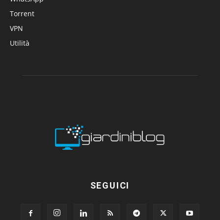
Torrent
VPN
Utilità
SEGUICI