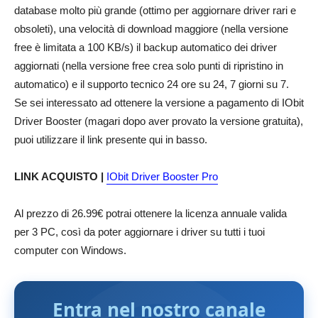
database molto più grande (ottimo per aggiornare driver rari e
obsoleti), una velocità di download maggiore (nella versione
free è limitata a 100 KB/s) il backup automatico dei driver
aggiornati (nella versione free crea solo punti di ripristino in
automatico) e il supporto tecnico 24 ore su 24, 7 giorni su 7.
Se sei interessato ad ottenere la versione a pagamento di IObit
Driver Booster (magari dopo aver provato la versione gratuita),
puoi utilizzare il link presente qui in basso.
LINK ACQUISTO |
IObit Driver Booster Pro
Al prezzo di 26.99€ potrai ottenere la licenza annuale valida
per 3 PC, così da poter aggiornare i driver su tutti i tuoi
computer con Windows.
Entra nel nostro canale