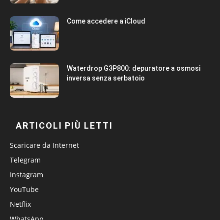
Come accedere a iCloud
Waterdrop G3P800: depuratore a osmosi
inversa senza serbatoio
ARTICOLI PIÙ LETTI
Scaricare da Internet
Telegram
Instagram
YouTube
Netflix
WhatsApp