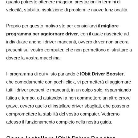
quanto potreste ottenere maggiori prestazioni in termini di
velocità, stabilità, risoluzione di problemi e nuove funzionalità.
Proprio per questo motivo sto per consigliarvi il
migliore
programma per aggiornare driver
, con il quale riuscirete ad
individuare anche i driver mancanti, ovvero driver non ancora
presenti sul vostro computer, che non permettono di sfruttare a
dovere la vostra macchina.
Il programma di cui vi sto parlando è
IObit Driver Booster
,
che comodamente con pochi click, vi permetterà di aggiornare
tutti i driver presenti e mancanti, in un colpo solo, risparmiando
fatica e tempo, ed aiutandovi a non commettere un altro errore
grave, ovvero quello di installare driver sbagliati, che possono
compromettere la stabilità del vostro computer. Vedremo
adesso il funzionamento completo nella nostra guida.