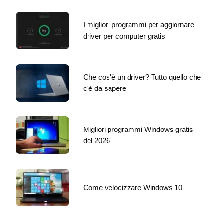
I migliori programmi per aggiornare
driver per computer gratis
Che cos'è un driver? Tutto quello che
c'è da sapere
Migliori programmi Windows gratis
del 2026
Come velocizzare Windows 10