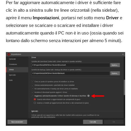
Per far aggiornare automaticamente i driver è sufficiente fare
clic in alto a sinistra sulle tre linee orizzontali (nella sidebar),
aprire il menu
Impostazioni
, portarsi nel sotto menu
Driver
e
selezionare se scaricare o scaricare ed installare i driver
automaticamente quando il PC non è in uso (ossia quando sei
lontano dallo schermo senza interazioni per almeno 5 minuti).