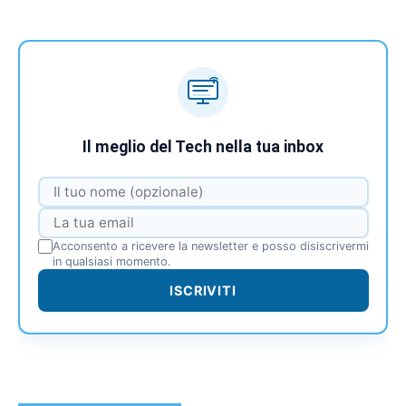
Il meglio del Tech nella tua inbox
Acconsento a ricevere la newsletter e posso disiscrivermi
in qualsiasi momento.
ISCRIVITI