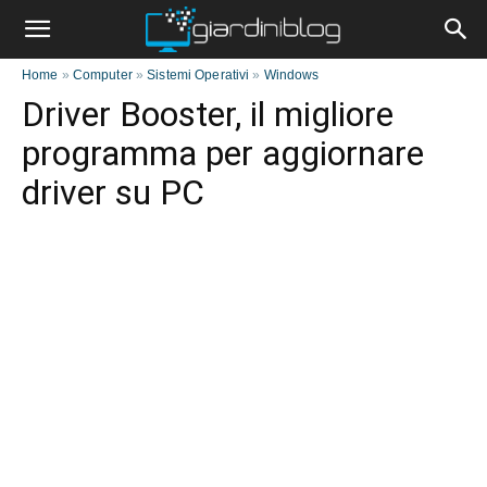
Home
»
Computer
»
Sistemi Operativi
»
Windows
Driver Booster, il migliore
programma per aggiornare
driver su PC