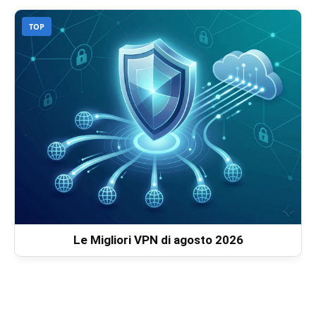
TOP
Le Migliori VPN di agosto 2026