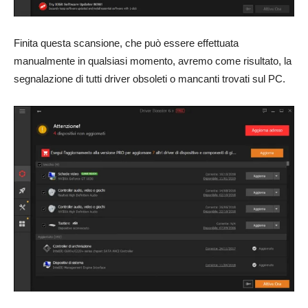
Finita questa scansione, che può essere effettuata
manualmente in qualsiasi momento, avremo come risultato, la
segnalazione di tutti driver obsoleti o mancanti trovati sul PC.