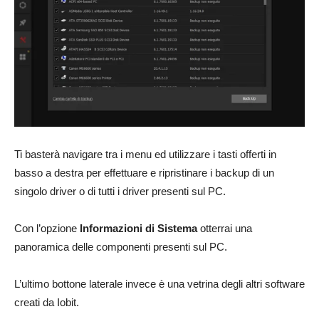
Ti basterà navigare tra i menu ed utilizzare i tasti offerti in
basso a destra per effettuare e ripristinare i backup di un
singolo driver o di tutti i driver presenti sul PC.
Con l’opzione
Informazioni di Sistema
otterrai una
panoramica delle componenti presenti sul PC.
L’ultimo bottone laterale invece è una vetrina degli altri software
creati da Iobit.