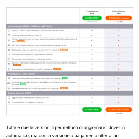
Tutte e due le versioni ti permettono di aggiornare i driver in
automatico, ma con la versione a pagamento otterrai un