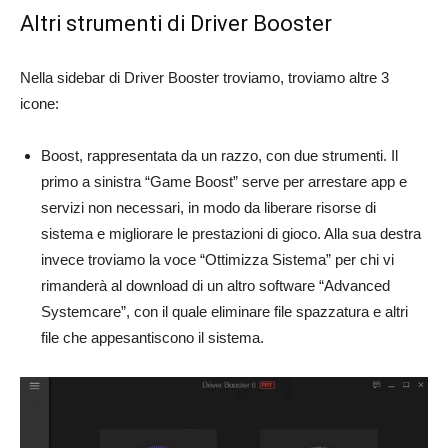
Altri strumenti di Driver Booster
Nella sidebar di Driver Booster troviamo, troviamo altre 3
icone:
Boost, rappresentata da un razzo, con due strumenti. Il
primo a sinistra “Game Boost” serve per arrestare app e
servizi non necessari, in modo da liberare risorse di
sistema e migliorare le prestazioni di gioco. Alla sua destra
invece troviamo la voce “Ottimizza Sistema” per chi vi
rimanderà al download di un altro software “Advanced
Systemcare”, con il quale eliminare file spazzatura e altri
file che appesantiscono il sistema.