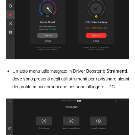
Un altro menu utile integrato in Driver Booster è
Strumenti
,
dove sono presenti degli utili strumenti per ripristinare alcuni
dei problemi più comuni che possono affliggere il PC.