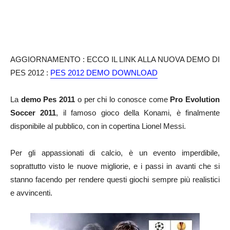
AGGIORNAMENTO : ECCO IL LINK ALLA NUOVA DEMO DI
PES 2012 :
PES 2012 DEMO DOWNLOAD
La
demo Pes 2011
o per chi lo conosce come
Pro Evolution
Soccer 2011
, il famoso gioco della Konami, è finalmente
disponibile al pubblico, con in copertina Lionel Messi.
Per gli appassionati di calcio, è un evento imperdibile,
soprattutto visto le nuove migliorie, e i passi in avanti che si
stanno facendo per rendere questi giochi sempre più realistici
e avvincenti.