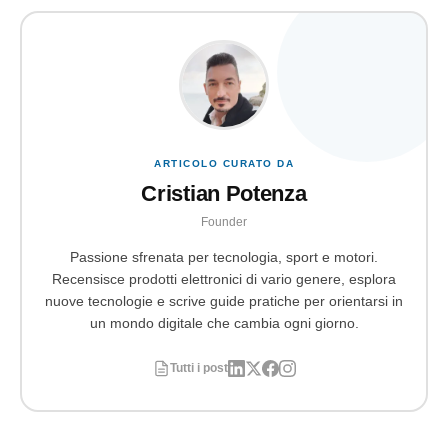
ARTICOLO CURATO DA
Cristian Potenza
Founder
Passione sfrenata per tecnologia, sport e motori.
Recensisce prodotti elettronici di vario genere, esplora
nuove tecnologie e scrive guide pratiche per orientarsi in
un mondo digitale che cambia ogni giorno.
Tutti i post