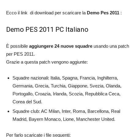
Ecco il link di download per scaricare la
Demo Pes 2011
:
Demo PES 2011 PC Italiano
È possibile
aggiungere 24 nuove squadre
usando una patch
per PES 2011.
Grazie a questa patch vengono aggiunte:
Squadre nazionali: Italia, Spagna, Francia, Inghilterra,
Germania, Grecia, Turchia, Giappone, Svezia, Olanda,
Portogallo, Croazia, Irlanda, Scozia, Repubblica Ceca,
Corea del Sud.
Squadre club: AC Milan, Inter, Roma, Barcellona, Real
Madrid, Bayern Monaco, Lione, Manchester United.
Per farlo scaricate i file seguenti: