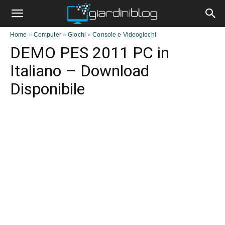
Home
»
Computer
»
Giochi
»
Console e Videogiochi
DEMO PES 2011 PC in
Italiano – Download
Disponibile