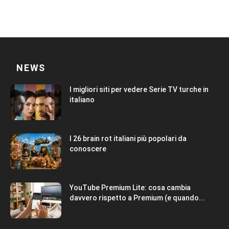
NEWS
I migliori siti per vedere Serie TV turche in
italiano
I 26 brain rot italiani più popolari da
conoscere
YouTube Premium Lite: cosa cambia
davvero rispetto a Premium (e quando...