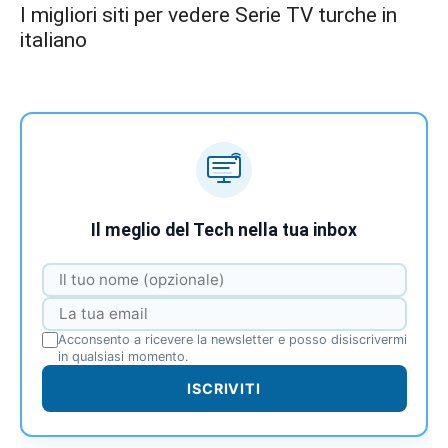
I migliori siti per vedere Serie TV turche in
italiano
Il meglio del Tech nella tua inbox
Acconsento a ricevere la newsletter e posso disiscrivermi
in qualsiasi momento.
ISCRIVITI