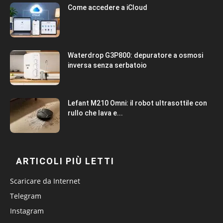
Come accedere a iCloud
Waterdrop G3P800: depuratore a osmosi
inversa senza serbatoio
Lefant M210 Omni: il robot ultrasottile con
rullo che lava e...
ARTICOLI PIÙ LETTI
Scaricare da Internet
Telegram
Instagram