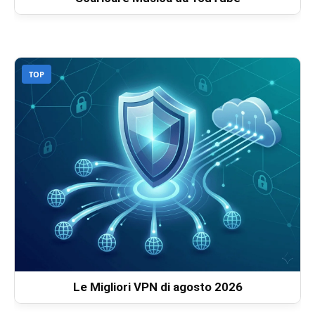
TOP
Le Migliori VPN di agosto 2026