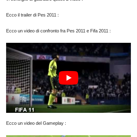
Ecco il trailer di Pes 2011 :
Ecco un video di confronto fra Pes 2011 e Fifa 2011 :
Ecco un video del Gameplay :