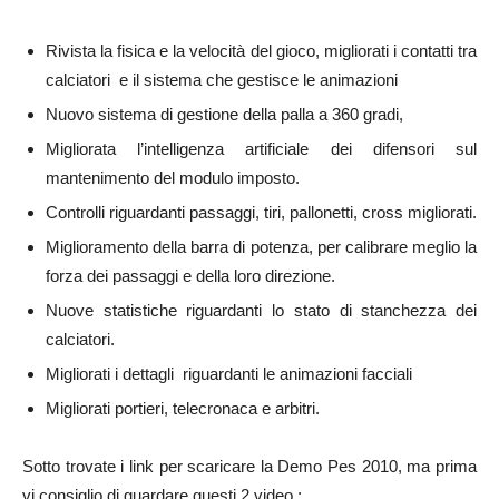
Rivista la fisica e la velocità del gioco, migliorati i contatti tra
calciatori e il sistema che gestisce le animazioni
Nuovo sistema di gestione della palla a 360 gradi,
Migliorata l’intelligenza artificiale dei difensori sul
mantenimento del modulo imposto.
Controlli riguardanti passaggi, tiri, pallonetti, cross migliorati.
Miglioramento della barra di potenza, per calibrare meglio la
forza dei passaggi e della loro direzione.
Nuove statistiche riguardanti lo stato di stanchezza dei
calciatori.
Migliorati i dettagli riguardanti le animazioni facciali
Migliorati portieri, telecronaca e arbitri.
Sotto trovate i link per scaricare la Demo Pes 2010, ma prima
vi consiglio di guardare questi 2 video :