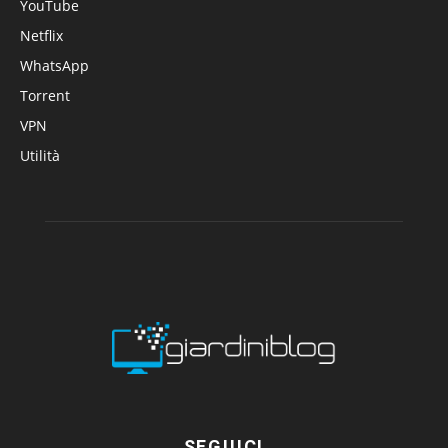
YouTube
Netflix
WhatsApp
Torrent
VPN
Utilità
SEGUICI