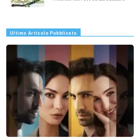
Ultimo Articolo Pubblicato