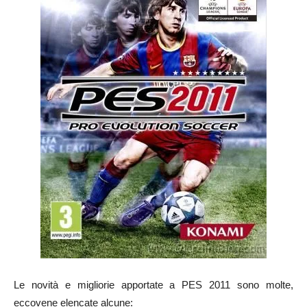
Le novità e migliorie apportate a PES 2011 sono molte,
eccovene elencate alcune: