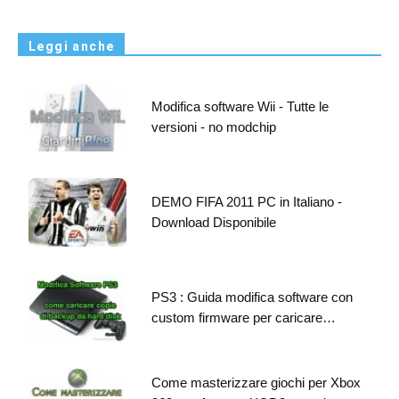
Leggi anche
Modifica software Wii - Tutte le
versioni - no modchip
DEMO FIFA 2011 PC in Italiano -
Download Disponibile
PS3 : Guida modifica software con
custom firmware per caricare…
Come masterizzare giochi per Xbox