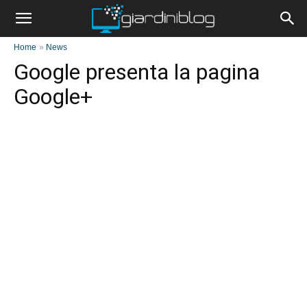
Home
»
News
Google presenta la pagina
Google+