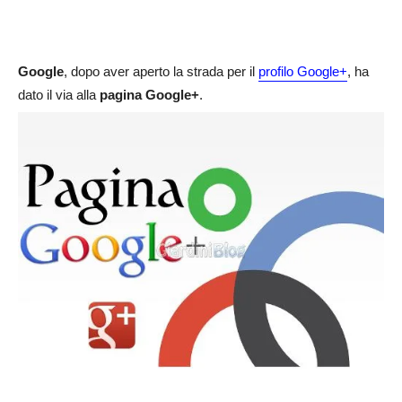
Google
, dopo aver aperto la strada per il
profilo Google+
, ha
dato il via alla
pagina Google+
.