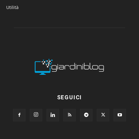
Utilità
SEGUICI