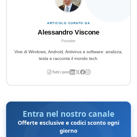
ARTICOLO CURATO DA
Alessandro Viscone
Founder
Vive di Windows, Android, Antivirus e software: analizza,
testa e racconta il mondo tech.
Tutti i post
Entra nel nostro canale
Offerte esclusive e codici sconto ogni
giorno