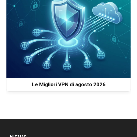
Le Migliori VPN di agosto 2026