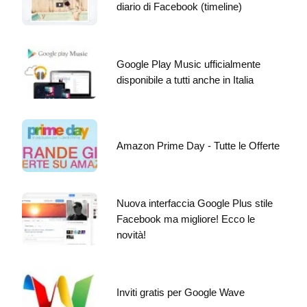
diario di Facebook (timeline)
Google Play Music ufficialmente
disponibile a tutti anche in Italia
Amazon Prime Day - Tutte le Offerte
Nuova interfaccia Google Plus stile
Facebook ma migliore! Ecco le
novità!
Inviti gratis per Google Wave