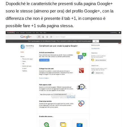
Dopodiché le caratteristiche presenti sulla pagina Google+
sono le stesse (almeno per ora) del profilo Google+, con la
differenza che non è presente il tab +1, in compenso è
possibile fare +1 sulla pagina stessa.