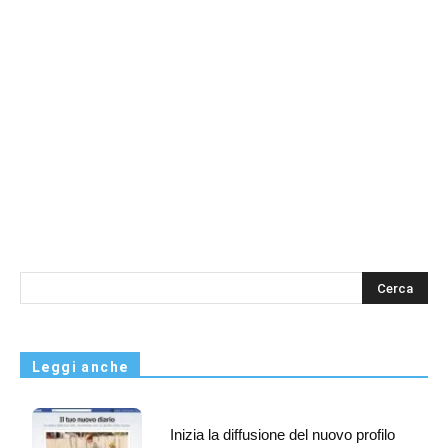
s
Leggi anche
Inizia la diffusione del nuovo profilo