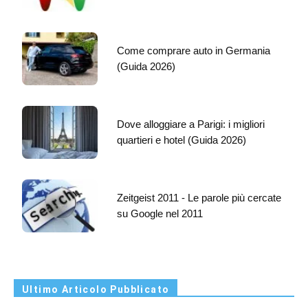
Come comprare auto in Germania
(Guida 2026)
Dove alloggiare a Parigi: i migliori
quartieri e hotel (Guida 2026)
Zeitgeist 2011 - Le parole più cercate
su Google nel 2011
Ultimo Articolo Pubblicato