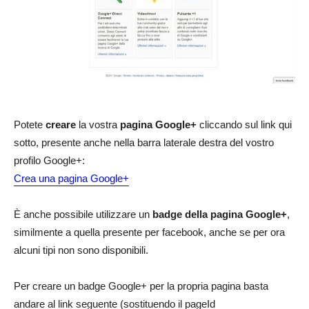
Potete
creare
la vostra
pagina Google+
cliccando sul link qui
sotto, presente anche nella barra laterale destra del vostro
profilo Google+:
Crea una pagina Google+
È anche possibile utilizzare un
badge della pagina Google+
,
similmente a quella presente per facebook, anche se per ora
alcuni tipi non sono disponibili.
Per creare un badge Google+ per la propria pagina basta
andare al link seguente (sostituendo il pageId