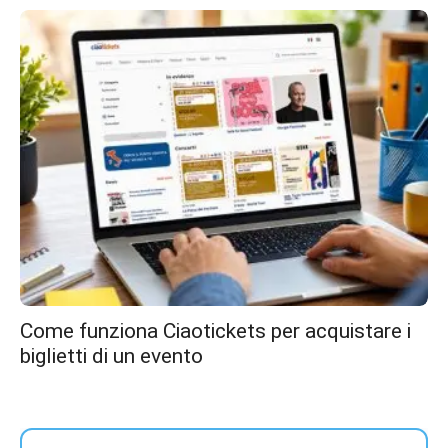
Come funziona Ciaotickets per acquistare i
biglietti di un evento