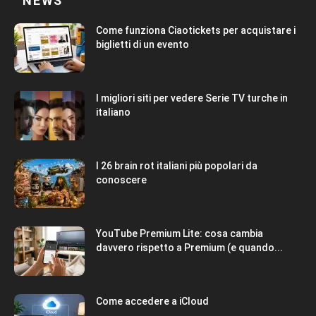
NEWS
Come funziona Ciaotickets per acquistare i
biglietti di un evento
I migliori siti per vedere Serie TV turche in
italiano
I 26 brain rot italiani più popolari da
conoscere
YouTube Premium Lite: cosa cambia
davvero rispetto a Premium (e quando...
Come accedere a iCloud