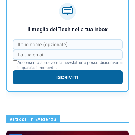
Il meglio del Tech nella tua inbox
Acconsento a ricevere la newsletter e posso disiscrivermi
in qualsiasi momento.
ISCRIVITI
Articoli in Evidenza