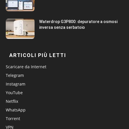
Waterdrop G3P800: depuratore a osmosi
inversa senza serbatoio
ARTICOLI PIÙ LETTI
Scaricare da Internet
Telegram
Instagram
YouTube
Netflix
WhatsApp
Torrent
VPN