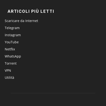
ARTICOLI PIÙ LETTI
Scaricare da Internet
Telegram
Instagram
YouTube
Netflix
WhatsApp
Torrent
VPN
Utilità