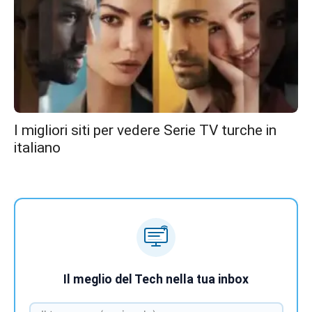
I migliori siti per vedere Serie TV turche in
italiano
Il meglio del Tech nella tua inbox