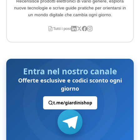
Recensisce prodotti elettronici di vario genere, esplora
nuove tecnologie e scrive guide pratiche per orientarsi in
un mondo digitale che cambia ogni giorno.
Tutti i post
Entra nel nostro canale
Offerte esclusive e codici sconto ogni
giorno
t.me/giardinishop