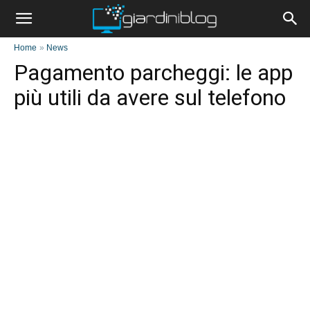
Home
»
News
Pagamento parcheggi: le app
più utili da avere sul telefono