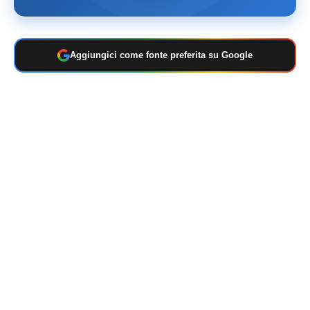
Aggiungici come fonte preferita su Google