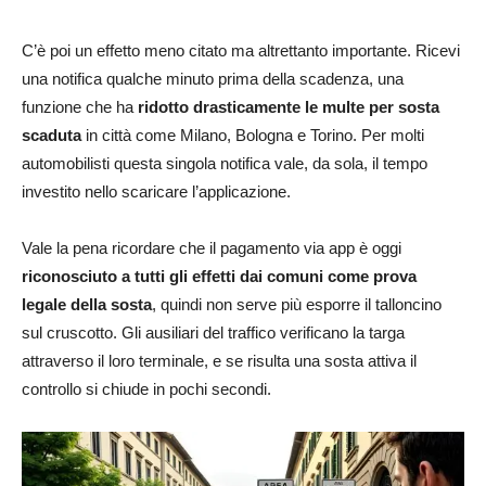
C’è poi un effetto meno citato ma altrettanto importante. Ricevi
una notifica qualche minuto prima della scadenza, una
funzione che ha
ridotto drasticamente le multe per sosta
scaduta
in città come Milano, Bologna e Torino. Per molti
automobilisti questa singola notifica vale, da sola, il tempo
investito nello scaricare l’applicazione.
Vale la pena ricordare che il pagamento via app è oggi
riconosciuto a tutti gli effetti dai comuni come prova
legale della sosta
, quindi non serve più esporre il talloncino
sul cruscotto. Gli ausiliari del traffico verificano la targa
attraverso il loro terminale, e se risulta una sosta attiva il
controllo si chiude in pochi secondi.