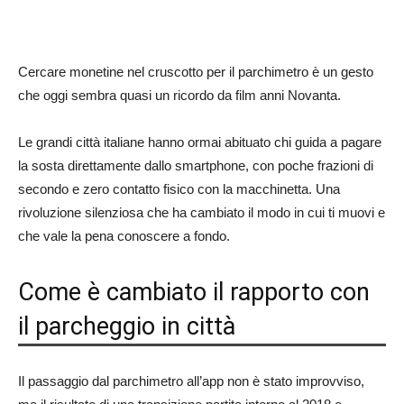
Cercare monetine nel cruscotto per il parchimetro è un gesto
che oggi sembra quasi un ricordo da film anni Novanta.
Le grandi città italiane hanno ormai abituato chi guida a pagare
la sosta direttamente dallo smartphone, con poche frazioni di
secondo e zero contatto fisico con la macchinetta. Una
rivoluzione silenziosa che ha cambiato il modo in cui ti muovi e
che vale la pena conoscere a fondo.
Come è cambiato il rapporto con
il parcheggio in città
Il passaggio dal parchimetro all’app non è stato improvviso,