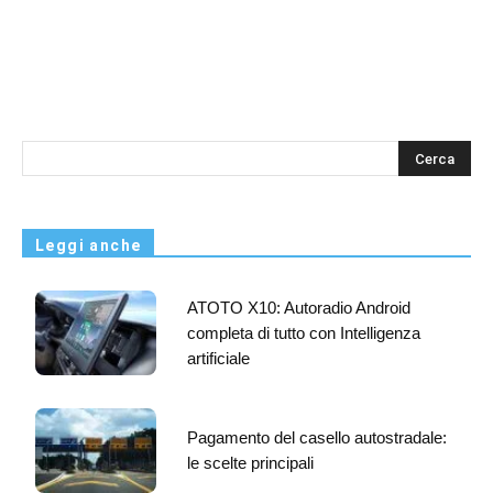
s
Leggi anche
ATOTO X10: Autoradio Android
completa di tutto con Intelligenza
artificiale
Pagamento del casello autostradale:
le scelte principali