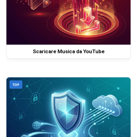
Scaricare Musica da YouTube
TOP