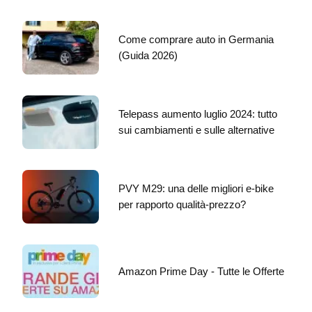
Come comprare auto in Germania
(Guida 2026)
Telepass aumento luglio 2024: tutto
sui cambiamenti e sulle alternative
PVY M29: una delle migliori e-bike
per rapporto qualità-prezzo?
Amazon Prime Day - Tutte le Offerte