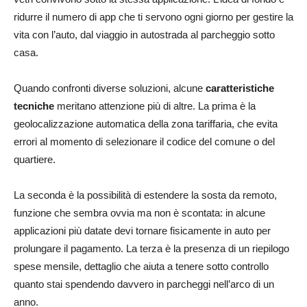
ridurre il numero di app che ti servono ogni giorno per gestire la
vita con l’auto, dal viaggio in autostrada al parcheggio sotto
casa.
Quando confronti diverse soluzioni, alcune
caratteristiche
tecniche
meritano attenzione più di altre. La prima è la
geolocalizzazione automatica della zona tariffaria, che evita
errori al momento di selezionare il codice del comune o del
quartiere.
La seconda è la possibilità di estendere la sosta da remoto,
funzione che sembra ovvia ma non è scontata: in alcune
applicazioni più datate devi tornare fisicamente in auto per
prolungare il pagamento. La terza è la presenza di un riepilogo
spese mensile, dettaglio che aiuta a tenere sotto controllo
quanto stai spendendo davvero in parcheggi nell’arco di un
anno.