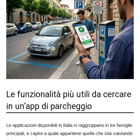
Le funzionalità più utili da cercare
in un’app di parcheggio
Le applicazioni disponibili in Italia si raggruppano in tre famiglie
principali, e capire a quale appartiene quella che stai valutando