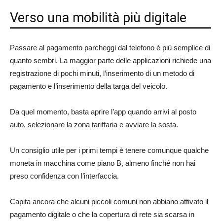
Verso una mobilità più digitale
Passare al pagamento parcheggi dal telefono è più semplice di
quanto sembri. La maggior parte delle applicazioni richiede una
registrazione di pochi minuti, l’inserimento di un metodo di
pagamento e l’inserimento della targa del veicolo.
Da quel momento, basta aprire l’app quando arrivi al posto
auto, selezionare la zona tariffaria e avviare la sosta.
Un consiglio utile per i primi tempi è tenere comunque qualche
moneta in macchina come piano B, almeno finché non hai
preso confidenza con l’interfaccia.
Capita ancora che alcuni piccoli comuni non abbiano attivato il
pagamento digitale o che la copertura di rete sia scarsa in