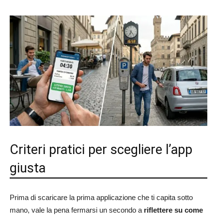
Criteri pratici per scegliere l’app
giusta
Prima di scaricare la prima applicazione che ti capita sotto
mano, vale la pena fermarsi un secondo a
riflettere su come