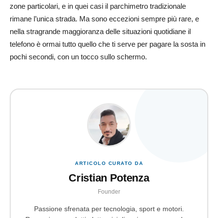
zone particolari, e in quei casi il parchimetro tradizionale
rimane l’unica strada. Ma sono eccezioni sempre più rare, e
nella stragrande maggioranza delle situazioni quotidiane il
telefono è ormai tutto quello che ti serve per pagare la sosta in
pochi secondi, con un tocco sullo schermo.
ARTICOLO CURATO DA
Cristian Potenza
Founder
Passione sfrenata per tecnologia, sport e motori.