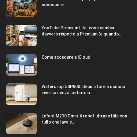
conoscere
YouTube Premium Lite: cosa cambia
davvero rispetto a Premium (e quando...
Come accedere a iCloud
Waterdrop G3P800: depuratore a osmosi
inversa senza serbatoio
Lefant M210 Omni: il robot ultrasottile con
rullo che lava e...