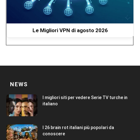
Le Migliori VPN di agosto 2026
NEWS
I migliori siti per vedere Serie TV turche in
italiano
I 26 brain rot italiani più popolari da
conoscere