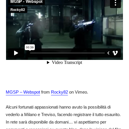
MGSP – Webspot
from
Rocky82
on Vimeo.
Alcuni fortunati appassionati hanno avuto la possibilità di
vederlo a Milano e Treviso, facendo registrare il tutto esaurito.
In rete sarà disponibile da domani… vi aspettiamo per