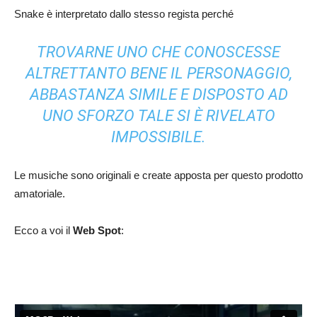
Snake è interpretato dallo stesso regista perché
TROVARNE UNO CHE CONOSCESSE
ALTRETTANTO BENE IL PERSONAGGIO,
ABBASTANZA SIMILE E DISPOSTO AD
UNO SFORZO TALE SI È RIVELATO
IMPOSSIBILE.
Le musiche sono originali e create apposta per questo prodotto
amatoriale.
Ecco a voi il
Web Spot
: