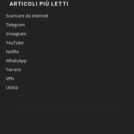
ARTICOLI PIÙ LETTI
Scaricare da Internet
Telegram
Instagram
YouTube
Netflix
WhatsApp
Torrent
VPN
Utilità