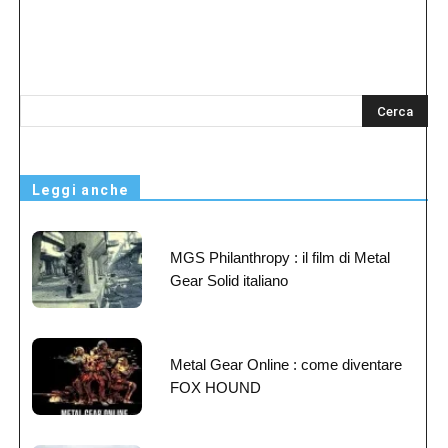
s
Leggi anche
MGS Philanthropy : il film di Metal
Gear Solid italiano
Metal Gear Online : come diventare
FOX HOUND