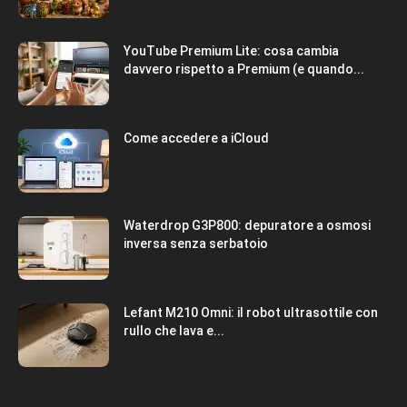
YouTube Premium Lite: cosa cambia
davvero rispetto a Premium (e quando...
Come accedere a iCloud
Waterdrop G3P800: depuratore a osmosi
inversa senza serbatoio
Lefant M210 Omni: il robot ultrasottile con
rullo che lava e...