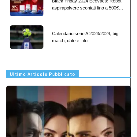
Black Friday 2024 Ecovacs: Robot
aspirapolvere scontati fino a 500€…
Calendario serie A 2023/2024, big
match, date e info
Ultimo Articolo Pubblicato