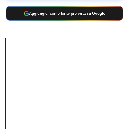
Aggiungici come fonte preferita su Google