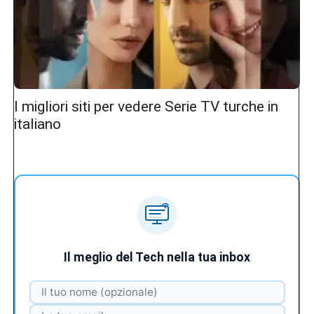
I migliori siti per vedere Serie TV turche in
italiano
Il meglio del Tech nella tua inbox