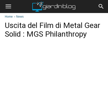
Home
»
News
Uscita del Film di Metal Gear
Solid : MGS Philanthropy