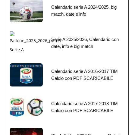
Calendario serie A 2024/2025, big
match, date e info
Serie A 2025/2026, Calendario con
date, info e big match
Calendario serie A 2016-2017 TIM
Calcio con PDF SCARICABILE
Calendario serie A 2017-2018 TIM
Calcio con PDF SCARICABILE