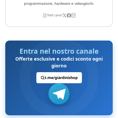
programmazione, hardware e videogiochi.
Tutti i post
Entra nel nostro canale
Offerte esclusive e codici sconto ogni
giorno
t.me/giardinishop