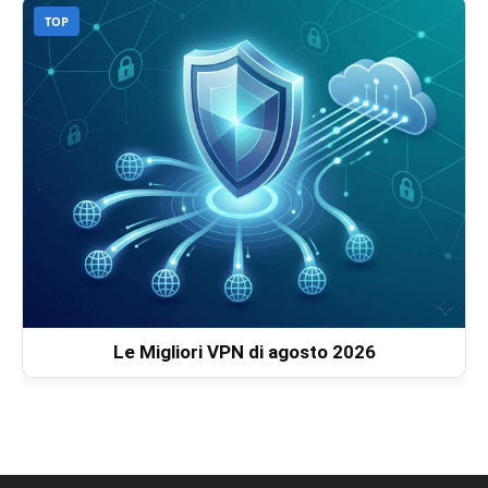
TOP
Le Migliori VPN di agosto 2026