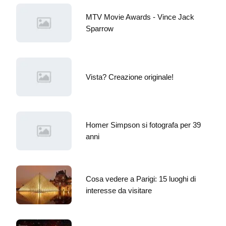
MTV Movie Awards - Vince Jack
Sparrow
Vista? Creazione originale!
Homer Simpson si fotografa per 39
anni
Cosa vedere a Parigi: 15 luoghi di
interesse da visitare