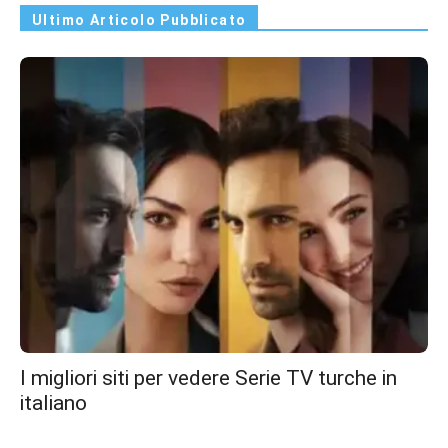
Ultimo Articolo Pubblicato
I migliori siti per vedere Serie TV turche in
italiano