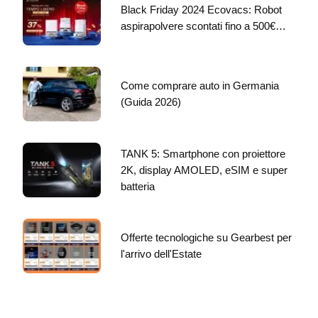
Black Friday 2024 Ecovacs: Robot
aspirapolvere scontati fino a 500€…
Come comprare auto in Germania
(Guida 2026)
TANK 5: Smartphone con proiettore
2K, display AMOLED, eSIM e super
batteria
Offerte tecnologiche su Gearbest per
l'arrivo dell'Estate