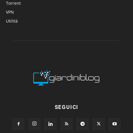
Torrent
VPN
Utilità
SEGUICI