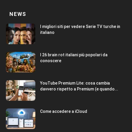
NEWS
I migliori siti per vedere Serie TV turche in
italiano
I 26 brain rot italiani più popolari da
conoscere
YouTube Premium Lite: cosa cambia
davvero rispetto a Premium (e quando...
Come accedere a iCloud