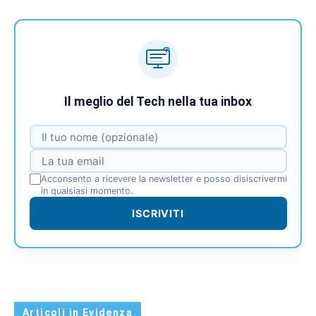
Il meglio del Tech nella tua inbox
Acconsento a ricevere la newsletter e posso disiscrivermi
in qualsiasi momento.
ISCRIVITI
Articoli in Evidenza