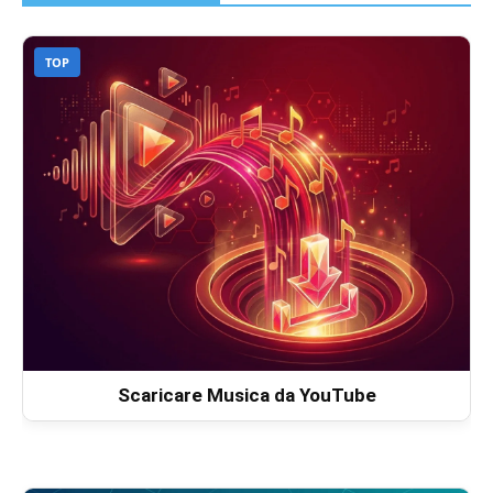
TOP
Scaricare Musica da YouTube