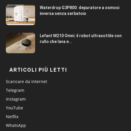
Waterdrop G3P800: depuratore a osmosi
inversa senza serbatoio
Lefant M210 Omni: il robot ultrasottile con
rullo che lava e...
ARTICOLI PIÙ LETTI
Scaricare da Internet
Telegram
Instagram
YouTube
Netflix
WhatsApp