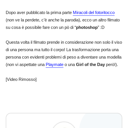
Dopo aver pubblicato la prima parte
Miracoli del fotoritocco
(non ve la perdete, c’è anche la parodia), ecco un altro filmato
su cosa è possibile fare con un pò di “
photoshop
” :D
Questa volta il filmato prende in considerazione non solo il viso
di una persona ma tutto il corpo! La trasformazione porta una
persona con evidenti problemi di peso a diventare una modella
(non vi aspettate una
Playmate
o una
Girl of the Day
però!).
[Video Rimosso]