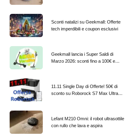
Sconti natalizi su Geekmall: Offerte
tech imperdibili e coupon esclusivi
Geekmall lancia i Super Saldi di
Marzo 2026: sconti fino a 100€ e…
11.11 Single Day di Offerte! 50€ di
sconto su Roborock S7 Max Ultra…
Lefant M210 Omni: il robot ultrasottile
con rullo che lava e aspira