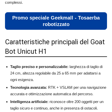
complessi.
Promo speciale Geekmall - Tosaerba
robotizzato
Caratteristiche principali del Goat
Bot Unicut H1
Taglio preciso e personalizzabile:
larghezza di taglio di
24 cm, altezza regolabile da 25 a 65 mm per adattarsi a
ogni esigenza.
Tecnologia avanzata:
RTK + VSLAM per una navigazione
accurata e ottimizzazione automatica del percorso.
Intelligenza artificiale:
riconosce oltre 200 oggetti per un
taglio sicuro e continuo, anche in presenza di ostacoli.