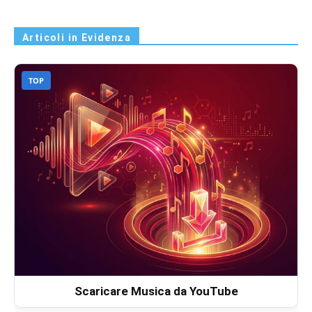
Articoli in Evidenza
TOP
Scaricare Musica da YouTube