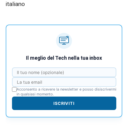
italiano
Il meglio del Tech nella tua inbox
Acconsento a ricevere la newsletter e posso disiscrivermi
in qualsiasi momento.
ISCRIVITI