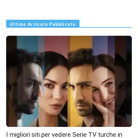
Ultimo Articolo Pubblicato
I migliori siti per vedere Serie TV turche in