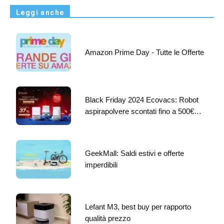
Leggi anche
Amazon Prime Day - Tutte le Offerte
Black Friday 2024 Ecovacs: Robot
aspirapolvere scontati fino a 500€…
GeekMall: Saldi estivi e offerte
imperdibili
Lefant M3, best buy per rapporto
qualità prezzo