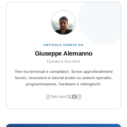
ARTICOLO CURATO DA
Giuseppe Alemanno
Founder & Tech Nerd
Vive tra terminali e compilatori. Scrive approfondimenti
tecnici, recensioni e tutorial pratici su sistemi operativi,
programmazione, hardware e videogiochi.
Tutti i post