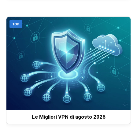
TOP
Le Migliori VPN di agosto 2026