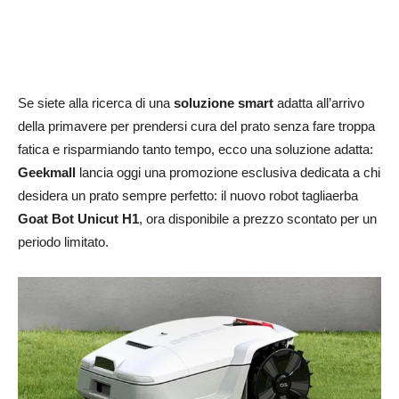
Se siete alla ricerca di una
soluzione smart
adatta all’arrivo
della primavere per prendersi cura del prato senza fare troppa
fatica e risparmiando tanto tempo, ecco una soluzione adatta:
Geekmall
lancia oggi una promozione esclusiva dedicata a chi
desidera un prato sempre perfetto: il nuovo robot tagliaerba
Goat Bot Unicut H1
, ora disponibile a prezzo scontato per un
periodo limitato.