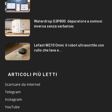
Waterdrop G3P800: depuratore a osmosi
inversa senza serbatoio
Lefant M210 Omni: il robot ultrasottile con
rullo che lava e...
ARTICOLI PIÙ LETTI
Scaricare da Internet
Telegram
Instagram
YouTube