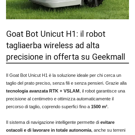
Goat Bot Unicut H1: il robot
tagliaerba wireless ad alta
precisione in offerta su Geekmall
Il Goat Bot Unicut H1 è la soluzione ideale per chi cerca un
taglio del prato preciso, senza fili e senza pensieri. Grazie alla
tecnologia avanzata RTK + VSLAM
, il robot garantisce una
precisione al centimetro e ottimizza automaticamente il
percorso di taglio, coprendo superfici fino a
1500 m²
.
Il sistema di navigazione intelligente permette di
evitare
ostacoli e di lavorare in totale autonomia
, anche su terreni