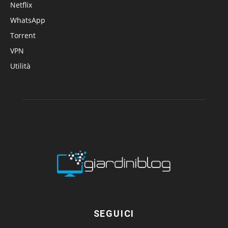
Netflix
WhatsApp
Torrent
VPN
Utilità
SEGUICI