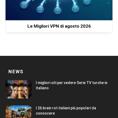
Le Migliori VPN di agosto 2026
NEWS
I migliori siti per vedere Serie TV turche in
italiano
I 26 brain rot italiani più popolari da
conoscere