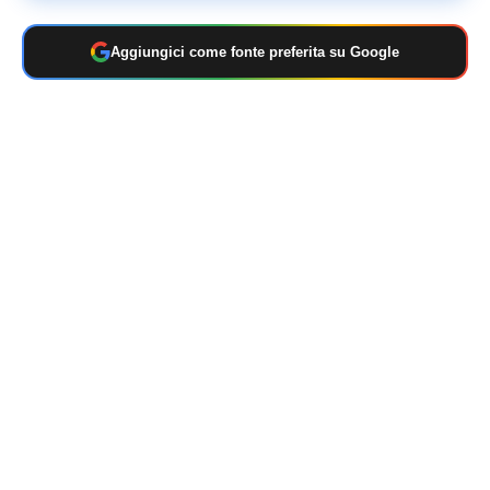
Aggiungici come fonte preferita su Google