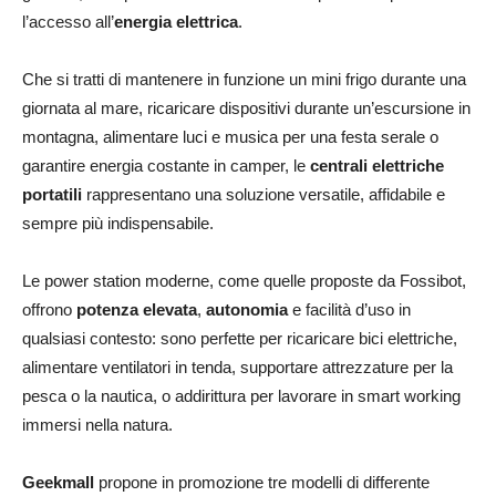
l’accesso all’
energia elettrica
.
Che si tratti di mantenere in funzione un mini frigo durante una
giornata al mare, ricaricare dispositivi durante un’escursione in
montagna, alimentare luci e musica per una festa serale o
garantire energia costante in camper, le
centrali elettriche
portatili
rappresentano una soluzione versatile, affidabile e
sempre più indispensabile.
Le power station moderne, come quelle proposte da Fossibot,
offrono
potenza elevata
,
autonomia
e facilità d’uso in
qualsiasi contesto: sono perfette per ricaricare bici elettriche,
alimentare ventilatori in tenda, supportare attrezzature per la
pesca o la nautica, o addirittura per lavorare in smart working
immersi nella natura.
Geekmall
propone in promozione tre modelli di differente