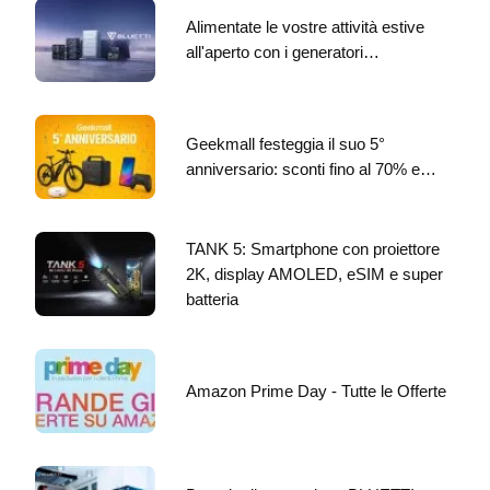
Alimentate le vostre attività estive
all'aperto con i generatori…
Geekmall festeggia il suo 5°
anniversario: sconti fino al 70% e…
TANK 5: Smartphone con proiettore
2K, display AMOLED, eSIM e super
batteria
Amazon Prime Day - Tutte le Offerte