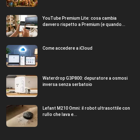
YouTube Premium Lite: cosa cambia
davvero rispetto a Premium (e quando...
Come accedere a iCloud
Waterdrop G3P800: depuratore a osmosi
inversa senza serbatoio
Lefant M210 Omni: il robot ultrasottile con
rullo che lava e...