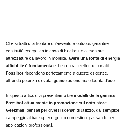
Che si tratti di affrontare un’avventura outdoor, garantire
continuità energetica in caso di blackout o alimentare
attrezzature da lavoro in mobilità,
avere una fonte di energia
affidabile è fondamentale
. Le centrali elettriche portatili
Fossibot
rispondono perfettamente a queste esigenze,
offrendo potenza elevata, grande autonomia e facilità d’uso.
In questo articolo vi presentiamo
tre modelli della gamma
Fossibot attualmente in promozione sul noto store
Geekmall
, pensati per diversi scenari di utilizzo, dal semplice
campeggio al backup energetico domestico, passando per
applicazioni professionali.