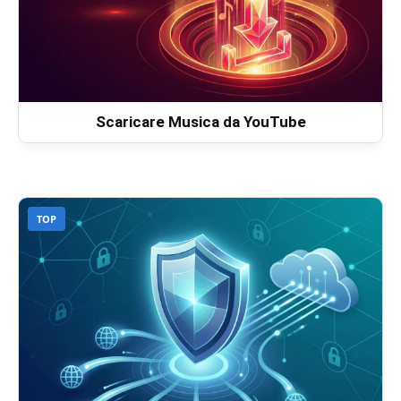
Scaricare Musica da YouTube
TOP