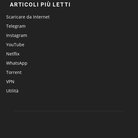
ARTICOLI PIÙ LETTI
Scaricare da Internet
Telegram
Instagram
YouTube
Netflix
WhatsApp
Torrent
VPN
Utilità