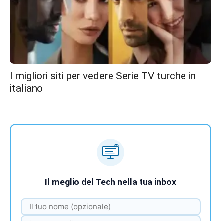
I migliori siti per vedere Serie TV turche in
italiano
Il meglio del Tech nella tua inbox