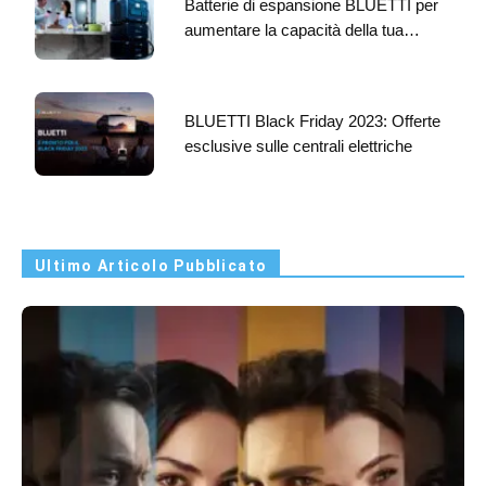
Batterie di espansione BLUETTI per
aumentare la capacità della tua…
BLUETTI Black Friday 2023: Offerte
esclusive sulle centrali elettriche
Ultimo Articolo Pubblicato