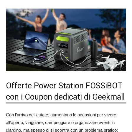
Offerte Power Station FOSSiBOT
con i Coupon dedicati di Geekmall
Con l’arrivo dell’estate, aumentano le occasioni per vivere
all’aperto, viaggiare, campeggiare o organizzare eventi in
giardino, ma spesso ci si scontra con un problema pratico: