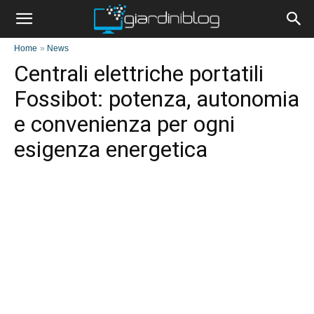
Home
»
News
Centrali elettriche portatili
Fossibot: potenza, autonomia
e convenienza per ogni
esigenza energetica