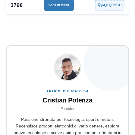
379€
Vedi offerta
6QTQC5CU
ARTICOLO CURATO DA
Cristian Potenza
Founder
Passione sfrenata per tecnologia, sport e motori.
Recensisce prodotti elettronici di vario genere, esplora
nuove tecnologie e scrive guide pratiche per orientarsi in