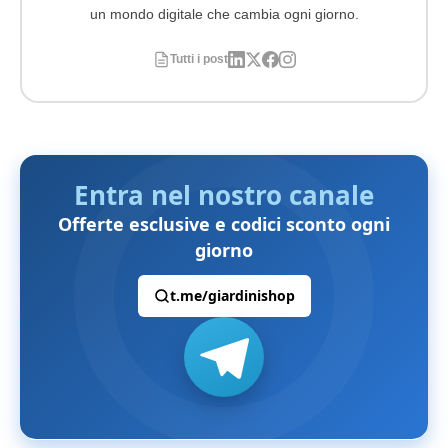
un mondo digitale che cambia ogni giorno.
Tutti i post
Entra nel nostro canale
Offerte esclusive e codici sconto ogni
giorno
t.me/giardinishop