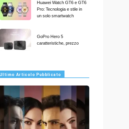
Huawei Watch GT6 e GT6
Pro: Tecnologia e stile in
un solo smartwatch
GoPro Hero 5
caratteristiche, prezzo
Ultimo Articolo Pubblicato