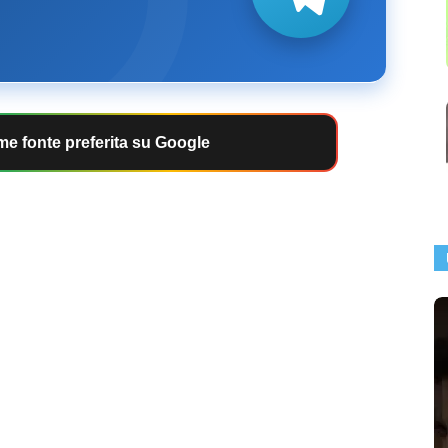
e fonte preferita su Google