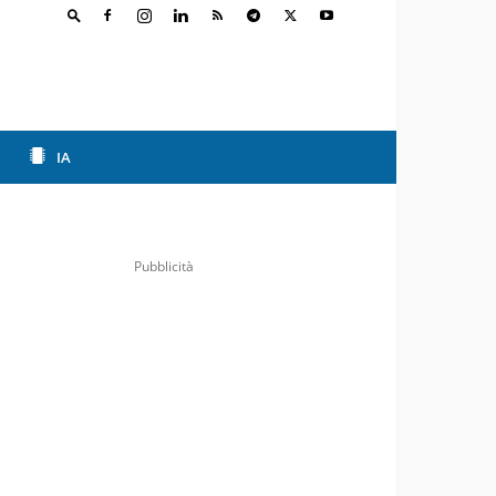
IA
Pubblicità