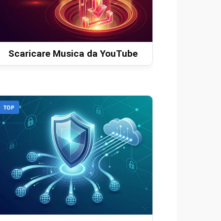
Scaricare Musica da YouTube
TOP