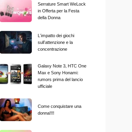
Serrature Smart WeLock
in Offerta per la Festa
della Donna
L'impatto dei giochi
sull'attenzione e la
concentrazione
Galaxy Note 3, HTC One
Max e Sony Honami:
rumors prima del lancio
ufficiale
Come conquistare una
donna!!!!