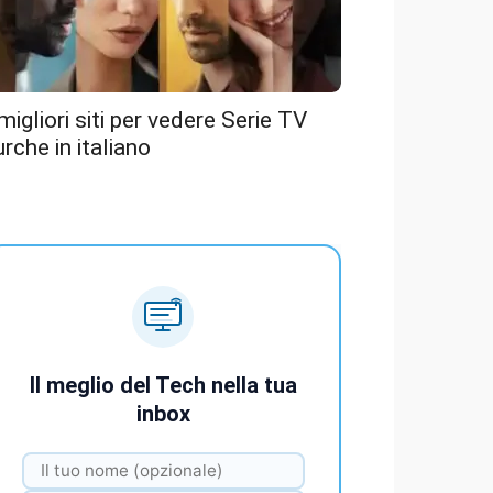
 migliori siti per vedere Serie TV
urche in italiano
Il meglio del Tech nella tua
inbox