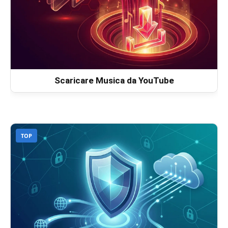
Scaricare Musica da YouTube
TOP