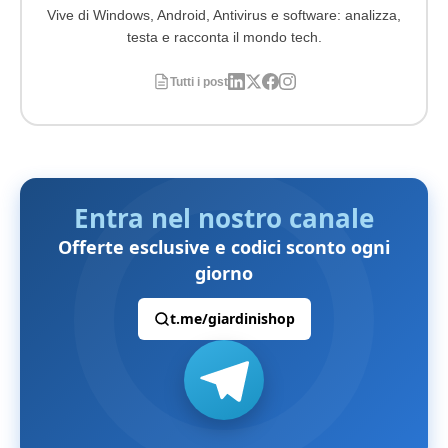
Vive di Windows, Android, Antivirus e software: analizza,
testa e racconta il mondo tech.
Tutti i post
Entra nel nostro canale
Offerte esclusive e codici sconto ogni
giorno
t.me/giardinishop