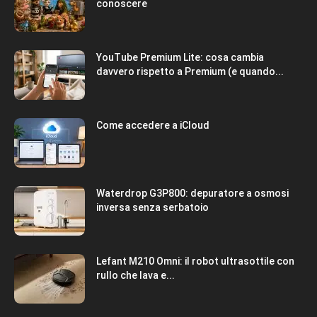
conoscere
YouTube Premium Lite: cosa cambia
davvero rispetto a Premium (e quando...
Come accedere a iCloud
Waterdrop G3P800: depuratore a osmosi
inversa senza serbatoio
Lefant M210 Omni: il robot ultrasottile con
rullo che lava e...