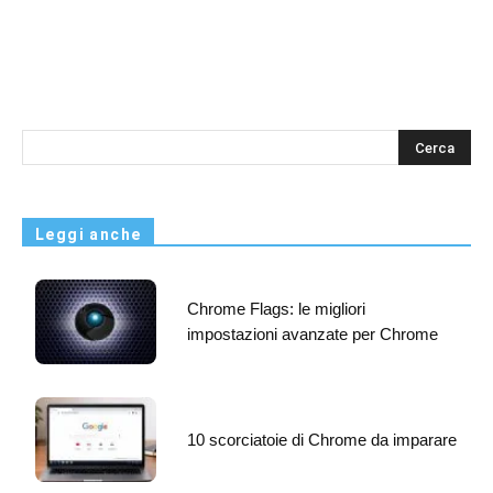
s
Leggi anche
Chrome Flags: le migliori
impostazioni avanzate per Chrome
10 scorciatoie di Chrome da imparare