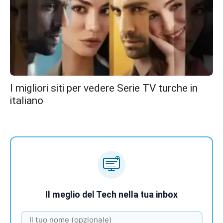
I migliori siti per vedere Serie TV turche in
italiano
Il meglio del Tech nella tua inbox