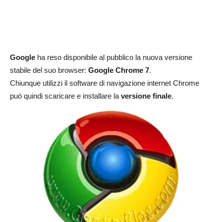
Google
ha reso disponibile al pubblico la nuova versione
stabile del suo browser:
Google Chrome 7
.
Chiunque utilizzi il software di navigazione internet Chrome
può quindi scaricare e installare la
versione finale
.