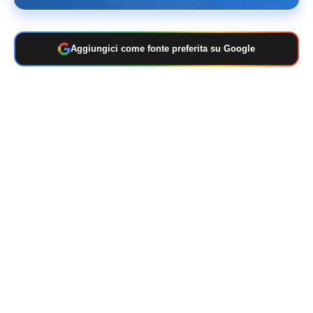
Aggiungici come fonte preferita su Google