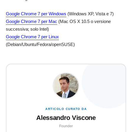
Google Chrome 7 per Windows
(Windows XP, Vista e 7)
Google Chrome 7 per Mac
(Mac OS X 10.5 o versione
successiva; solo Intel)
Google Chrome 7 per Linux
(Debian/Ubuntu/Fedora/openSUSE)
ARTICOLO CURATO DA
Alessandro Viscone
Founder