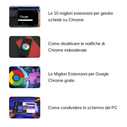
Le 10 migliori estensioni per gestire
schede su Chrome
Come disattivare le notifiche di
Chrome indesiderate
Le Migliori Estensioni per Google
Chrome gratis
Come condividere lo schermo del PC