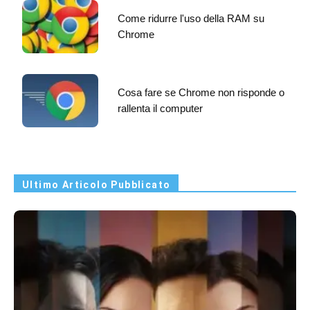
Come ridurre l'uso della RAM su
Chrome
Cosa fare se Chrome non risponde o
rallenta il computer
Ultimo Articolo Pubblicato