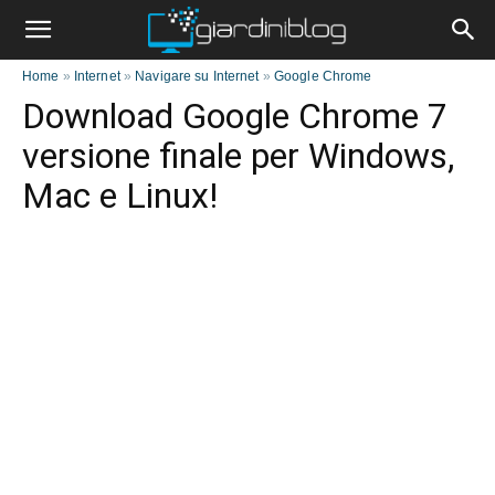
Home
»
Internet
»
Navigare su Internet
»
Google Chrome
Download Google Chrome 7
versione finale per Windows,
Mac e Linux!