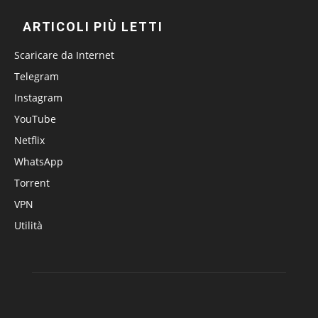
ARTICOLI PIÙ LETTI
Scaricare da Internet
Telegram
Instagram
YouTube
Netflix
WhatsApp
Torrent
VPN
Utilità