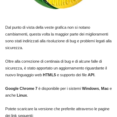
Dal punto di vista della veste grafica non si notano
cambiamenti, questa volta la maggior parte dei miglioramenti
sono stati indirizzati alla risoluzione di bug e problemi legati alla
sicurezza.
Oltre alla correzione di centinaia di bug e di alcune falle di
sicurezza, è stato apportato un aggiornamento riguardante il
nuovo linguaggio web
HTML5
e supporto dei file
API
.
Google Chrome 7
è disponibile per i sistemi
Windows
,
Mac
e
anche
Linux
.
Potete scaricare la versione che preferite attraverso le pagine
dei link seguenti: