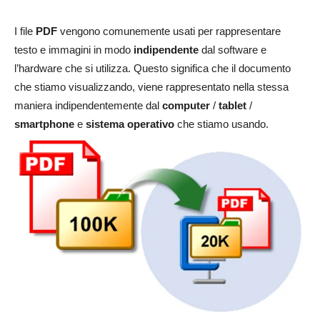
I file
PDF
vengono comunemente usati per rappresentare
testo e immagini in modo
indipendente
dal software e
l’hardware che si utilizza. Questo significa che il documento
che stiamo visualizzando, viene rappresentato nella stessa
maniera indipendentemente dal
computer
/
tablet
/
smartphone
e
sistema operativo
che stiamo usando.