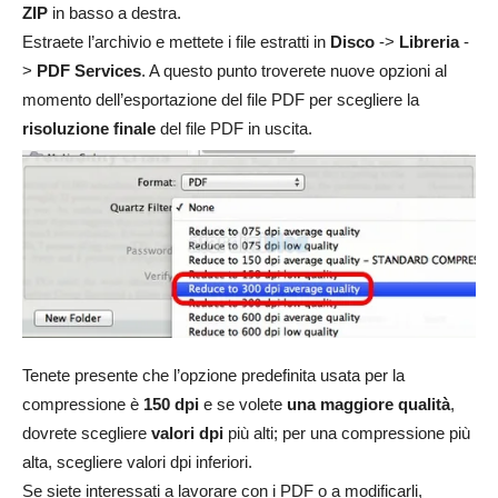
ZIP
in basso a destra.
Estraete l’archivio e mettete i file estratti in
Disco
->
Libreria
-
>
PDF Services
. A questo punto troverete nuove opzioni al
momento dell’esportazione del file PDF per scegliere la
risoluzione finale
del file PDF in uscita.
Tenete presente che l’opzione predefinita usata per la
compressione è
150 dpi
e se volete
una maggiore qualità
,
dovrete scegliere
valori dpi
più alti; per una compressione più
alta, scegliere valori dpi inferiori.
Se siete interessati a lavorare con i PDF o a modificarli,