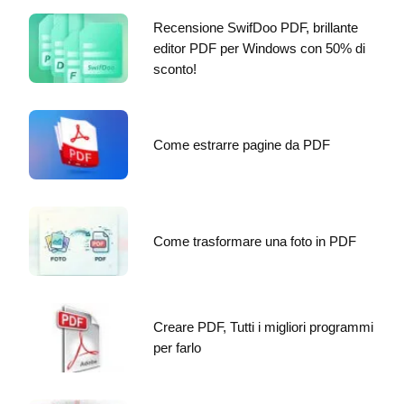
Recensione SwifDoo PDF, brillante
editor PDF per Windows con 50% di
sconto!
Come estrarre pagine da PDF
Come trasformare una foto in PDF
Creare PDF, Tutti i migliori programmi
per farlo