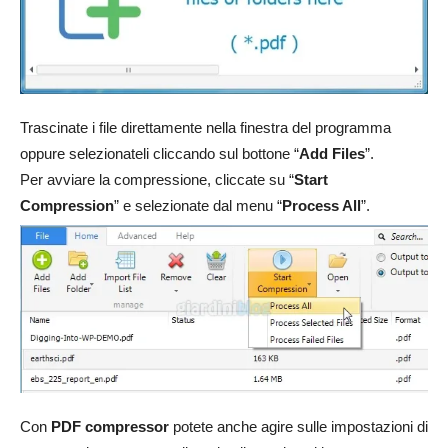
Trascinate i file direttamente nella finestra del programma
oppure selezionateli cliccando sul bottone “
Add Files
”.
Per avviare la compressione, cliccate su “
Start
Compression
” e selezionate dal menu “
Process All
”.
Con
PDF compressor
potete anche agire sulle impostazioni di