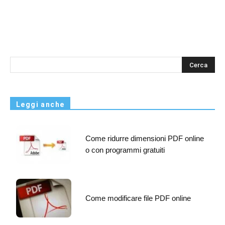
s
Leggi anche
Come ridurre dimensioni PDF online
o con programmi gratuiti
Come modificare file PDF online