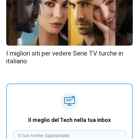
I migliori siti per vedere Serie TV turche in
italiano
Il meglio del Tech nella tua inbox