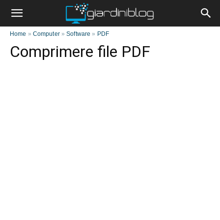
Home
»
Computer
»
Software
»
PDF
Comprimere file PDF