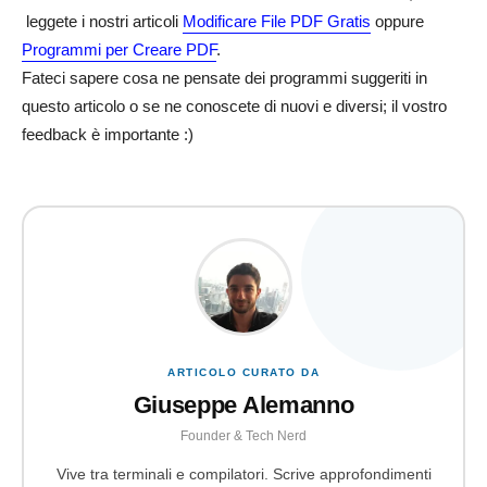
leggete i nostri articoli
Modificare File PDF Gratis
oppure
Programmi per Creare PDF
.
Fateci sapere cosa ne pensate dei programmi suggeriti in
questo articolo o se ne conoscete di nuovi e diversi; il vostro
feedback è importante :)
ARTICOLO CURATO DA
Giuseppe Alemanno
Founder & Tech Nerd
Vive tra terminali e compilatori. Scrive approfondimenti