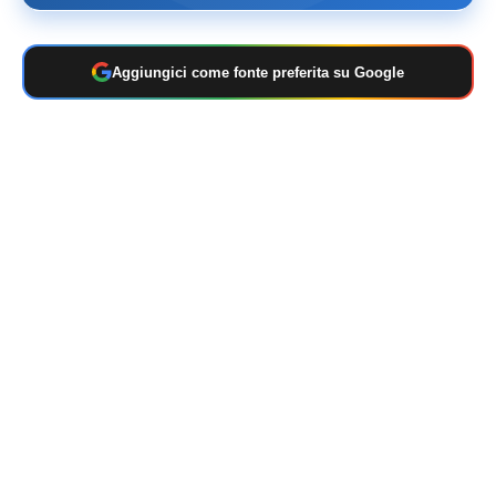
Aggiungici come fonte preferita su Google