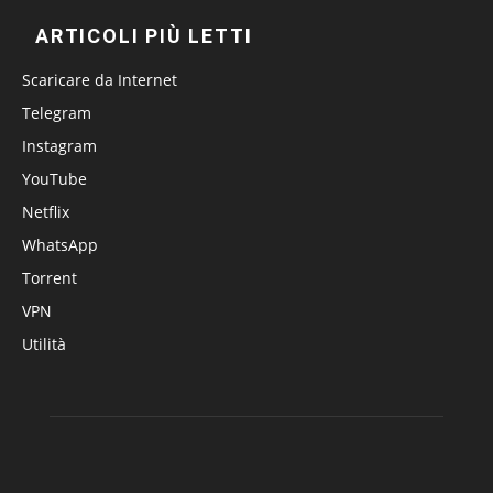
ARTICOLI PIÙ LETTI
Scaricare da Internet
Telegram
Instagram
YouTube
Netflix
WhatsApp
Torrent
VPN
Utilità