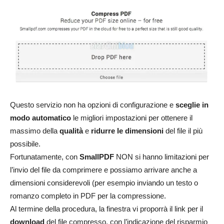
Questo servizio non ha opzioni di configurazione e
sceglie in
modo automatico
le migliori impostazioni per ottenere il
massimo della
qualità
e
ridurre le dimensioni
del file il più
possibile.
Fortunatamente, con
SmallPDF
NON si hanno limitazioni per
l’invio del file da comprimere e possiamo arrivare anche a
dimensioni considerevoli (per esempio inviando un testo o
romanzo completo in PDF per la compressione.
Al termine della procedura, la finestra vi proporrà il link per il
download
del file compresso, con l’indicazione del risparmio