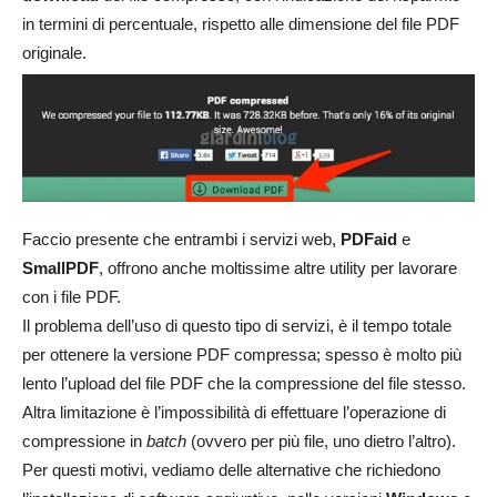
in termini di percentuale, rispetto alle dimensione del file PDF
originale.
Faccio presente che entrambi i servizi web,
PDFaid
e
SmallPDF
, offrono anche moltissime altre utility per lavorare
con i file PDF.
Il problema dell’uso di questo tipo di servizi, è il tempo totale
per ottenere la versione PDF compressa; spesso è molto più
lento l’upload del file PDF che la compressione del file stesso.
Altra limitazione è l’impossibilità di effettuare l’operazione di
compressione in
batch
(ovvero per più file, uno dietro l’altro).
Per questi motivi, vediamo delle alternative che richiedono