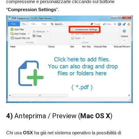
compressione e personalizzarle cliccando sul bottone
“
Compression Settings
”.
4)
Anteprima / Preview (
Mac OS X
)
Chi usa
OSX
ha già nel sistema operativo la possibilità di