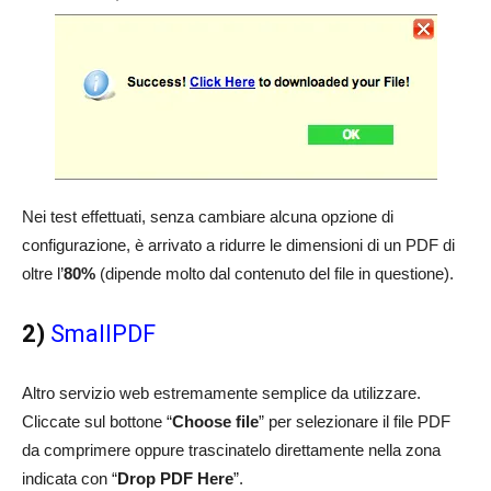
Nei test effettuati, senza cambiare alcuna opzione di
configurazione, è arrivato a ridurre le dimensioni di un PDF di
oltre l’
80%
(dipende molto dal contenuto del file in questione).
2)
SmallPDF
Altro servizio web estremamente semplice da utilizzare.
Cliccate sul bottone “
Choose file
” per selezionare il file PDF
da comprimere oppure trascinatelo direttamente nella zona
indicata con “
Drop PDF Here
”.