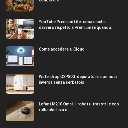
conoscere
YouTube Premium Lite: cosa cambia
davvero rispetto a Premium (e quando...
Come accedere a iCloud
Waterdrop G3P800: depuratore a osmosi
inversa senza serbatoio
Lefant M210 Omni: il robot ultrasottile con
rullo che lava e...