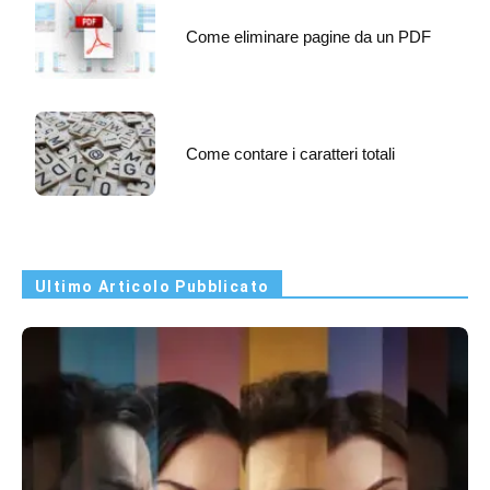
Come eliminare pagine da un PDF
Come contare i caratteri totali
Ultimo Articolo Pubblicato