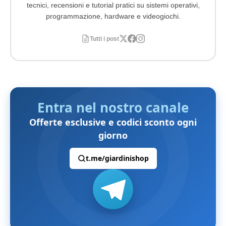
tecnici, recensioni e tutorial pratici su sistemi operativi,
programmazione, hardware e videogiochi.
Tutti i post
Entra nel nostro canale
Offerte esclusive e codici sconto ogni
giorno
t.me/giardinishop