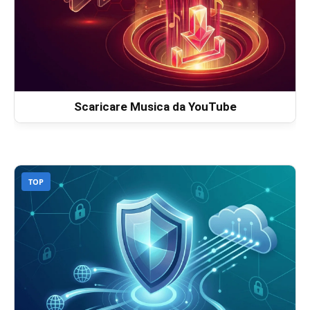
Scaricare Musica da YouTube
TOP