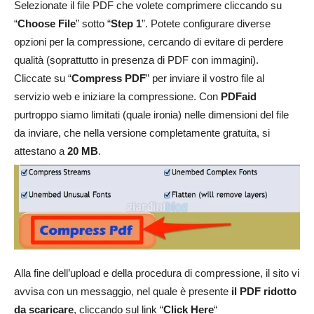
Selezionate il file PDF che volete comprimere cliccando su
“
Choose File
” sotto “
Step 1
”. Potete configurare diverse
opzioni per la compressione, cercando di evitare di perdere
qualità (soprattutto in presenza di PDF con immagini).
Cliccate su “
Compress PDF
” per inviare il vostro file al
servizio web e iniziare la compressione. Con
PDFaid
purtroppo siamo limitati (quale ironia) nelle dimensioni del file
da inviare, che nella versione completamente gratuita, si
attestano a
20 MB
.
Alla fine dell’upload e della procedura di compressione, il sito vi
avvisa con un messaggio, nel quale è presente
il PDF ridotto
da scaricare
, cliccando sul link “
Click Here
“