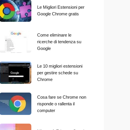
Le Migliori Estensioni per
Google Chrome gratis
Come eliminare le
ricerche di tendenza su
Google
Le 10 migliori estensioni
per gestire schede su
Chrome
Cosa fare se Chrome non
risponde o rallenta il
computer