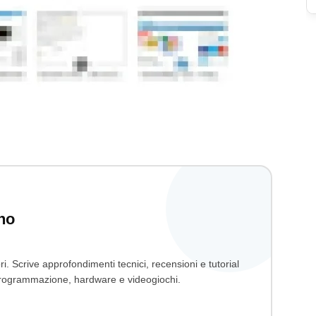
no
ri. Scrive approfondimenti tecnici, recensioni e tutorial
, programmazione, hardware e videogiochi.