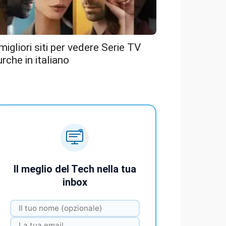
 migliori siti per vedere Serie TV
urche in italiano
Il meglio del Tech nella tua
inbox