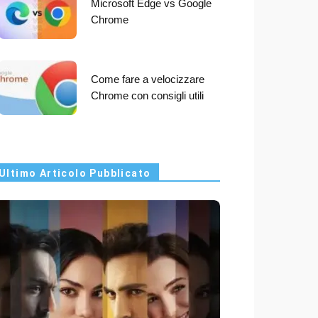
Microsoft Edge vs Google
Chrome
Come fare a velocizzare
Chrome con consigli utili
Ultimo Articolo Pubblicato