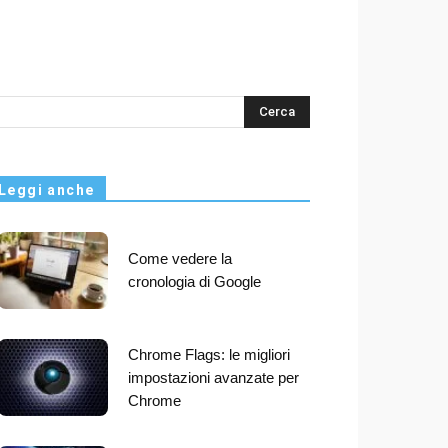
s
Leggi anche
Come vedere la
cronologia di Google
Chrome Flags: le migliori
impostazioni avanzate per
Chrome