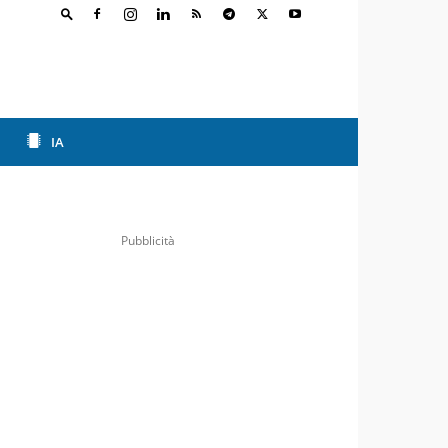
IA
Pubblicità