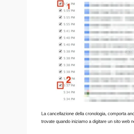
La cancellazione della cronologia, comporta an
trovate quando iniziamo a digitare un sito web nel