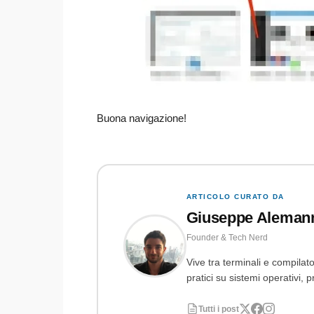
Buona navigazione!
ARTICOLO CURATO DA
Giuseppe Aleman
Founder & Tech Nerd
Vive tra terminali e compilato
pratici su sistemi operativi
Tutti i post