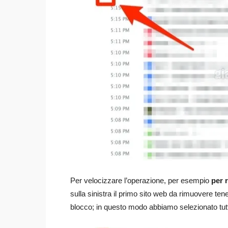
Per velocizzare l’operazione, per esempio
per 
sulla sinistra il primo sito web da rimuovere te
blocco; in questo modo abbiamo selezionato tutti 