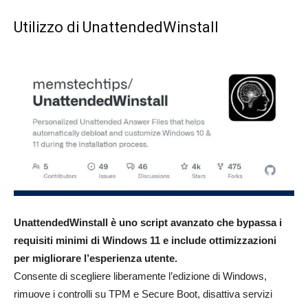
Utilizzo di UnattendedWinstall
UnattendedWinstall è uno script avanzato che bypassa i
requisiti minimi di Windows 11 e include ottimizzazioni
per migliorare l’esperienza utente.
Consente di scegliere liberamente l’edizione di Windows,
rimuove i controlli su TPM e Secure Boot, disattiva servizi