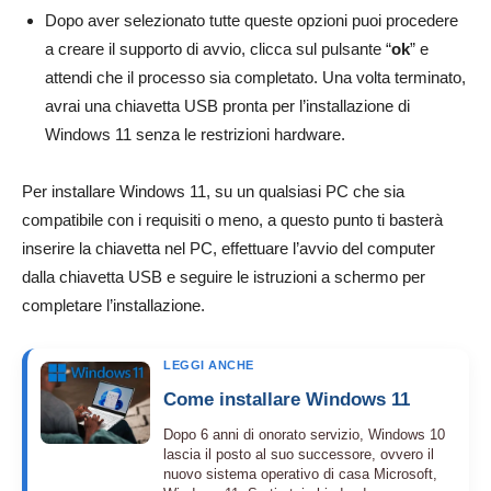
Dopo aver selezionato tutte queste opzioni puoi procedere
a creare il supporto di avvio, clicca sul pulsante “
ok
” e
attendi che il processo sia completato. Una volta terminato,
avrai una chiavetta USB pronta per l’installazione di
Windows 11 senza le restrizioni hardware.
Per installare Windows 11, su un qualsiasi PC che sia
compatibile con i requisiti o meno, a questo punto ti basterà
inserire la chiavetta nel PC, effettuare l’avvio del computer
dalla chiavetta USB e seguire le istruzioni a schermo per
completare l’installazione.
LEGGI ANCHE
Come installare Windows 11
Dopo 6 anni di onorato servizio, Windows 10
lascia il posto al suo successore, ovvero il
nuovo sistema operativo di casa Microsoft,