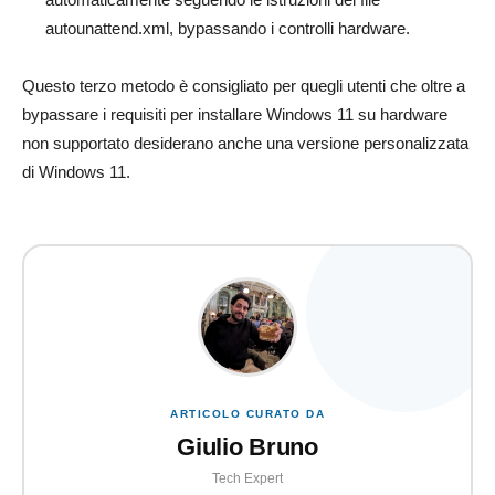
autounattend.xml, bypassando i controlli hardware.
Questo terzo metodo è consigliato per quegli utenti che oltre a
bypassare i requisiti per installare Windows 11 su hardware
non supportato desiderano anche una versione personalizzata
di Windows 11.
ARTICOLO CURATO DA
Giulio Bruno
Tech Expert