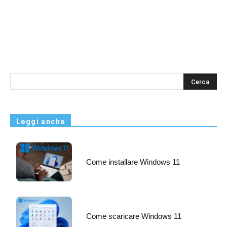
s
Leggi anche
Come installare Windows 11
Come scaricare Windows 11