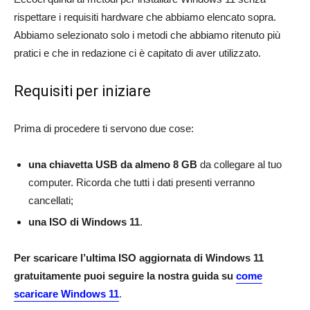
rispettare i requisiti hardware che abbiamo elencato sopra.
Abbiamo selezionato solo i metodi che abbiamo ritenuto più
pratici e che in redazione ci è capitato di aver utilizzato.
Requisiti per iniziare
Prima di procedere ti servono due cose:
una chiavetta USB da almeno 8 GB
da collegare al tuo
computer. Ricorda che tutti i dati presenti verranno
cancellati;
una ISO di Windows 11
.
Per scaricare l’ultima ISO aggiornata di Windows 11
gratuitamente puoi seguire la nostra guida su
come
scaricare Windows 11
.