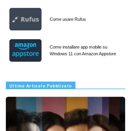
Come usare Rufus
Come installare app mobile su
Windows 11 con Amazon Appstore
Ultimo Articolo Pubblicato