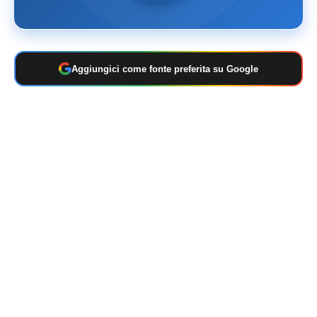
Aggiungici come fonte preferita su Google