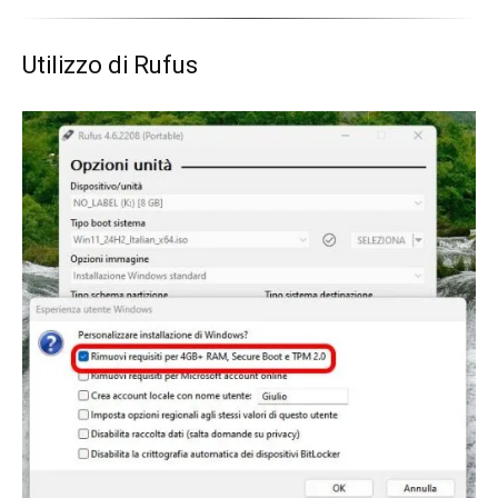
Utilizzo di Rufus