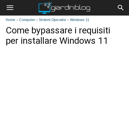
Home
»
Computer
»
Sistemi Operativi
»
Windows 11
Come bypassare i requisiti
per installare Windows 11