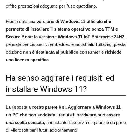
offrire prestazioni adeguate per l’uso quotidiano.
Esiste solo una
versione di Windows 11 ufficiale che
permette di installare il sistema operativo senza TPM e
Secure Boot: la versione Windows 11 IoT Enterprise 24H2
,
pensata per dispositivi embedded e industriali. Tuttavia, questa
edizione
non è destinata al pubblico consumer e richiede
una licenza specifica
.
Ha senso aggirare i requisiti ed
installare Windows 11?
La risposta a nostro parere è sì.
Aggiornare a Windows 11
un PC che non soddisfa i requisiti hardware può essere
una scelta sensata
, nonostante l’assenza di garanzie da parte
di Microsoft per i futuri aggiornamenti.