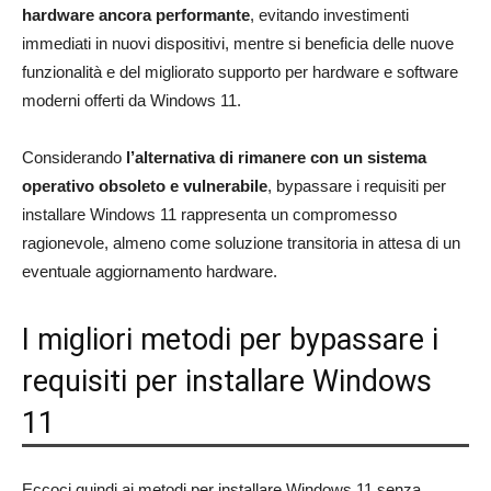
hardware ancora performante
, evitando investimenti
immediati in nuovi dispositivi, mentre si beneficia delle nuove
funzionalità e del migliorato supporto per hardware e software
moderni offerti da Windows 11.
Considerando
l’alternativa di rimanere con un sistema
operativo obsoleto e vulnerabile
, bypassare i requisiti per
installare Windows 11 rappresenta un compromesso
ragionevole, almeno come soluzione transitoria in attesa di un
eventuale aggiornamento hardware.
I migliori metodi per bypassare i
requisiti per installare Windows
11
Eccoci quindi ai metodi per installare Windows 11 senza