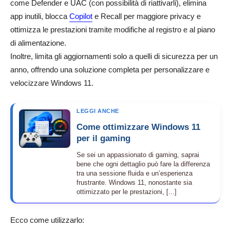
come Defender e UAC (con possibilità di riattivarli), elimina
app inutili, blocca
Copilot
e Recall per maggiore privacy e
ottimizza le prestazioni tramite modifiche al registro e al piano
di alimentazione.
Inoltre, limita gli aggiornamenti solo a quelli di sicurezza per un
anno, offrendo una soluzione completa per personalizzare e
velocizzare Windows 11.
LEGGI ANCHE
Come ottimizzare Windows 11
per il gaming
Se sei un appassionato di gaming, saprai
bene che ogni dettaglio può fare la differenza
tra una sessione fluida e un’esperienza
frustrante. Windows 11, nonostante sia
ottimizzato per le prestazioni, [...]
Ecco come utilizzarlo: