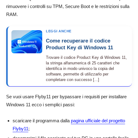
rimuovere i controlli su TPM, Secure Boot e le restrizioni sulla
RAM.
LEGGI ANCHE
Come recuperare il codice
Product Key di Windows 11
Trovare il codice Product Key di Windows 11,
la stringa alfanumerica di 25 caratteri che
identifica in modo univoco la copia del
software, permette di utilizzarlo per
completare con successo [...]
Se vuoi usare Flyby11 per bypassare i requisiti per installare
Windows 11 ecco i semplici passi:
scaricare il programma dalla
pagina ufficiale del progetto
Flyby11
;