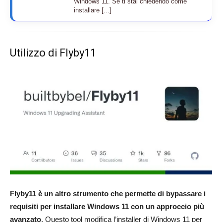
Windows 11. Se ti stai chiedendo come
installare [...]
Utilizzo di Flyby11
Flyby11 è un altro strumento che permette di bypassare i
requisiti per installare Windows 11 con un approccio più
avanzato
. Questo tool modifica l’installer di Windows 11 per