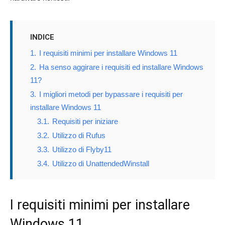
INDICE
1.
I requisiti minimi per installare Windows 11
2.
Ha senso aggirare i requisiti ed installare Windows
11?
3.
I migliori metodi per bypassare i requisiti per
installare Windows 11
3.1.
Requisiti per iniziare
3.2.
Utilizzo di Rufus
3.3.
Utilizzo di Flyby11
3.4.
Utilizzo di UnattendedWinstall
I requisiti minimi per installare
Windows 11