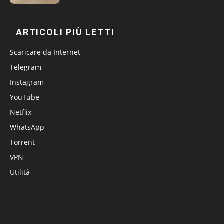
ARTICOLI PIÙ LETTI
Scaricare da Internet
Telegram
Instagram
YouTube
Netflix
WhatsApp
Torrent
VPN
Utilità