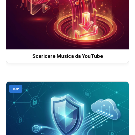
Scaricare Musica da YouTube
TOP