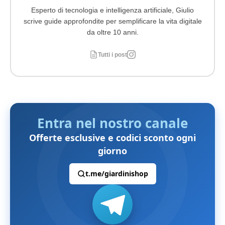
Esperto di tecnologia e intelligenza artificiale, Giulio
scrive guide approfondite per semplificare la vita digitale
da oltre 10 anni.
Tutti i post
Entra nel nostro canale
Offerte esclusive e codici sconto ogni
giorno
t.me/giardinishop