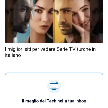
I migliori siti per vedere Serie TV turche in
italiano
Il meglio del Tech nella tua inbox