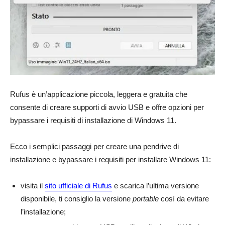
Rufus è un’applicazione piccola, leggera e gratuita che
consente di creare supporti di avvio USB e offre opzioni per
bypassare i requisiti di installazione di Windows 11.
Ecco i semplici passaggi per creare una pendrive di
installazione e bypassare i requisiti per installare Windows 11:
visita il
sito ufficiale di Rufus
e scarica l’ultima versione
disponibile, ti consiglio la versione
portable
così da evitare
l’installazione;