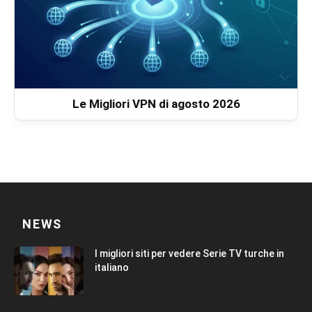
Le Migliori VPN di agosto 2026
NEWS
I migliori siti per vedere Serie TV turche in
italiano