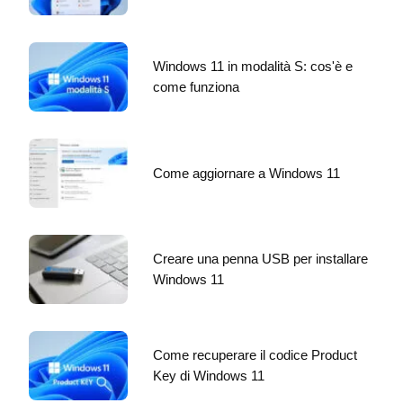
Windows 11 in modalità S: cos'è e
come funziona
Come aggiornare a Windows 11
Creare una penna USB per installare
Windows 11
Come recuperare il codice Product
Key di Windows 11