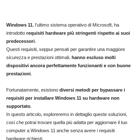
Windows 11
, l’ultimo sistema operativo di Microsoft, ha
introdotto
requisiti hardware più stringenti rispetto ai suoi
predecessori
.
Questi requisiti, seppur pensati per garantire una maggiore
sicurezza e prestazioni ottimali,
hanno escluso molti
dispositivi ancora perfettamente funzionanti e con buone
prestazioni
.
Fortunatamente, esistono
diversi metodi per bypassare i
requisiti per installare Windows 11 su hardware non
supportato
.
In questo articolo, esploreremo in dettaglio queste soluzioni,
così che potrai trovare quella più adatta per aggiornare il tuo
computer a Windows 11 anche senza avere i requisiti
hardware richiesti.