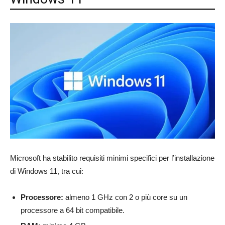
Microsoft ha stabilito requisiti minimi specifici per l’installazione
di Windows 11, tra cui:
Processore:
almeno 1 GHz con 2 o più core su un
processore a 64 bit compatibile.